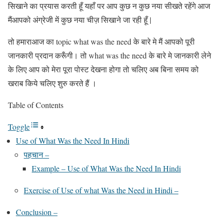
सिखाने का प्रयास करती हूँ यहाँ पर आप कुछ न कुछ नया सीखते रहेंगे आज
मैंआपको अंग्रेजी में कुछ नया चीज़ सिखाने जा रही हूँ |
तो हमाराआज का topic what was the need के बारे मे मैं आपको पूरी
जानकारी प्रदान करूँगी। तो what was the need के बारे मे जानकारी लेने
के लिए आप को मेरा पूरा पोस्ट देखना होगा तो चलिए अब बिना समय को
खराब किये चलिए शुरु करते हैं ।
Table of Contents
Toggle
Use of What Was the Need In Hindi
पहचान –
Example – Use of What Was the Need In Hindi
Exercise of Use of what Was the Need in Hindi –
Conclusion –