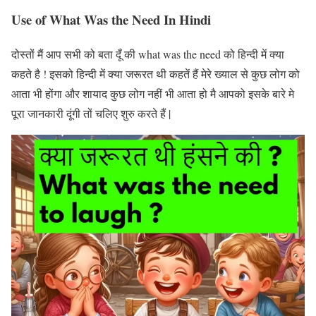
Use of What Was the Need In Hindi
दोस्तों मैं आप सभी को बता दूँ की what was the need को हिन्दी में क्या
कहते है ! इसको हिन्दी में क्या जरूरत थी कहतें हैं मेरे ख्याल से कुछ लोग को
आता भी होंगा और शायाद कुछ लोग नहीं भी आता हो मै आपको इसके बारे मे
पूरा जानकारी दूंगी तों चलिए शुरु करते हैं |