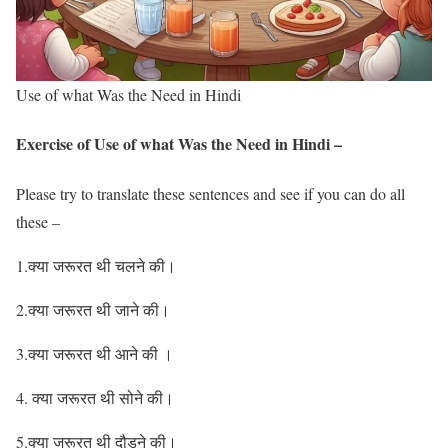
Use of what Was the Need in Hindi
Exercise of Use of what Was the Need in Hindi –
Please try to translate these sentences and see if you can do all
these –
1.क्या जरूरत थी चलने की।
2.क्या जरूरत थी जाने की।
3.क्या जरूरत थी आने की ।
क्या जरूरत थी सोने की।
5.क्या जरूरत थी दौडने की।