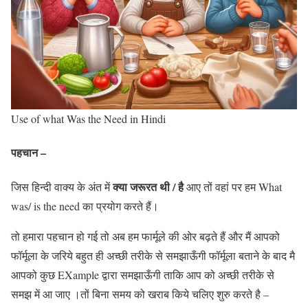
Use of what Was the Need in Hindi
पहचान –
क्या जरूरत थी / है
जिस हिन्दी वाक्य के अंत में
आए तों वहां पर हम What
was/ is the need का प्रयोग करते हैं।
तो हमारा पहचान हो गई तो अब हम फार्मूले की ओर बढ़ते हैं और मैं आपको
फॉर्मूला के जरिये बहुत ही अच्छी तरीके से समझाऊँगी फॉर्मूला बताने के बाद मै
आपको कुछ EXample द्वारा समझाऊँगी ताकि आप को अच्छी तरीके से
समझ में आ जाए ।तों बिना समय को खराब किये चलिए शुरु करते है –