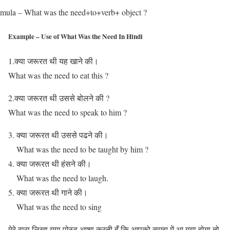
mula – What was the need+to+verb+ object ?
Example – Use of What Was the Need In Hindi
1.क्या जरूरत थी यह खाने की।
What was the need to eat this ?
2.क्या जरूरत थी उससे बोलने की ?
What was the need to speak to him ?
क्या जरूरत थी उससे पढने की।
What was the need to be taught by him ?
क्या जरूरत थी हंसने की।
What was the need to laugh.
क्या जरूरत थी गाने की।
What was the need to sing
मेरे द्वारा लिखा गया पोस्ट आशा करती हूँ कि आपको समझ में आ गया होगा तो