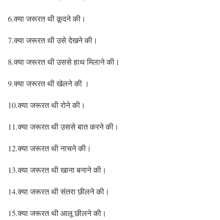
6.क्या जरूरत थी कूदने की।
7.क्या जरूरत थी उसे देखने की।
8.क्या जरूरत थी उससे हाथ मिलाने की।
9.क्या जरूरत थी खेलने की ।
10.क्या जरूरत थी रोने की।
11.क्या जरूरत थी उससे बात करने की।
12.क्या जरूरत थी नाचने की।
13.क्या जरूरत थी खाना बनाने की।
14.क्या जरूरत थी संतरा छीलने की।
15.क्या जरूरत थी आलू छीलने की।