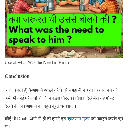
Use of what Was the Need in Hindi
Conclusion –
आशा करती हूँ किआपको अच्छी तरीके से समझ में आ गया। अगर आप को
अभी भी कोई परेशानी हो तो आप इस पोस्टको दोबारा देखें मेरा यह पोस्ट
देखने के लिए आपका का बहुत बहुत धन्यवाद ।
कोई भी Doubt अभी भी हो तो हमारे इस
व्हाट्सप्प ग्रुप
को ज्वाइन करके पूछ
लें |