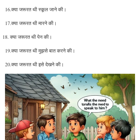
16.क्या जरूरत थी स्कूल जाने की।
17.क्या जरूरत थी मारने की।
क्या जरूरत थी पेन की।
19.क्या जरूरत थी मुझसे बात करने की।
20.क्या जरूरत थी इसे देखने की।