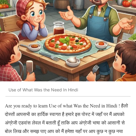
Use of What Was the Need In Hindi
Are you ready to learn Use of what Was the Need in Hindi ! हैलो
दोस्तों आपसभी का हार्दिक स्वागत है हमारे इस पोस्ट में जहाँ पर मैं आपको
अंग्रेजी एडवांस लेवल में बताती हूँ ताकि आप अंग्रेजी भाषा को आसानी से
बोल लिख और समझ पाए आप को मैं हमेशा यहाँ पर आप कुछ न कुछ नया