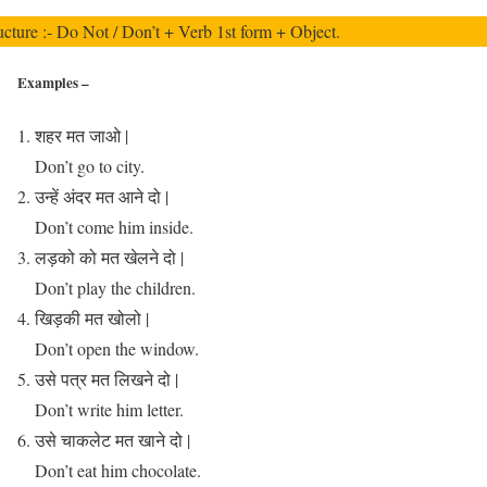
ucture :- Do Not / Don’t + Verb 1st form + Object.
Examples –
शहर मत जाओ |
Don’t go to city.
उन्हें अंदर मत आने दो |
Don’t come him inside.
लड़को को मत खेलने दो |
Don’t play the children.
खिड़की मत खोलो |
Don’t open the window.
उसे पत्र मत लिखने दो |
Don’t write him letter.
उसे चाकलेट मत खाने दो |
Don’t eat him chocolate.