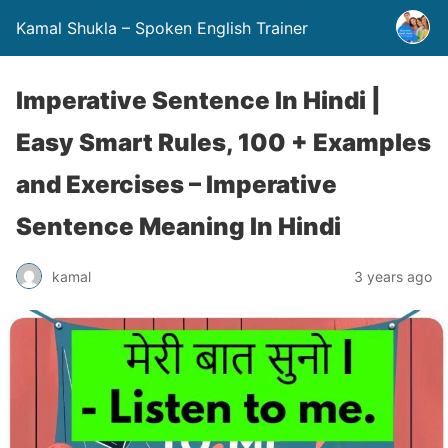
Kamal Shukla – Spoken English Trainer
Imperative Sentence In Hindi |
Easy Smart Rules, 100 + Examples
and Exercises – Imperative
Sentence Meaning In Hindi
kamal
3 years ago