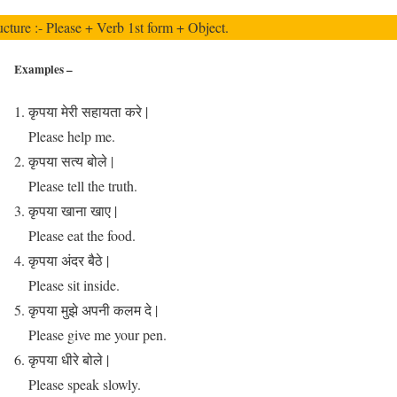
ucture :- Please + Verb 1st form + Object.
Examples –
कृपया मेरी सहायता करे |
Please help me.
कृपया सत्य बोले |
Please tell the truth.
कृपया खाना खाए |
Please eat the food.
कृपया अंदर बैठे |
Please sit inside.
कृपया मुझे अपनी कलम दे |
Please give me your pen.
कृपया धीरे बोले |
Please speak slowly.