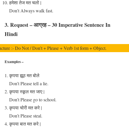
हमेशा तेज मत चलो |
Don’t Always walk fast.
3. Request – आग्रह – 30 Imperative Sentence In
Hindi
ucture :- Do Not / Don’t + Please + Verb 1st form + Object.
Examples –
कृपया झूठ मत बोले
Don’t Please tell a lie.
कृपया स्कूल मत जाए |
Don’t Please go to school.
कृपया चोरी मत करे |
Don’t Please steal.
कृपया बात मत करे |