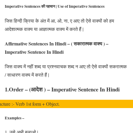
Imperative Sentences की पहचान | Use of Imperative Sentences
जिस हिन्दी क्रिया के अंत में आ, ओ, ना, ए आए तो ऐसे वाक्यों को हम
आदेशात्मक वाक्य या आज्ञात्मक वाक्य में करते हैं |
Affirmative Sentences In Hindi – ( सकारात्मक वाक्य ) –
Imperative Sentence In Hindi
जिस वाक्य में नहीं शब्द या प्रश्नवाचक शब्द न आए तो ऐसे वाक्यों सकरात्मक
/ साधारण वाक्य में करते हैं |
1.Order – (आदेश ) – Imperative Sentence In Hindi
ucture :- Verb 1st form + Object.
Examples –
उसे अभी बुलाओ |