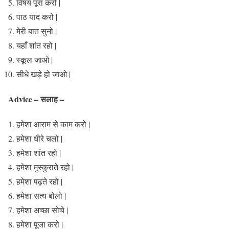
विषय पूरा करो |
पाठ याद करो |
मेरी बात सुनो |
यहाँ शांत रहो |
स्कूल जाओ |
सीधे खड़े हो जाओ |
Advice – सलाह –
हमेशा आराम से काम करो |
हमेशा धीरे चलो |
हमेशा शांत रहो |
हमेशा मुस्कुराते रहो |
हमेशा पढ़ते रहो |
हमेशा सत्य बोलो |
हमेशा अच्छा सोचे |
हमेशा पूजा करो |