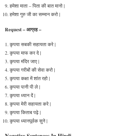
हमेशा माता – पिता की बात मानो |
हमेशा गुरु जी का सम्मान करो |
Request – आग्रह –
कृपया सबकी सहायता करे |
कृपया माफ कर दे |
कृपया मंदिर जाए |
कृपया गरीबों की सेवा करो |
कृपया कक्षा में शांत रहो |
कृपया पानी पी ले |
कृपया ध्यान दें |
कृपया मेरी सहायता करे |
कृपया किताब पढ़े |
कृपया ध्यानपूर्वक सुने |
Negative Sentences In Hindi –