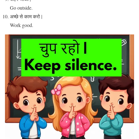
Go outside.
अच्छे से काम करो |
Work good.