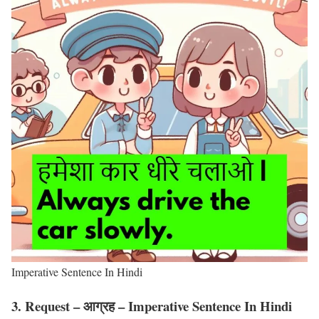
Imperative Sentence In Hindi
3. Request – आग्रह – Imperative Sentence In Hindi