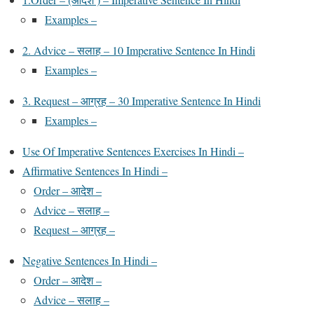
Examples –
‍2. Advice – सलाह – 10 Imperative Sentence In Hindi
Examples –
3. Request – आग्रह – 30 Imperative Sentence In Hindi
Examples –
Use Of Imperative Sentences Exercises In Hindi –
Affirmative Sentences In Hindi –
Order – आदेश –
Advice – सलाह –
Request – आग्रह –
Negative Sentences In Hindi –
Order – आदेश –
‍Advice – सलाह –