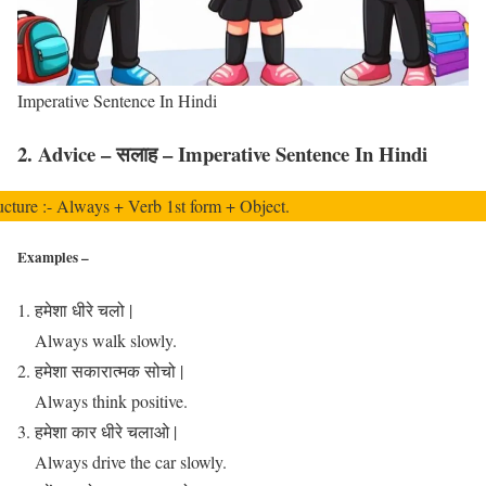
Imperative Sentence In Hindi
‍2. Advice – सलाह – Imperative Sentence In Hindi
ucture :- Always + Verb 1st form + Object.
Examples –
हमेशा धीरे चलो |
Always walk slowly.
हमेशा सकारात्मक सोचो |
Always think positive.
हमेशा कार धीरे चलाओ |
Always drive the car slowly.