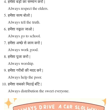
हमेंशा बड़ो का सम्मान करो |
Always respect the elders.
हमेंशा सत्य बोलो |
Always tell the truth.
हमेंशा स्कूल जाओ |
Always go to school.
हमेंशा अच्छे से काम करो |
Always work good.
हमेंशा पूजा करो |
Always worship.
हमेंशा गरीबों की मदद करे |
Always help the poor.
हमेंशा सबको मिठाई बाँटे |
Always distribution the sweet everyone.