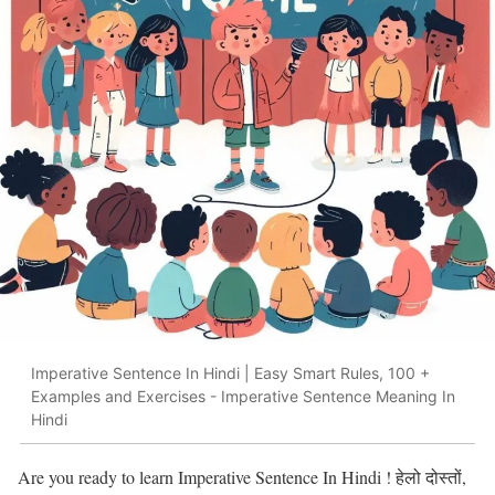
Imperative Sentence In Hindi | Easy Smart Rules, 100 +
Examples and Exercises - Imperative Sentence Meaning In
Hindi
Are you ready to learn Imperative Sentence In Hindi ! हेलो दोस्तों,