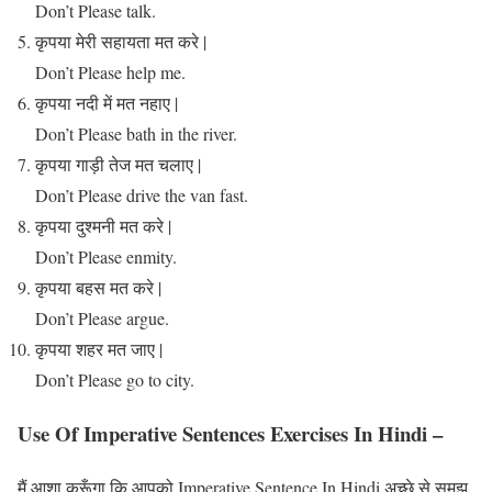
Don’t Please talk.
कृपया मेरी सहायता मत करे |
Don’t Please help me.
कृपया नदी में मत नहाए |
Don’t Please bath in the river.
कृपया गाड़ी तेज मत चलाए |
Don’t Please drive the van fast.
कृपया दुश्मनी मत करे |
Don’t Please enmity.
कृपया बहस मत करे |
Don’t Please argue.
कृपया शहर मत जाए |
Don’t Please go to city.
Use Of Imperative Sentences Exercises In Hindi –
मैं आशा करूँगा कि आपको Imperative Sentence In Hindi अच्छे से समझ