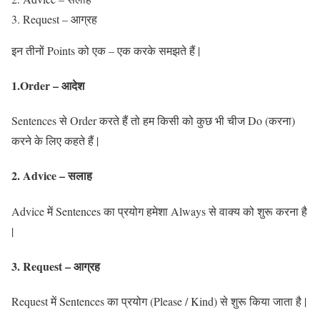
Request – आग्रह
इन तीनों Points को एक – एक करके समझते हैं |
1.Order – आदेश
Sentences से Order करते हैं तो हम किसी को कुछ भी चीज Do (करना)
करने के लिए कहते हैं |
2‍. Advice – सलाह
Advice में Sentences का प्रयोग हमेशा Always से वाक्य को शुरू करना है
|
3. Request – आग्रह
Request में Sentences का प्रयोग (Please / Kind) से शुरू किया जाता है |