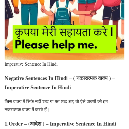
Imperative Sentence In Hindi
Negative Sentences In Hindi – ( नकारात्मक वाक्य ) –
Imperative Sentence In Hindi
जिस वाक्य में सिर्फ नहीं शब्द या मत शब्द आए तो ऐसे वाक्यों को हम
नकरात्मक वाक्य में करते हैं |
1.Order – (आदेश ) – Imperative Sentence In Hindi