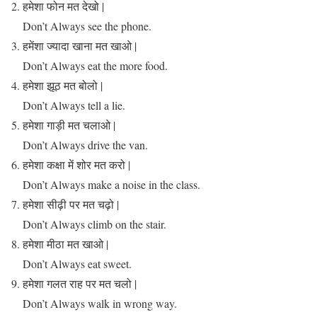
हमेशा फोन मत देखो |
Don’t Always see the phone.
हमेंशा ज्यादा खाना मत खाओ |
Don’t Always eat the more food.
हमेशा झूठ मत बोलो |
Don’t Always tell a lie.
हमेशा गाड़ी मत चलाओ |
Don’t Always drive the van.
हमेशा कक्षा में शोर मत करो |
Don’t Always make a noise in the class.
हमेशा सीढ़ी पर मत चढ़ो |
Don’t Always climb on the stair.
हमेशा मीठा मत खाओ |
Don’t Always eat sweet.
हमेशा गलत राह पर मत चलो |
Don’t Always walk in wrong way.