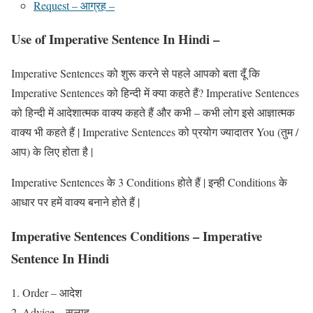
Request – आग्रह –
Use of Imperative Sentence In Hindi –
Imperative Sentences को शुरू करने से पहले आपको बता दूँ कि
Imperative Sentences को हिन्दी में क्या कहते हैं? Imperative Sentences
को हिन्दी में आदेशात्मक वाक्य कहते हैं और कभी – कभी लोग इसे आज्ञात्मक
वाक्य भी कहते हैं | Imperative Sentences को प्रयोग ज्यादातर You (तुम /
आप) के लिए होता है |
Imperative Sentences के 3 Conditions होते हैं | इन्ही Conditions के
आधार पर हमें वाक्य बनाने होते हैं |
Imperative Sentences Conditions – Imperative
Sentence In Hindi
Order – आदेश
Advice – सलाह