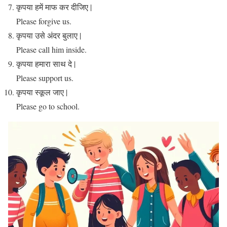
कृपया हमें माफ कर दीजिए |
Please forgive us.
कृपया उसे अंदर बुलाए |
Please call him inside.
कृपया हमारा साथ दे |
Please support us.
कृपया स्कूल जाए |
Please go to school.