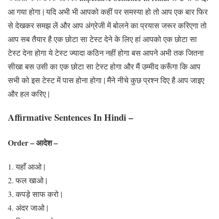
आ गया होगा | यदि अभी भी आपको कहीं पर समस्या हो तो आप एक बार फिर
से देखकर समझ लें और आप अंग्रेजी में बोलने का प्रयास जरूर करिएगा तो
आप सब तैयार है एक छोटा सा टेस्ट देने के लिए हां आपको एक छोटा सा
टेस्ट देना होगा ये टेस्ट ज्यादा कठिन नहीं होगा बस आपने अभी तक जितना
सीखा बस उसी का एक छोटा सा टेस्ट होगा और मैं उम्मीद करूँगा कि आप
सभी को इस टेस्ट में पास होना होगा | मैंने नीचे कुछ प्रश्न दिए है आप जाइए
और हल करिए |
Affirmative Sentences In Hindi –
Order – आदेश –
यहाँ आओ |
फल खाओ |
कपड़े साफ करो |
अंदर जाओ |