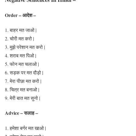
Order – आदेश –
बाहर मत जाओ |
चोरी मत करो |
मुझे परेशान मत करो |
शराब मत पिओ |
फोन मत चलाओ |
सड़क पर मत दौड़ो |
मेरा पीछा मत करो |
चित्र मत बनाओ |
मेरी बात मत सुनो |
‍Advice – सलाह –
हमेशा बर्गर मत खाओ |