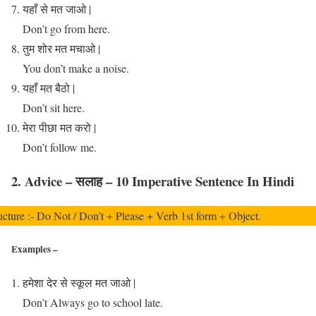
यहाँ से मत जाओ |
Don’t go from here.
तुम शोर मत मचाओ |
You don’t make a noise.
यहाँ मत बैठो |
Don’t sit here.
मेरा पीछा मत करो |
Don’t follow me.
‍2. Advice – सलाह – 10 Imperative Sentence In Hindi
ucture :- Do Not / Don’t + Please + Verb 1st form + Object.
Examples –
हमेशा देर से स्कूल मत जाओ |
Don’t Always go to school late.