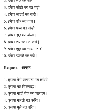
हमेशा तेज मत चलो |
हमेशा सीढ़ी पर मत चढ़ो |
हमेशा लड़ाई मत करो |
हमेशा शोर मत करो |
हमेशा फल मत तोड़ो |
हमेशा झूठ मत बोलो |
हमेशा शरारत मत करो |
हमेशा झूठ का साथ मत दो |
हमेशा खेलते मत रहो |
Request – आग्रह –
कृपया मेरी सहायता मत करिये |
कृपया मत चिल्लाइए |
कृपया गाड़ी तेज मत चलाइए |
कृपया गलती मत करिए |
कृपया मुझे मत घूरिए |