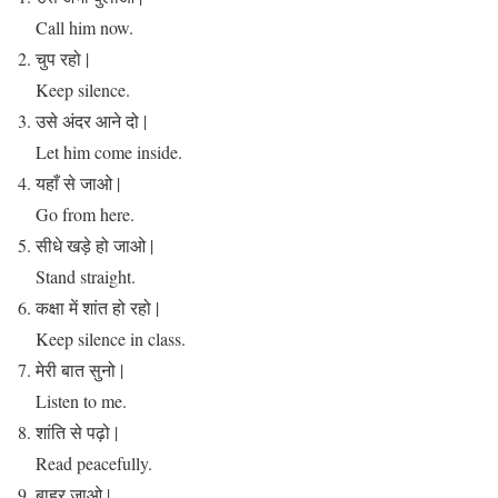
Call him now.
चुप रहो |
Keep silence.
उसे अंदर आने दो |
Let him come inside.
यहाँ से जाओ |
Go from here.
सीधे खड़े हो जाओ |
Stand straight.
कक्षा में शांत हो रहो |
Keep silence in class.
मेरी बात सुनो |
Listen to me.
शांति से पढ़ो |
Read peacefully.
बाहर जाओ |