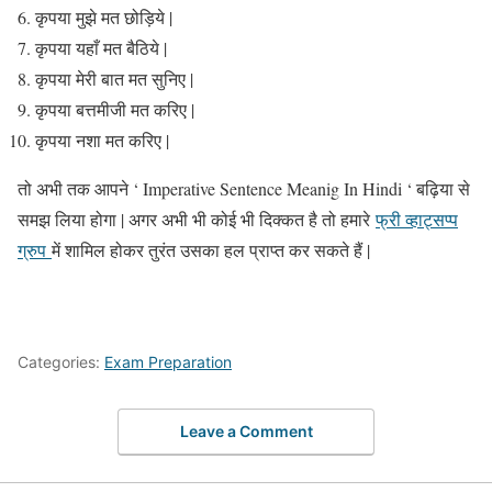
कृपया मुझे मत छोड़िये |
कृपया यहाँ मत बैठिये |
कृपया मेरी बात मत सुनिए |
कृपया बत्तमीजी मत करिए |
कृपया नशा मत करिए |
तो अभी तक आपने ‘ Imperative Sentence Meanig In Hindi ‘ बढ़िया से
समझ लिया होगा | अगर अभी भी कोई भी दिक्कत है तो हमारे
फ्री व्हाट्सप्प
ग्रुप
में शामिल होकर तुरंत उसका हल प्राप्त कर सकते हैं |
Categories:
Exam Preparation
Leave a Comment