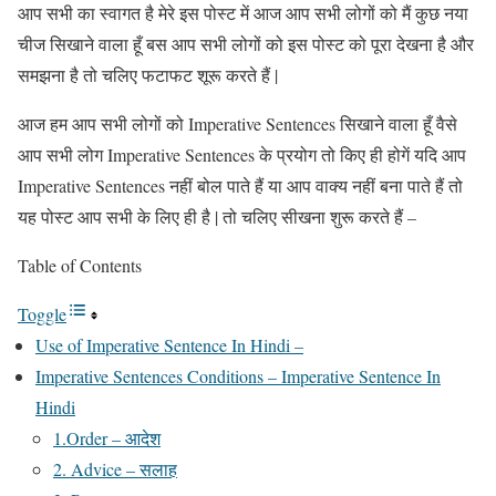
आप सभी का स्वागत है मेरे इस पोस्ट में आज आप सभी लोगों को मैं कुछ नया
चीज सिखाने वाला हूँ बस आप सभी लोगों को इस पोस्ट को पूरा देखना है और
समझना है तो चलिए फटाफट शूरू करते हैं |
आज हम आप सभी लोगों को Imperative Sentences सिखाने वाला हूँ वैसे
आप सभी लोग Imperative Sentences के प्रयोग तो किए ही होगें यदि आप
Imperative Sentences नहीं बोल पाते हैं या आप वाक्य नहीं बना पाते हैं तो
यह पोस्ट आप सभी के लिए ही है | तो चलिए सीखना शुरू करते हैं –
Table of Contents
Toggle
Use of Imperative Sentence In Hindi –
Imperative Sentences Conditions – Imperative Sentence In
Hindi
1.Order – आदेश
2‍. Advice – सलाह