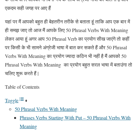
एकदम सही जगह पर आए हैं
यहां पर मैं आपको बहुत ही बेहतरीन तरीके से बताता हूं ताकि आप एक बार में
ही समझ जाए तो आज मैं आपके लिए 50 Phrasal Verbs With Meaning
लेकर आया हूं अगर आप 50 Phrasal Verb का प्रयोग सीख जाएंगे तो कहीं
पर किसी के भी सामने अंग्रेजी भाषा में बात कर सकते हैं और 50 Phrasal
Verbs With Meaning का प्रयोग ज्यादा कठिन भी नहीं है मैं आपको 50
Phrasal Verbs With Meaning का प्रयोग बहुत सरल भाषा में बताउंगा तो
चलिए शुरू करते हैं |
Table of Contents
Toggle
50 Phrasal Verbs With Meaning
Phrases Verbs Starting With Put – 50 Phrasal Verbs With
Meaning