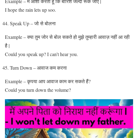
Example – मैं आशा करता हूं कि बारिश जल्दी रूक जाए |
I hope the rain lets up soo.
Speak Up – जो से बोलना
Example – क्या तुम जोर से बोल सकते हो मुझे तुम्हारी आवाज़ नहीं आ रही
है |
Could you speak up? I can’t hear you.
Turn Down – आवाज कम करना‌
Example – कृपया आप आवाज काम कर सकते हैं?
Could you turn down the volume?