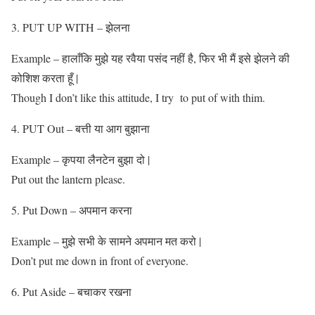
PUT UP WITH – झेलना
Example – हालाँकि मुझे यह रवैया पसंद नहीं है, फिर भी मैं इसे झेलने की
कोशिश करता हूँ |
Though I don’t like this attitude, I try to put of with thim.
PUT Out – बत्ती या आग बुझाना
Example – कृपया लैनटेन बुझा दो |
Put out the lantern please.
Put Down – अपमान करना
Example – मुझे सभी के सामने अपमान मत करो |
Don’t put me down in front of everyone.
Put Aside – बचाकर रखना