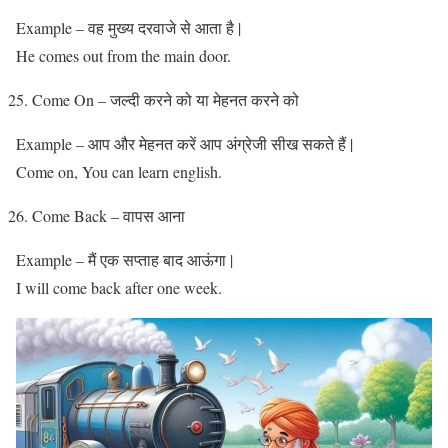
Example – वह मुख्य दरवाजे से आता है |
He comes out from the main door.
Come On – जल्दी करने को या मेहनत करने को
Example – आप और मेहनत करें आप अंग्रेजी सीख सकते हैं |
Come on, You can learn english.
Come Back – वापस आना
Example – मैं एक सप्ताह बाद आऊंगा |
I will come back after one week.