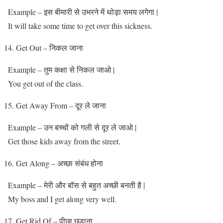
Example – इस बीमारी से उभरने में थोड़ा समय लगेगा |
It will take some time to get over this sickness.
Get Out – निकल जाना
Example – तुम कक्षा से निकल जाओ |
You get out of the class.
Get Away From – दूर ले जाना
Example – उन‌ बच्चों को गली से दूर ले जाओ |
Get those kids away from the street.
Get Along – अच्छा संबंध होना
Example – मेरी और बॉस से बहुत अच्छी बनती है |
My boss and I get along very well.
Get Rid Of – पीछा छुड़ाना