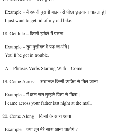
Example – मैं अपनी पुरानी बाइक से पीछा छुड़वाना चाहता हूं |
I just want to get rid of my old bike.
Get Into – किसी झमेले में पड़ना
Example – तुम मुसीबत में पड़ जाओगे |
You’ll be get in trouble.
A – Phrases Verbs Starting With – Come
Come Across – अचानक किसी व्यक्ति से मिल जाना
Example – मैं कल रात तुम्हारे पिता से मिला |
I came across your father last night at the mall.
Come Along – किसी के साथ आना
Example – क्या तुम मेरे साथ आना चाहोगे ?