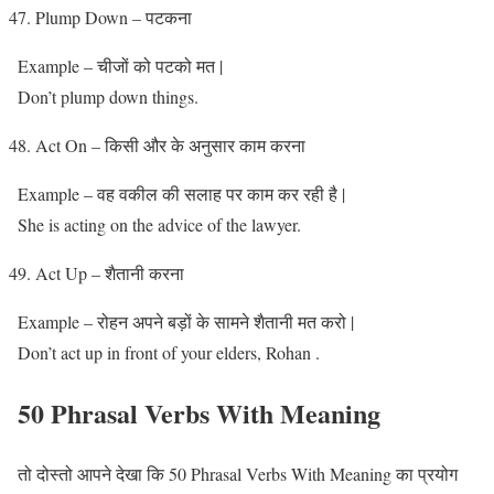
Plump Down – पटकना
Example – चीजों को पटको मत |
Don’t plump down things.
Act On – किसी और के अनुसार काम करना
Example – वह वकील की सलाह पर काम कर रही है |
She is acting on the advice of the lawyer.
Act Up – शैतानी करना
Example – रोहन अपने बड़ों के सामने शैतानी मत करो |
Don’t act up in front of your elders, Rohan .
50 Phrasal Verbs With Meaning
तो दोस्तो आपने देखा कि 50 Phrasal Verbs With Meaning का प्रयोग