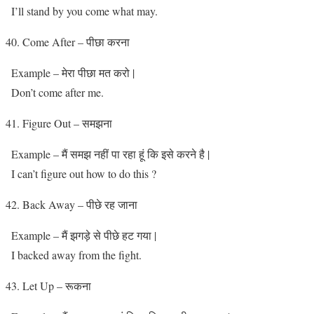
I’ll stand by you come what may.
Come After – पीछा करना
Example – मेरा पीछा मत करो |
Don’t come after me.
Figure Out – समझना
Example – मैं समझ नहीं पा रहा हूं कि इसे करने है |
I can’t figure out how to do this ?
Back Away – पीछे रह जाना
Example – मैं झगड़े से पीछे हट गया |
I backed away from the fight.
Let Up – रूकना