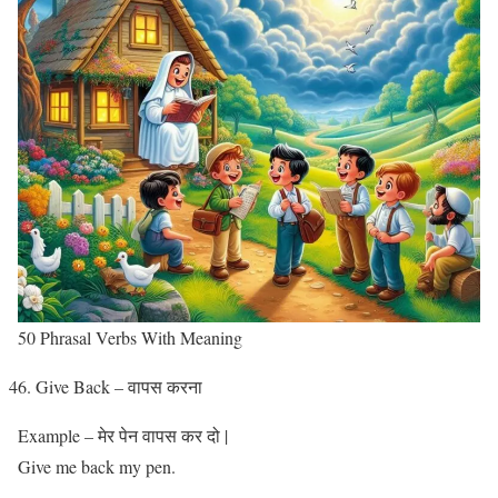
50 Phrasal Verbs With Meaning
Give Back – वापस करना
Example – मेर पेन वापस कर दो |
Give me back my pen.