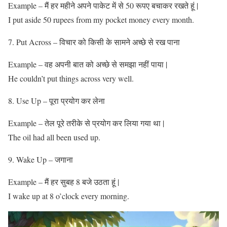
Example – मैं हर महीने अपने पाकेट में से 50 रूपए बचाकर रखते हूं |
I put aside 50 rupees from my pocket money every month.
Put Across – विचार को किसी के सामने अच्छे से रख पाना
Example – वह अपनी बात को अच्छे से समझा नहीं पाया |
He couldn’t put things across very well.
Use Up – पूरा प्रयोग कर लेना
Example – तेल पूरे तरीके से प्रयोग कर लिया गया था |
The oil had all been used up.
Wake Up – जगाना
Example – मैं हर सुबह 8 बजे उठता हूं |
I wake up at 8 o’clock every morning.