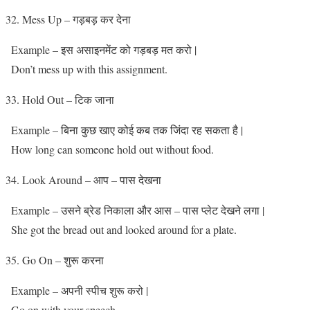
Mess Up – गड़बड़ कर देना
Example – इस असाइनमेंट को गड़बड़ मत करो |
Don’t mess up with this assignment.
Hold Out – टिक जाना
Example – बिना कुछ खाए कोई कब तक जिंदा रह सकता है |
How long can someone hold out without food.
Look Around – आप – पास देखना
Example – उसने ब्रेड निकाला और आस – पास प्लेट देखने लगा |
She got the bread out and looked around for a plate.
Go On – शुरू करना
Example – अपनी स्पीच शुरू करो |
Go on with your speech.