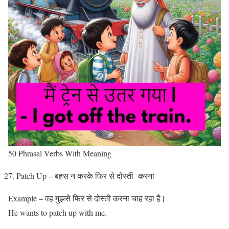
50 Phrasal Verbs With Meaning
Patch Up – बहस न‌ करके फिर से दोस्ती करना
Example – वह मुझसे फिर से दोस्ती करना चाह रहा है |
He wants to patch up with me.