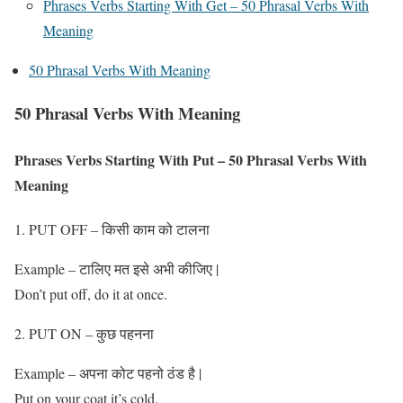
Phrases Verbs Starting With Get – 50 Phrasal Verbs With
Meaning
50 Phrasal Verbs With Meaning
50 Phrasal Verbs With Meaning
Phrases Verbs Starting With Put – 50 Phrasal Verbs With
Meaning
PUT OFF – किसी काम को टालना
Example – टालिए मत इसे अभी कीजिए |
Don’t put off, do it at once.
PUT ON – कुछ पहनना
Example – अपना कोट पहनो ठंड है |
Put on your coat it’s cold.