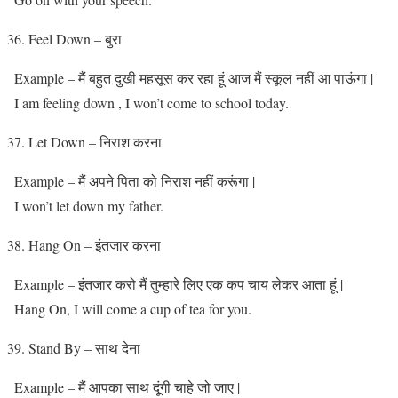
Feel Down – बुरा
Example – मैं बहुत दुखी महसूस कर रहा हूं आज मैं स्कूल नहीं आ पाऊंगा |
I am feeling down , I won’t come to school today.
Let Down – निराश करना
Example – मैं अपने पिता को निराश नहीं करूंगा |
I won’t let down my father.
Hang On – इंतजार करना
Example – इंतजार करो मैं तुम्हारे लिए एक कप चाय लेकर आता हूं |
Hang On, I will come a cup of tea for you.
Stand By – साथ देना
Example – मैं आपका साथ दूंगी चाहे जो जाए |