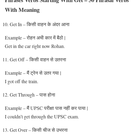
With Meaning
Get In – किसी वाहन के अंदर आना
Example – रोहन अभी कार में बैठो |
Get in the car right now Rohan.
Get Off – किसी वाहन से उतरना
Example – मैं ट्रेन से उतर गया |
I got off the train.
Get Through – पास होना
Example – मैं UPSC परीक्षा पास नहीं कर पाया |
I couldn’t get through the UPSC exam.
Get Over – किसी चीज से उभरना