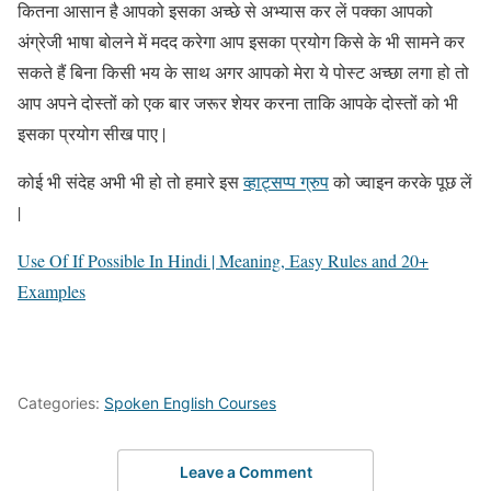
कितना आसान है आपको इसका अच्छे से अभ्यास कर लें पक्का आपको
अंग्रेजी भाषा बोलने में मदद करेगा आप इसका प्रयोग किसे के भी सामने कर
सकते हैं बिना किसी भय के साथ अगर आपको मेरा ये पोस्ट अच्छा लगा हो तो
आप अपने दोस्तों को एक बार जरूर शेयर करना ताकि आपके दोस्तों को भी
इसका प्रयोग सीख पाए |
कोई भी संदेह अभी भी हो तो हमारे इस
व्हाट्सप्प ग्रुप
को ज्वाइन करके पूछ लें
|
Use Of If Possible In Hindi | Meaning, Easy Rules and 20+
Examples
Categories:
Spoken English Courses
Leave a Comment