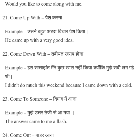
Would you like to come along with me.
Come Up With – पेश‌ करना
Example – उसने बहुत अच्छा विचार पेश किया |
He came up with a very good idea.
Come Down With – तबीयत खराब होना
Example – इस सप्ताहांत मैंने कुछ खास नहीं किया क्योंकि मुझे सर्दी लग गई
थी |
I didn’t do much this weekend because I came down with a cold.
Come To Someone – दिमाग में आना
Example – मुझे उत्तर तेजी से आ गया |
The answer came to me a flash.
Come Out – बाहर आना