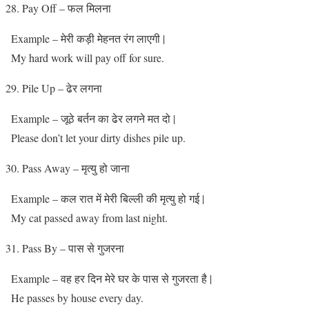
Pay Off – फल मिलना
Example – मेरी कड़ी मेहनत रंग लाएगी |
My hard work will pay off for sure.
Pile Up – ढेर लगना
Example – जूठे बर्तन का ढेर लगने मत दो |
Please don’t let your dirty dishes pile up.
Pass Away – मृत्यु हो जाना
Example – कल रात में मेरी बिल्ली की मृत्यु हो गई |
My cat passed away from last night.
Pass By – पास से गुजरना
Example – वह हर दिन मेरे घर के पास से गुजरता है |
He passes by house every day.