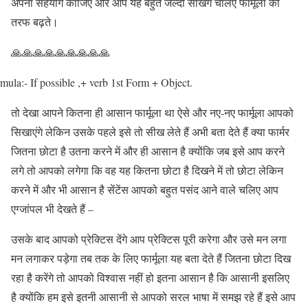
अपना सहयोग कीजिए और आप यह बहुत जल्दी सीखेंगे चलिए फार्मूला की
तरफ बढ़ते।
🙏🙏🙏🙏🙏🙏🙏🙏🙏
mula:- If possible ,+ verb 1st Form + Object.
तो देखा आपने कितना ही आसान फार्मूला था ऐसे और नए-नए फार्मूला आपको
सिखाएंगे लेकिन उसके पहले इसे तो सीख लेते हैं अभी बता देते हैं क्या फार्मर
जितना छोटा है उतना करने में और ही आसान है क्योंकि जब इसे आप करने
लगे तो आपको लगेगा कि वह यह कितना छोटा है दिखने में तो छोटा लेकिन
करने में और भी आसान है सेंटेंस आपको बहुत पसंद आने वाले चलिए आप
एग्जांपल भी देखते हैं –
उसके बाद आपको प्रेक्टिस देंगे आप प्रेक्टिस पूरी करेगा और उसे मन लगा
मन लगाकर पड़ेगा तब तक के लिए फार्मूला यह बता देते हैं जितना छोटा दिख
रहा है करेंगे तो आपको विश्वास नहीं हो इतना आसान है कि आसानी इसलिए
है क्योंकि हम इसे इतनी आसानी से आपको सरल भाषा में समझ रहे हैं इसे आप