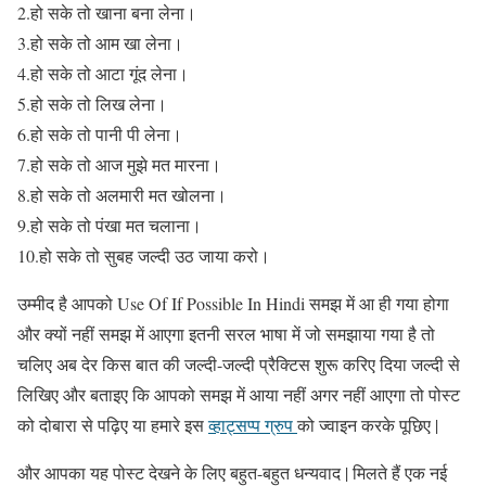
2.हो सके तो खाना बना लेना।
3.हो सके तो आम खा लेना।
4.हो सके तो आटा गूंद लेना।
5.हो सके तो लिख लेना।
6.हो सके तो पानी पी लेना।
7.हो सके तो आज मुझे मत मारना।
8.हो सके तो अलमारी मत खोलना।
9.हो सके तो पंखा मत चलाना।
10.हो सके तो सुबह जल्दी उठ जाया करो।
उम्मीद है आपको Use Of If Possible In Hindi समझ में आ ही गया होगा
और क्यों नहीं समझ में आएगा इतनी सरल भाषा में जो समझाया गया है तो
चलिए अब देर किस बात की जल्दी-जल्दी प्रैक्टिस शुरू करिए दिया जल्दी से
लिखिए और बताइए कि आपको समझ में आया नहीं अगर नहीं आएगा तो पोस्ट
को दोबारा से पढ़िए या हमारे इस
व्हाट्सप्प ग्रुप
को ज्वाइन करके पूछिए |
और आपका यह पोस्ट देखने के लिए बहुत-बहुत धन्यवाद | मिलते हैं एक नई