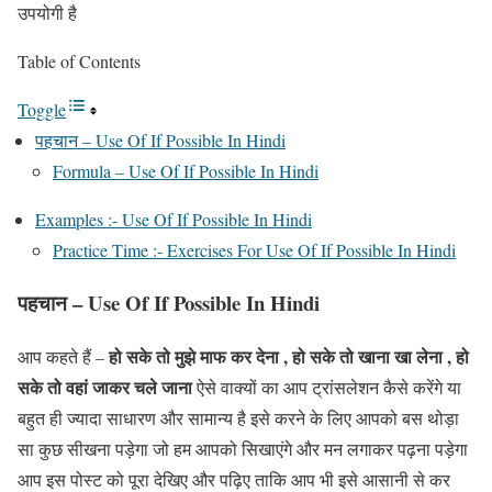
उपयोगी है
Table of Contents
Toggle
पहचान – Use Of If Possible In Hindi
Formula – Use Of If Possible In Hindi
Examples :- Use Of If Possible In Hindi
Practice Time :- Exercises For Use Of If Possible In Hindi
पहचान – Use Of If Possible In Hindi
हो सके तो मुझे माफ कर देना , हो सके तो खाना खा लेना , हो
आप कहते हैं –
सके तो वहां जाकर चले जाना
ऐसे वाक्यों का आप ट्रांसलेशन कैसे करेंगे या
बहुत ही ज्यादा साधारण और सामान्य है इसे करने के लिए आपको बस थोड़ा
सा कुछ सीखना पड़ेगा जो हम आपको सिखाएंगे और मन लगाकर पढ़ना पड़ेगा
आप इस पोस्ट को पूरा देखिए और पढ़िए ताकि आप भी इसे आसानी से कर