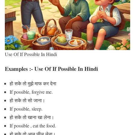
Use Of If Possible In Hindi
Examples :- Use Of If Possible In Hindi
हो सके तो मुझे माफ कर देना
If possible, forgive me.
हो सके तो सो जाना।
If possible, sleep.
हो सके तो खाना खा लेना।
If possible , eat the food.
हो सके तो आलू छील लेना।