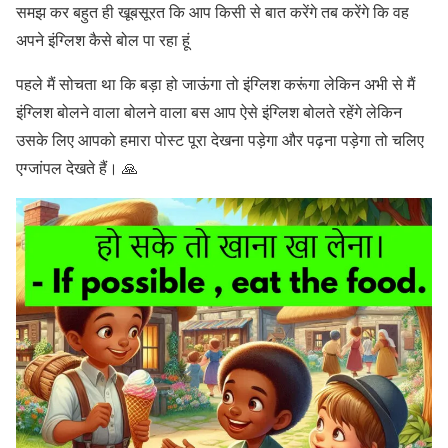
समझ कर बहुत ही खूबसूरत कि आप किसी से बात करेंगे तब करेंगे कि वह
अपने इंग्लिश कैसे बोल पा रहा हूं
पहले मैं सोचता था कि बड़ा हो जाऊंगा तो इंग्लिश करूंगा लेकिन अभी से मैं
इंग्लिश बोलने वाला बोलने वाला बस आप ऐसे इंग्लिश बोलते रहेंगे लेकिन
उसके लिए आपको हमारा पोस्ट पूरा देखना पड़ेगा और पढ़ना पड़ेगा तो चलिए
एग्जांपल देखते हैं। 🙏