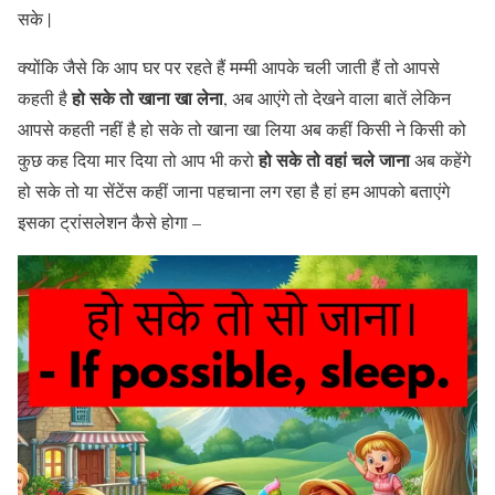
सके |
क्योंकि जैसे कि आप घर पर रहते हैं मम्मी आपके चली जाती हैं तो आपसे
हो सके तो खाना खा लेना
कहती है
, अब आएंगे तो देखने वाला बातें लेकिन
आपसे कहती नहीं है हो सके तो खाना खा लिया अब कहीं किसी ने किसी को
हो सके तो वहां चले जाना
कुछ कह दिया मार दिया तो आप भी करो
अब कहेंगे
हो सके तो या सेंटेंस कहीं जाना पहचाना लग रहा है हां हम आपको बताएंगे
इसका ट्रांसलेशन कैसे होगा –