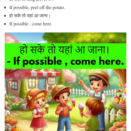
If possible, peel off the potato.
हो सके तो यहां आ जाना।
If possible , come here.