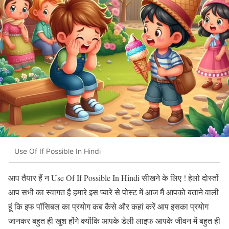
Use Of If Possible In Hindi
आप तैयार हैं न Use Of If Possible In Hindi सीखने के लिए ! हेलो दोस्तों
आप सभी का स्वागत है हमारे इस प्यारे से पोस्ट में आज मैं आपको बताने वाली
हूं कि इफ पॉसिबल का प्रयोग कब कैसे और कहां करें आप इसका प्रयोग
जानकर बहुत ही खुश होंगे क्योंकि आपके डेली लाइफ आपके जीवन में बहुत ही