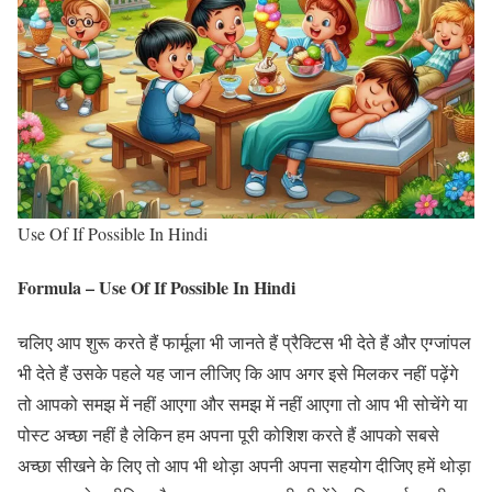
Use Of If Possible In Hindi
Formula – Use Of If Possible In Hindi
चलिए आप शुरू करते हैं फार्मूला भी जानते हैं प्रैक्टिस भी देते हैं और एग्जांपल
भी देते हैं उसके पहले यह जान लीजिए कि आप अगर इसे मिलकर नहीं पढ़ेंगे
तो आपको समझ में नहीं आएगा और समझ में नहीं आएगा तो आप भी सोचेंगे या
पोस्ट अच्छा नहीं है लेकिन हम अपना पूरी कोशिश करते हैं आपको सबसे
अच्छा सीखने के लिए तो आप भी थोड़ा अपनी अपना सहयोग दीजिए हमें थोड़ा