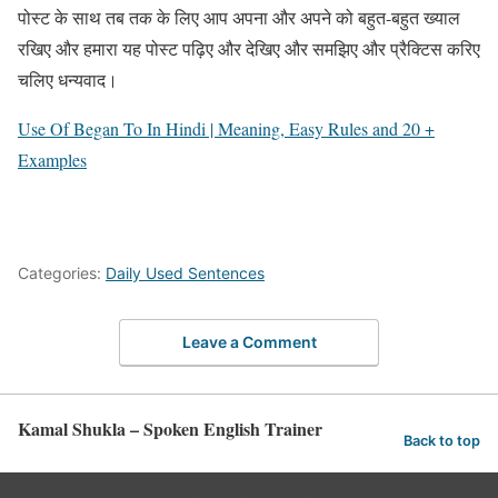
पोस्ट के साथ तब तक के लिए आप अपना और अपने को बहुत-बहुत ख्याल
रखिए और हमारा यह पोस्ट पढ़िए और देखिए और समझिए और प्रैक्टिस करिए
चलिए धन्यवाद।
Use Of Began To In Hindi | Meaning, Easy Rules and 20 +
Examples
Categories:
Daily Used Sentences
Leave a Comment
Kamal Shukla – Spoken English Trainer
Back to top