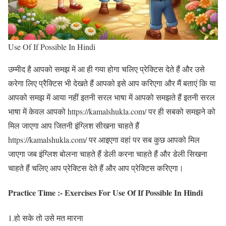
Use Of If Possible In Hindi
उम्मीद है आपको समझ में आ ही गया होगा चलिए प्रेक्टिस देते हैं और उसे
करेगा लिए प्रैक्टिस भी देखते हैं आपको इसे आप करिएगा और मैं बताएं कि या
आपको समझ में आया नहीं इतनी सरल भाषा में आपको समझते हैं इतनी सरल
भाषा में केवल आपको https://kamalshukla.com/ पर ही सबको समझने को
मिल जाएगा आप जितनी इंग्लिश सीखना चाहते हैं
https://kamalshukla.com/ पर आइएगा वहां पर सब कुछ आपको मिल
जाएगा जब इंग्लिश बोलना चाहते हैं डेली करना चाहते हैं और डेली सिखना
चाहते हैं चलिए आप प्रेक्टिस देते हैं और आप प्रेक्टिस करिएगा।
Practice Time :- Exercises For Use Of If Possible In Hindi
1.हो सके तो उसे मत मारना