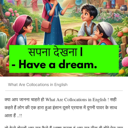
What Are Collocations in English
क्या आप जानना चाहते हो What Are Collocations in English ! सही
कहते हैं लोग की एक हारा हुआ इंसान दूसरे प्रयास में दुगनी पावर के साथ
आता हैं ..!!
तो हेलो दोस्तों आप सब कैसे हैं |आशा करता हूं आप सब ठीक ही होंगे मेरा नाम