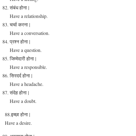
संबंध होना |
Have a relationship.
चर्चा करना |
Have a conversation.
प्रश्न होना |
Have a question.
जिम्मेदारी होना |
Have a responsible.
सिरदर्द होना |
Have a headache.
संदेह होना |
Have a doubt.
88.इच्छा होना |
Have a desire.