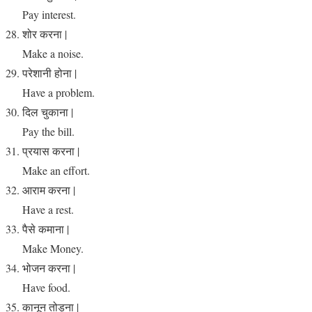
Pay interest.
शोर करना |
Make a noise.
परेशानी होना |
Have a problem.
दिल चुकाना |
Pay the bill.
प्रयास करना |
Make an effort.
आराम करना |
Have a rest.
पैसे कमाना |
Make Money.
भोजन करना |
Have food.
कानून तोड़ना |