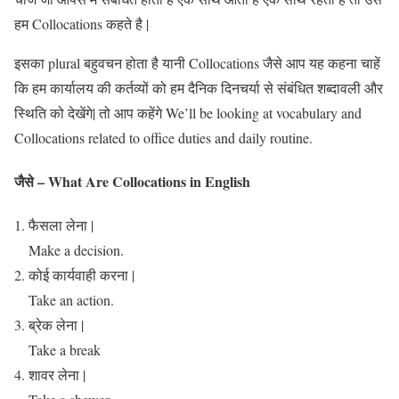
हम Collocations कहते है |
इसका plural बहुवचन होता है यानी Collocations जैसे आप यह कहना चाहें
कि हम कार्यालय की कर्तव्यों को हम दैनिक दिनचर्या से संबंधित शब्दावली और
स्थिति को देखेंगे| तो आप कहेंगे We’ll be looking at vocabulary and
Collocations related to office duties and daily routine.
जैसे – What Are Collocations in English
फैसला लेना |
Make a decision.
कोई कार्यवाही करना |
Take an action.
ब्रेक लेना |
Take a break
शावर लेना |