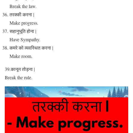
Break the law.
तरक्की करना |
Make progress.
सहानुभूति होना |
Have Sympathy.
कमरे को व्यवस्थित करना |
Make room.
39.कानून तोड़ना |
Break the rule.