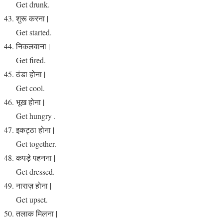
Get drunk.
शुरू करना |
Get started.
निकलवाना |
Get fired.
ठंडा होना |
Get cool.
भूख होना |
Get hungry .
इकट्ठा होना |
Get together.
कपड़े पहनना |
Get dressed.
नाराज़ होना |
Get upset.
तलाक मिलना |