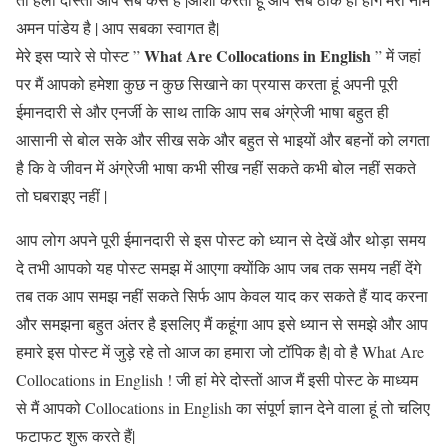
अमन पांडेय है | आप सबका स्वागत है|
What Are Collocations in English
मेरे इस प्यारे से पोस्ट ”
” में जहां
पर मैं आपको हमेशा कुछ न कुछ सिखाने का प्रयास करता हूं अपनी पूरी
ईमानदारी से और एनर्जी के साथ ताकि आप सब अंग्रेजी भाषा बहुत ही
आसानी से बोल सके और सीख सके और बहुत से भाइयों और बहनों को लगता
है कि वे जीवन में अंग्रेजी भाषा कभी सीख नहीं सकते कभी बोल नहीं सकते
तो घबराइए नहीं |
आप लोग अपने पूरी ईमानदारी से इस पोस्ट को ध्यान से देखें और थोड़ा समय
दे तभी आपको यह पोस्ट समझ में आएगा क्योंकि आप जब तक समय नहीं देंगे
तब तक आप समझ नहीं सकते सिर्फ आप केवल याद कर सकते हैं याद करना
और समझना बहुत अंतर है इसलिए मैं कहूंगा आप इसे ध्यान से समझे और आप
हमारे इस पोस्ट में जुड़े रहे तो आज का हमारा जो टॉपिक है| वो है What Are
Collocations in English ! जी हां मेरे दोस्तों आज मैं इसी पोस्ट के माध्यम
से मैं आपको Collocations in English का संपूर्ण ज्ञान देने वाला हूं तो चलिए
फटाफट शुरू करते हैं|