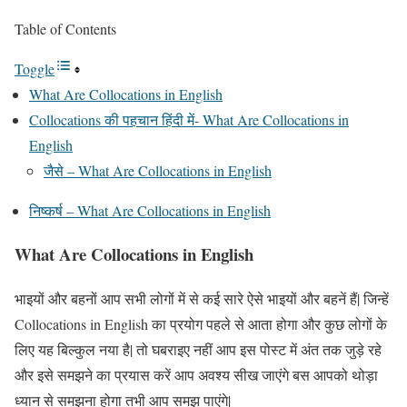
Table of Contents
Toggle
What Are Collocations in English
Collocations की पहचान हिंदी में- What Are Collocations in
English
जैसे – What Are Collocations in English
निष्कर्ष – What Are Collocations in English
What Are Collocations in English
भाइयों और बहनों आप सभी लोगों में से कई सारे ऐसे भाइयों और बहनें हैं| जिन्हें
Collocations in English का प्रयोग पहले से आता होगा और कुछ लोगों के
लिए यह बिल्कुल नया है| तो घबराइए नहीं आप इस पोस्ट में अंत तक जुड़े रहे
और इसे समझने का प्रयास करें आप अवश्य सीख जाएंगे बस आपको थोड़ा
ध्यान से समझना होगा तभी आप समझ पाएंगे|