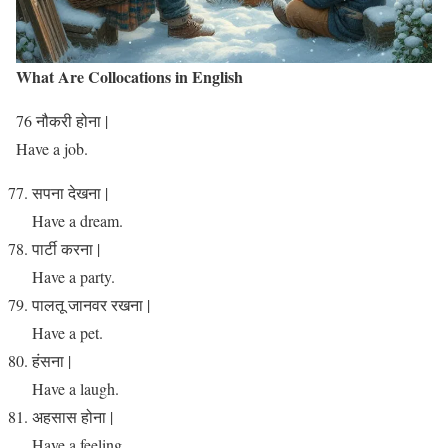
What Are Collocations in English
76 नौकरी होना |
Have a job.
सपना देखना |
Have a dream.
पार्टी करना |
Have a party.
पालतू जानवर रखना |
Have a pet.
हंसना |
Have a laugh.
अहसास होना |
Have a feeling.