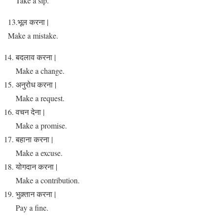
Take a sip.
13.भूल करना |
Make a mistake.
बदलाव करना |
Make a change.
अनुरोध करना |
Make a request.
वचन देना |
Make a promise.
बहाना करना |
Make a excuse.
योगदान करना |
Make a contribution.
भुक़्तान करना |
Pay a fine.