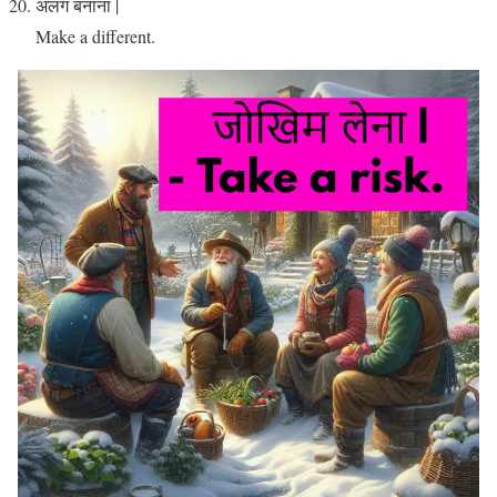
अलग बनाना |
Make a different.