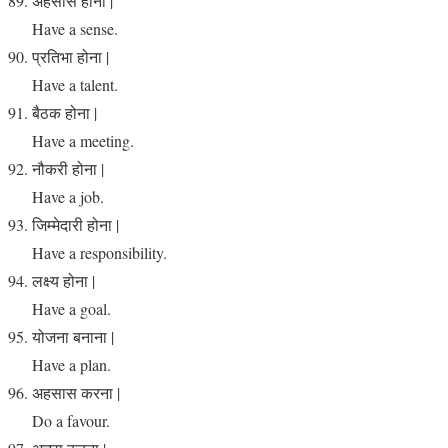
अहसास होना |
Have a sense.
प्रतिभा होना |
Have a talent.
बैठक होना |
Have a meeting.
नौकरी होना |
Have a job.
जिम्मेदारी होना |
Have a responsibility.
लक्ष्य होना |
Have a goal.
योजना बनाना |
Have a plan.
अहसास करना |
Do a favour.