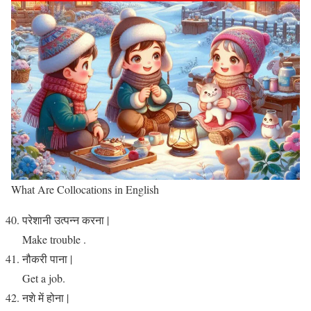
What Are Collocations in English
परेशानी उत्पन्न करना |
Make trouble .
नौकरी पाना |
Get a job.
नशे में होना |