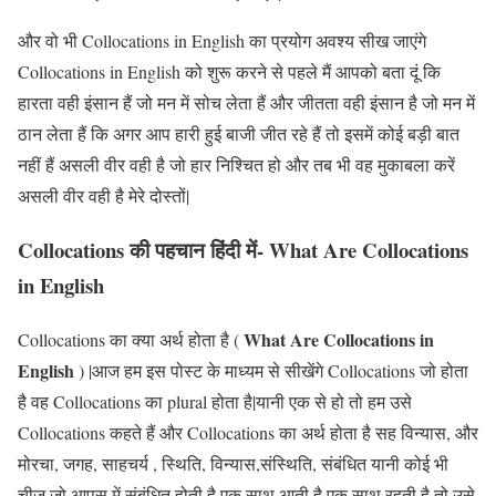
और वो भी Collocations in English का प्रयोग अवश्य सीख जाएंगे
Collocations in English को शुरू करने से पहले मैं आपको बता दूं कि
हारता वही इंसान हैं जो मन में सोच लेता हैं और जीतता वही इंसान है जो मन में
ठान लेता हैं कि अगर आप हारी हुई बाजी जीत रहे हैं तो इसमें कोई बड़ी बात
नहीं हैं असली वीर वही है जो हार निश्चित हो और तब भी वह मुकाबला करें
असली वीर वही है मेरे दोस्तों|
Collocations की पहचान हिंदी में- What Are Collocations
in English
What Are Collocations in
Collocations का क्या अर्थ होता है (
English
) |आज हम इस पोस्ट के माध्यम से सीखेंगे Collocations जो होता
है वह Collocations का plural होता है|यानी एक से हो तो हम उसे
Collocations कहते हैं और Collocations का अर्थ होता है सह विन्यास, और
मोरचा, जगह, साहचर्य , स्थिति, विन्यास,संस्थिति, संबंधित यानी कोई भी
चीज जो आपस में संबंधित होती है एक साथ आती है एक साथ रहती है तो उसे