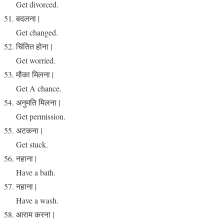
Get divorced.
बदलना |
Get changed.
चिंतित होना |
Get worried.
मौका मिलना |
Get A chance.
अनुमति मिलना |
Get permission.
अटकना |
Get stuck.
नहाना |
Have a bath.
नहाना |
Have a wash.
आराम करना |