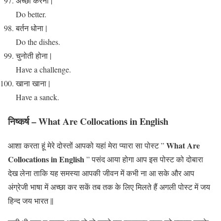
अच्छा करना |
Do better.
बर्तन धोना |
Do the dishes.
चुनोती होना |
Have a challenge.
खाना खाना |
Have a sanck.
निष्कर्ष – What Are Collocations in English
What Are
आशा करता हूं मेरे दोस्तों आपको यहां मेरा प्यारा सा पोस्ट ”
Collocations in English
” पसंद आया होगा आप इस पोस्ट को दोबारा
देख लेना ताकि यह समस्या आपकी जीवन में कभी ना आ सके और आप
अंग्रेजी भाषा में अच्छा कर सकें तब तक के लिए मिलते हैं अगली पोस्ट में जय
हिन्द जय भारत ||