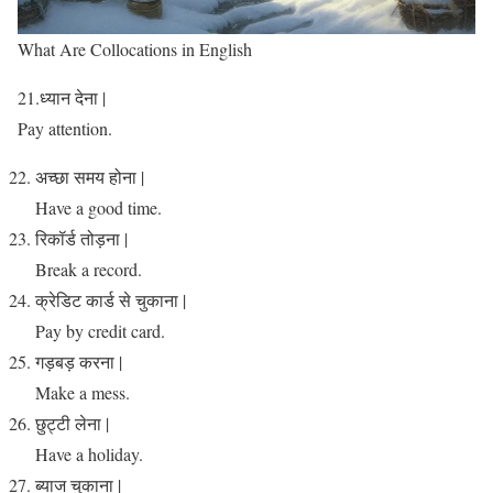
What Are Collocations in English
21.ध्यान देना |
Pay attention.
अच्छा समय होना |
Have a good time.
रिकॉर्ड तोड़ना |
Break a record.
क्रेडिट कार्ड से चुकाना |
Pay by credit card.
गड़बड़ करना |
Make a mess.
छुट्टी लेना |
Have a holiday.
ब्याज चुकाना |