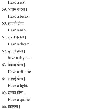
Have a rest
आराम करना |
Have a break.
झपकी लेना |
Have a nap .
सपने देखना |
Have a dream.
छुट्टी होना |
have a day off.
विवाद होना |
Have a dispute.
लड़ाई होना |
Have a fight.
झगड़ा होना |
Have a quarrel.
टहलना |