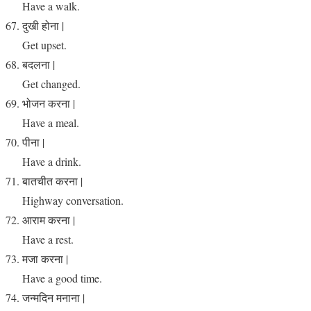
Have a walk.
दुखी होना |
Get upset.
बदलना |
Get changed.
भोजन करना |
Have a meal.
पीना |
Have a drink.
बातचीत करना |
Highway conversation.
आराम करना |
Have a rest.
मजा करना |
Have a good time.
जन्मदिन मनाना |