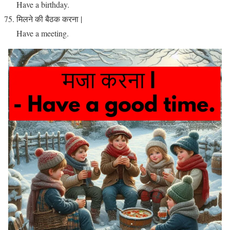
Have a birthday.
मिलने की बैठक करना |
Have a meeting.