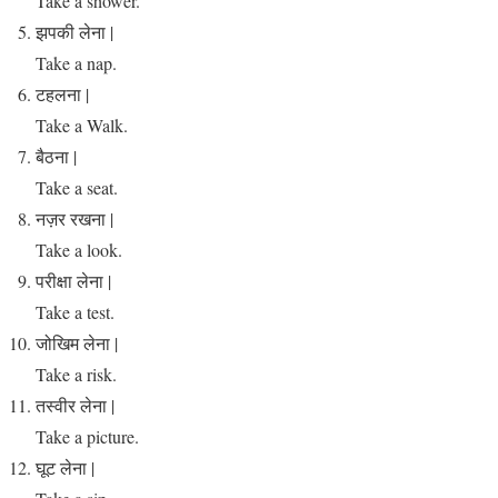
Take a shower.
झपकी लेना |
Take a nap.
टहलना |
Take a Walk.
बैठना |
Take a seat.
नज़र रखना |
Take a look.
परीक्षा लेना |
Take a test.
जोखिम लेना |
Take a risk.
तस्वीर लेना |
Take a picture.
घूट लेना |