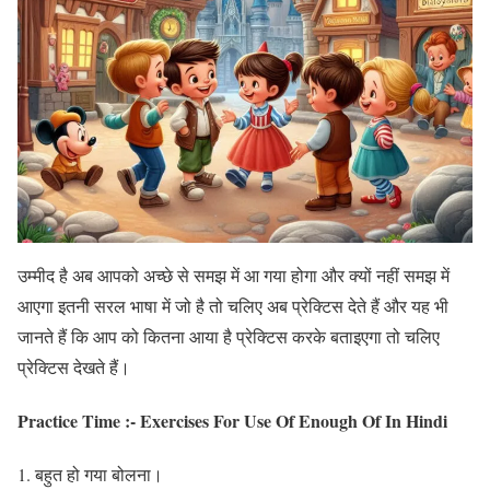
उम्मीद है अब आपको अच्छे से समझ में आ गया होगा और क्यों नहीं समझ में
आएगा इतनी सरल भाषा में जो है तो चलिए अब प्रेक्टिस देते हैं और यह भी
जानते हैं कि आप को कितना आया है प्रेक्टिस करके बताइएगा तो चलिए
प्रेक्टिस देखते हैं।
Practice Time :- Exercises For Use Of Enough Of In Hindi
बहुत हो गया बोलना।