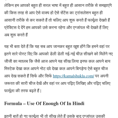
लेकिन हम आपको बहुत ही सरल भाषा में बहुत ही आसान तरीके से समझाएंगे
की किस तरह से आप ऐसे वाक्य हो ऐसे सेंटेंस का ट्रांसलेशन बहुत ही
आसानी तरीके से कर सकते हैं तो चलिए आप शुरू करते हैं फार्मूला देखते हैं
प्रेक्टिस दे देंगे हम आपको उसे करना रहेगा और एग्जांपल भी देखते हैं लिए
अब शुरू करते हैं
यह भी बता देते हैं कि यह सब आप जानकर बहुत खुश होंगे कि हमने वहां पर
इतने सारे पोस्ट दिए कि आपको डेली डेली नई-नई चीज़ सीखने को मिलेंगे नए
जीजी का मतलब कि जैसे आज आपने यह सीख लिया इनफ कल आपने बाय
मिस्टेक देखा कल आपने नोट दवे देखा कल आपने बिगड़ेगा ऐसे बहुत चीज
आप देख सकते हैं सिर्फ और सिर्फ
https://kamalshukla.com/
पर अपनी
जरूरत की सारी चीज देखें और वहां पर आप पढ़िए लिखिए और पढ़िए चलिए
फार्मूला की तरफ बढ़ते हैं |
Formula – Use Of Enough Of In Hindi
इतनी बातें हो गए फार्मूला भी तो सीख लेते हैं उसके बाद एग्जांपल उसकी