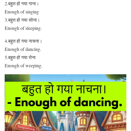
2.बहुत हो गया गाना।
Enough of singing
3.बहुत हो गया सोना।
Enough of sleeping.
4.बहुत हो गया नाचना।
Enough of dancing.
5.बहुत हो गया रोना
Enough of weeping.