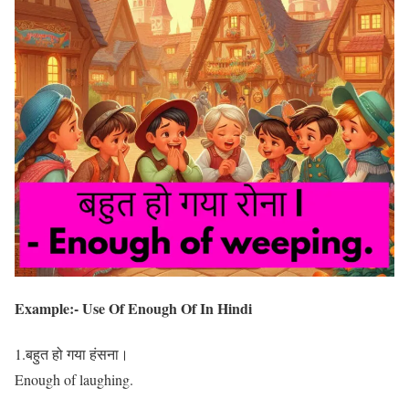
Example:- Use Of Enough Of In Hindi
1.बहुत हो गया हंसना।
Enough of laughing.