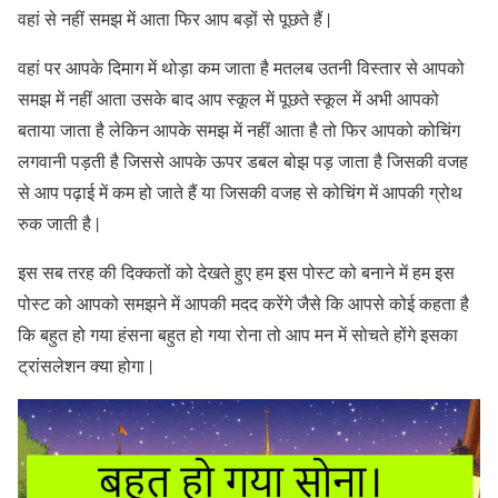
वहां से नहीं समझ में आता फिर आप बड़ों से पूछते हैं |
वहां पर आपके दिमाग में थोड़ा कम जाता है मतलब उतनी विस्तार से आपको
समझ में नहीं आता उसके बाद आप स्कूल में पूछते स्कूल में अभी आपको
बताया जाता है लेकिन आपके समझ में नहीं आता है तो फिर आपको कोचिंग
लगवानी पड़ती है जिससे आपके ऊपर डबल बोझ पड़ जाता है जिसकी वजह
से आप पढ़ाई में कम हो जाते हैं या जिसकी वजह से कोचिंग में आपकी ग्रोथ
रुक जाती है |
इस सब तरह की दिक्कतों को देखते हुए हम इस पोस्ट को बनाने में हम इस
पोस्ट को आपको समझने में आपकी मदद करेंगे जैसे कि आपसे कोई कहता है
कि बहुत हो गया हंसना बहुत हो गया रोना तो आप मन में सोचते होंगे इसका
ट्रांसलेशन क्या होगा |