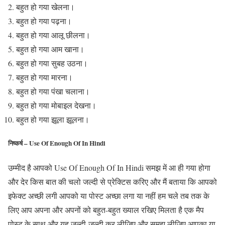
बहुत हो गया खेलना।
बहुत हो गया पढ़ना।
बहुत हो गया आलू छीलना।
बहुत हो गया आम खाना।
बहुत हो गया सुबह उठना।
बहुत हो गया मारना।
बहुत हो गया पंखा चलाना।
बहुत हो गया मोबाइल देखना।
बहुत हो गया झूला झूलना।
निष्कर्ष – Use Of Enough Of In Hindi
उम्मीद है आपको Use Of Enough Of In Hindi समझ में आ ही गया होगा
और देर किस बात की चलो जल्दी से प्रेक्टिस करिए और मैं बताया कि आपको
इफेक्ट अच्छी लगी आपको या पोस्ट अच्छा लगा या नहीं हम चले तब तक के
लिए आप अपना और अपनों को बहुत-बहुत ख्याल रखिए मिलता है एक मैप
पोस्ट के साथ और यह जल्दी-जल्दी कर लीजिए और समझ लीजिए आपका या