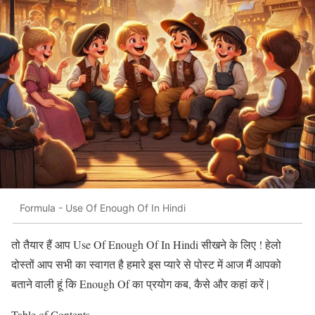
Formula - Use Of Enough Of In Hindi
तो तैयार हैं आप Use Of Enough Of In Hindi सीखने के लिए ! हेलो
दोस्तों आप सभी का स्वागत है हमारे इस प्यारे से पोस्ट में आज मैं आपको
बताने वाली हूं कि Enough Of का प्रयोग कब, कैसे और कहां करें |
Table of Contents