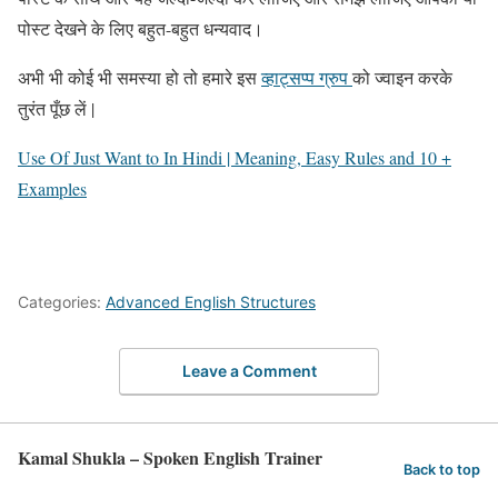
पोस्ट देखने के लिए बहुत-बहुत धन्यवाद‌।
अभी भी कोई भी समस्या हो तो हमारे इस
व्हाट्सप्प ग्रुप
को ज्वाइन करके
तुरंत पूँछ लें |
Use Of Just Want to In Hindi | Meaning, Easy Rules and 10 +
Examples
Categories:
Advanced English Structures
Leave a Comment
Kamal Shukla – Spoken English Trainer
Back to top