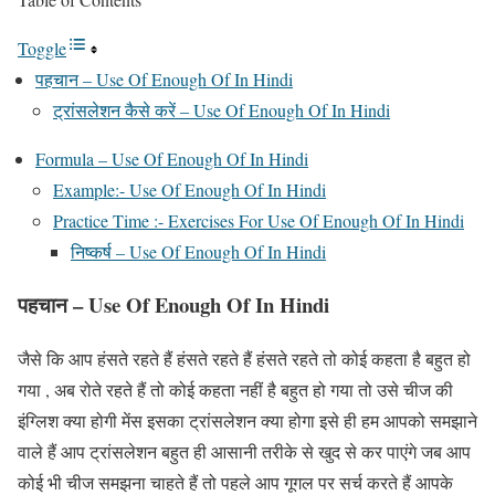
Toggle
पहचान – Use Of Enough Of In Hindi
ट्रांसलेशन कैसे करें – Use Of Enough Of In Hindi
Formula – Use Of Enough Of In Hindi
Example:- Use Of Enough Of In Hindi
Practice Time :- Exercises For Use Of Enough Of In Hindi
निष्कर्ष – Use Of Enough Of In Hindi
पहचान – Use Of Enough Of In Hindi
जैसे कि आप हंसते रहते हैं हंसते रहते हैं हंसते रहते तो कोई कहता है बहुत हो
गया , अब रोते रहते हैं तो कोई कहता नहीं है बहुत हो गया तो उसे चीज की
इंग्लिश क्या होगी मेंस इसका ट्रांसलेशन क्या होगा इसे ही हम आपको समझाने
वाले हैं आप ट्रांसलेशन बहुत ही आसानी तरीके से खुद से कर पाएंगे जब आप
कोई भी चीज समझना चाहते हैं तो पहले आप गूगल पर सर्च करते हैं आपके