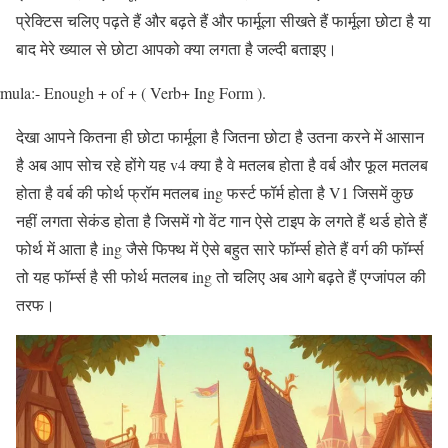
प्रेक्टिस चलिए पढ़ते हैं और बढ़ते हैं और फार्मूला सीखते हैं फार्मूला छोटा है या
बाद मेरे ख्याल से छोटा आपको क्या लगता है जल्दी बताइए।
mula:- Enough + of + ( Verb+ Ing Form ).
देखा आपने कितना ही छोटा फार्मूला है जितना छोटा है उतना करने में आसान
है अब आप सोच रहे होंगे यह v4 क्या है वे मतलब होता है वर्ब और फूल मतलब
होता है वर्ब की फोर्थ फ्रॉम मतलब ing फर्स्ट फॉर्म होता है V1 जिसमें कुछ
नहीं लगता सेकंड होता है जिसमें गो वेंट गान ऐसे टाइप के लगते हैं थर्ड होते हैं
फोर्थ में आता है ing जैसे फिफ्थ में ऐसे बहुत सारे फॉर्म्स होते हैं वर्ग की फॉर्म्स
तो यह फॉर्म्स है सी फोर्थ मतलब ing तो चलिए अब आगे बढ़ते हैं एग्जांपल की
तरफ।