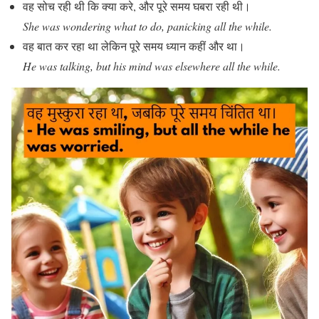
वह सोच रही थी कि क्या करे, और पूरे समय घबरा रही थी।
She was wondering what to do, panicking all the while.
वह बात कर रहा था लेकिन पूरे समय ध्यान कहीं और था।
He was talking, but his mind was elsewhere all the while.