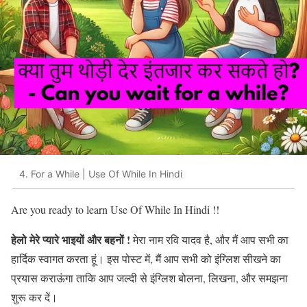
4. For a While | Use Of While In Hindi
Are you ready to learn Use Of While In Hindi !!
हेलो मेरे प्यारे
भाइयों और बहनों !
मेरा नाम रवि यादव है, और मैं आप सभी का
हार्दिक स्वागत करता हूं। इस पोस्ट में, मैं आप सभी को इंग्लिश सीखने का
प्रयास कराऊंगा ताकि आप जल्दी से इंग्लिश बोलना, लिखना, और समझना
शुरू कर दें।