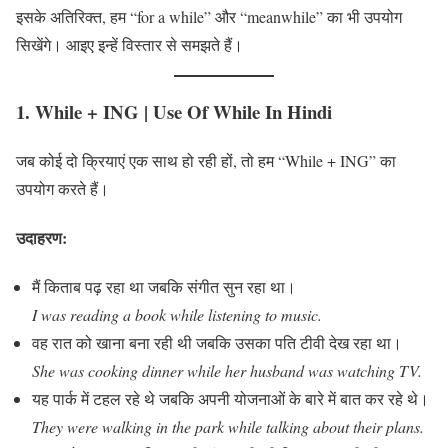
इसके अतिरिक्त, हम “for a while” और “meanwhile” का भी उपयोग
सिखेंगे। आइए इन्हें विस्तार से समझते हैं।
1. While + ING
| Use Of While In Hindi
जब कोई दो क्रियाएं एक साथ हो रही हों, तो हम “While + ING” का
उपयोग करते हैं।
उदाहरण:
मैं किताब पढ़ रहा था जबकि संगीत सुन रहा था।
I was reading a book while listening to music.
वह रात को खाना बना रही थी जबकि उसका पति टीवी देख रहा था।
She was cooking dinner while her husband was watching TV.
यह पार्क में टहल रहे थे जबकि अपनी योजनाओं के बारे में बात कर रहे थे।
They were walking in the park while talking about their plans.