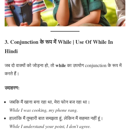
3. Conjunction के रूप में While
| Use Of While In
Hindi
while
जब दो वाक्यों को जोड़ना हो, तो
का उपयोग conjunction के रूप में
करते हैं।
उदाहरण:
जबकि मैं खाना बना रहा था, मेरा फोन बज रहा था।
While I was cooking, my phone rang.
हालांकि मैं तुम्हारी बात समझता हूं, लेकिन मैं सहमत नहीं हूं।
While I understand your point, I don’t agree.