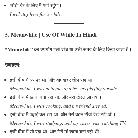
थोड़ी देर के लिए मैं यहीं रहूंगा।
I will stay here for a while.
5. Meanwhile
| Use Of While In Hindi
“Meanwhile”
का उपयोग इसी बीच या उसी समय के लिए किया जाता है।
उदाहरण:
इसी बीच मैं घर पर था, और वह बाहर खेल रहा था।
Meanwhile, I was at home, and he was playing outside.
इसी बीच मैं खाना बना रहा था, और मेरा दोस्त आ गया।
Meanwhile, I was cooking, and my friend arrived.
इसी बीच मैं पढ़ाई कर रहा था, और मेरी बहन टीवी देख रही थी।
Meanwhile, I was studying, and my sister was watching TV.
इसी बीच मैं सो रहा था, और मेरी मां खाना बना रही थी।