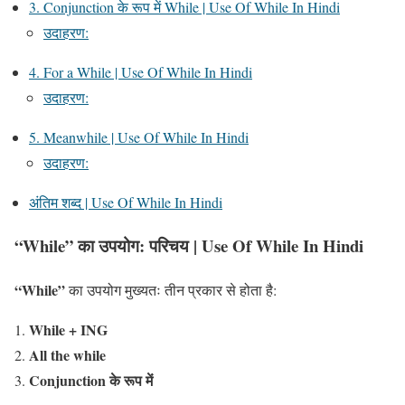
3. Conjunction के रूप में While | Use Of While In Hindi
उदाहरण:
4. For a While | Use Of While In Hindi
उदाहरण:
5. Meanwhile | Use Of While In Hindi
उदाहरण:
अंतिम शब्द | Use Of While In Hindi
“While” का उपयोग: परिचय
| Use Of While In Hindi
“While”
का उपयोग मुख्यतः तीन प्रकार से होता है:
While + ING
All the while
Conjunction के रूप में