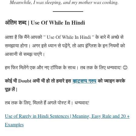
Meanwhile, I was sleeping, and my mother was cooking.
अंतिम शब्द
| Use Of While In Hindi
आशा है कि मैंने आपको ” Use Of While In Hindi ” के बारे में अच्छे से
समझाया होगा। अगर इसे ध्यान से पढ़ेंगे, तो आप इंग्लिश के इन नियमों को
आसानी से समझ पाएंगे।
हम फिर मिलेंगे एक और नए टॉपिक के साथ। तब तक के लिए धन्यवाद! 😊
कोई भी Doubt अभी भी हो तो हमारे इस
व्हाट्सप्प ग्रुप
को ज्वाइन करके
पूछ लें |
तब तक के लिए, मिलते हैं अगले पोस्ट में। धन्यवाद!
Use of Rarely in Hindi Sentences | Meaning, Easy Rule and 20 +
Examples