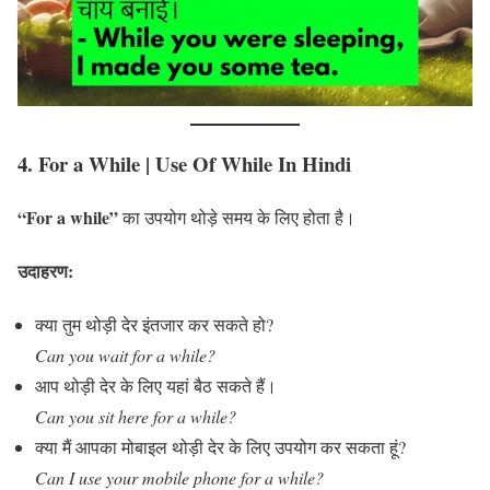
4. For a While
| Use Of While In Hindi
“For a while”
का उपयोग थोड़े समय के लिए होता है।
उदाहरण:
क्या तुम थोड़ी देर इंतजार कर सकते हो?
Can you wait for a while?
आप थोड़ी देर के लिए यहां बैठ सकते हैं।
Can you sit here for a while?
क्या मैं आपका मोबाइल थोड़ी देर के लिए उपयोग कर सकता हूं?
Can I use your mobile phone for a while?