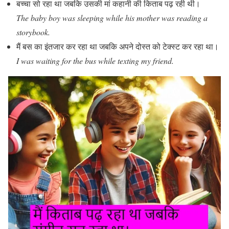
बच्चा सो रहा था जबकि उसकी मां कहानी की किताब पढ़ रही थी।
The baby boy was sleeping while his mother was reading a
storybook.
मैं बस का इंतजार कर रहा था जबकि अपने दोस्त को टेक्स्ट कर रहा था।
I was waiting for the bus while texting my friend.