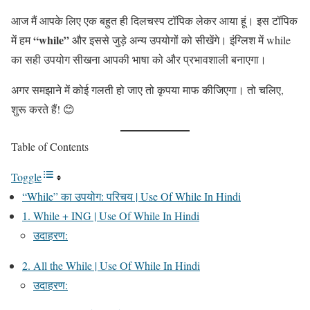
आज मैं आपके लिए एक बहुत ही दिलचस्प टॉपिक लेकर आया हूं। इस टॉपिक
“while”
में हम
और इससे जुड़े अन्य उपयोगों को सीखेंगे। इंग्लिश में while
का सही उपयोग सीखना आपकी भाषा को और प्रभावशाली बनाएगा।
अगर समझाने में कोई गलती हो जाए तो कृपया माफ कीजिएगा। तो चलिए,
शुरू करते हैं! 😊
Table of Contents
Toggle
“While” का उपयोग: परिचय | Use Of While In Hindi
1. While + ING | Use Of While In Hindi
उदाहरण:
2. All the While | Use Of While In Hindi
उदाहरण: