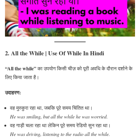
2. All the While
| Use Of While In Hindi
“All the while”
का उपयोग किसी चीज़ को पूरी अवधि के दौरान दर्शाने के
लिए किया जाता है।
उदाहरण:
वह मुस्कुरा रहा था, जबकि पूरे समय चिंतित था।
He was smiling, but all the while he was worried.
वह गाड़ी चला रहा था लेकिन पूरे समय रेडियो सुन रहा था।
He was driving, listening to the radio all the while.