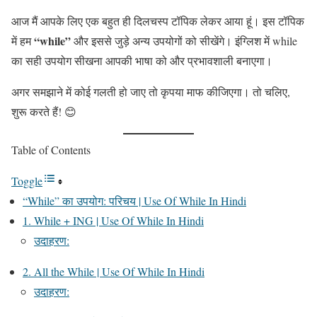
आज मैं आपके लिए एक बहुत ही दिलचस्प टॉपिक लेकर आया हूं। इस टॉपिक
“while”
में हम
और इससे जुड़े अन्य उपयोगों को सीखेंगे। इंग्लिश में while
का सही उपयोग सीखना आपकी भाषा को और प्रभावशाली बनाएगा।
अगर समझाने में कोई गलती हो जाए तो कृपया माफ कीजिएगा। तो चलिए,
शुरू करते हैं! 😊
Table of Contents
Toggle
“While” का उपयोग: परिचय | Use Of While In Hindi
1. While + ING | Use Of While In Hindi
उदाहरण:
2. All the While | Use Of While In Hindi
उदाहरण: