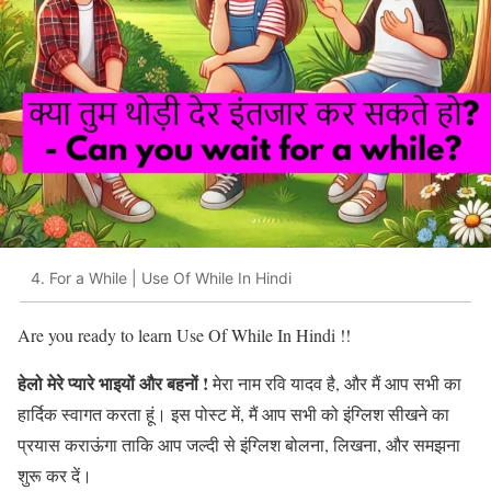
4. For a While | Use Of While In Hindi
Are you ready to learn Use Of While In Hindi !!
हेलो मेरे प्यारे
भाइयों और बहनों !
मेरा नाम रवि यादव है, और मैं आप सभी का
हार्दिक स्वागत करता हूं। इस पोस्ट में, मैं आप सभी को इंग्लिश सीखने का
प्रयास कराऊंगा ताकि आप जल्दी से इंग्लिश बोलना, लिखना, और समझना
शुरू कर दें।