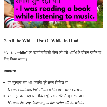
2. All the While
| Use Of While In Hindi
“All the while”
का उपयोग किसी चीज़ को पूरी अवधि के दौरान दर्शाने के
लिए किया जाता है।
उदाहरण:
वह मुस्कुरा रहा था, जबकि पूरे समय चिंतित था।
He was smiling, but all the while he was worried.
वह गाड़ी चला रहा था लेकिन पूरे समय रेडियो सुन रहा था।
He was driving, listening to the radio all the while.