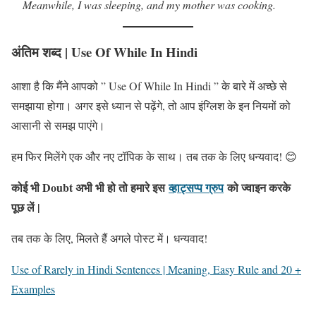
Meanwhile, I was sleeping, and my mother was cooking.
अंतिम शब्द
| Use Of While In Hindi
आशा है कि मैंने आपको ” Use Of While In Hindi ” के बारे में अच्छे से
समझाया होगा। अगर इसे ध्यान से पढ़ेंगे, तो आप इंग्लिश के इन नियमों को
आसानी से समझ पाएंगे।
हम फिर मिलेंगे एक और नए टॉपिक के साथ। तब तक के लिए धन्यवाद! 😊
कोई भी Doubt अभी भी हो तो हमारे इस
व्हाट्सप्प ग्रुप
को ज्वाइन करके
पूछ लें |
तब तक के लिए, मिलते हैं अगले पोस्ट में। धन्यवाद!
Use of Rarely in Hindi Sentences | Meaning, Easy Rule and 20 +
Examples