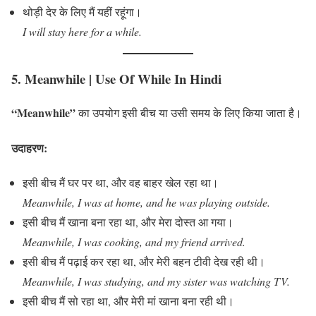
थोड़ी देर के लिए मैं यहीं रहूंगा।
I will stay here for a while.
5. Meanwhile
| Use Of While In Hindi
“Meanwhile”
का उपयोग इसी बीच या उसी समय के लिए किया जाता है।
उदाहरण:
इसी बीच मैं घर पर था, और वह बाहर खेल रहा था।
Meanwhile, I was at home, and he was playing outside.
इसी बीच मैं खाना बना रहा था, और मेरा दोस्त आ गया।
Meanwhile, I was cooking, and my friend arrived.
इसी बीच मैं पढ़ाई कर रहा था, और मेरी बहन टीवी देख रही थी।
Meanwhile, I was studying, and my sister was watching TV.
इसी बीच मैं सो रहा था, और मेरी मां खाना बना रही थी।