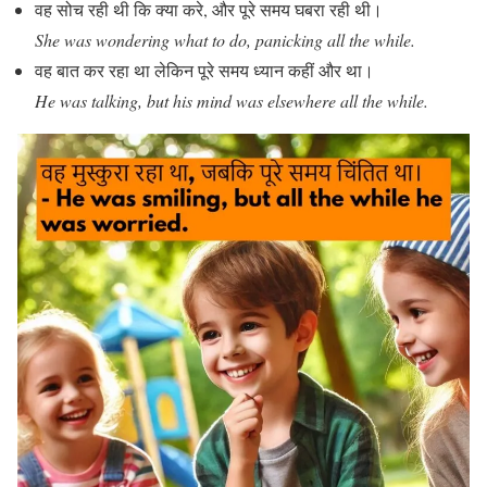
वह सोच रही थी कि क्या करे, और पूरे समय घबरा रही थी।
She was wondering what to do, panicking all the while.
वह बात कर रहा था लेकिन पूरे समय ध्यान कहीं और था।
He was talking, but his mind was elsewhere all the while.