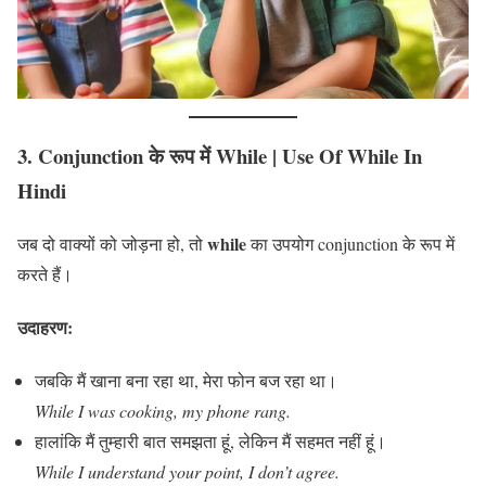
3. Conjunction के रूप में While
| Use Of While In
Hindi
while
जब दो वाक्यों को जोड़ना हो, तो
का उपयोग conjunction के रूप में
करते हैं।
उदाहरण:
जबकि मैं खाना बना रहा था, मेरा फोन बज रहा था।
While I was cooking, my phone rang.
हालांकि मैं तुम्हारी बात समझता हूं, लेकिन मैं सहमत नहीं हूं।
While I understand your point, I don’t agree.