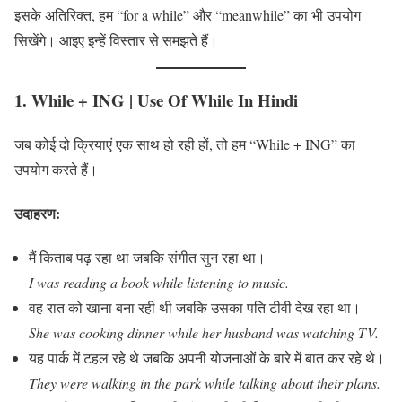
इसके अतिरिक्त, हम “for a while” और “meanwhile” का भी उपयोग
सिखेंगे। आइए इन्हें विस्तार से समझते हैं।
1. While + ING
| Use Of While In Hindi
जब कोई दो क्रियाएं एक साथ हो रही हों, तो हम “While + ING” का
उपयोग करते हैं।
उदाहरण:
मैं किताब पढ़ रहा था जबकि संगीत सुन रहा था।
I was reading a book while listening to music.
वह रात को खाना बना रही थी जबकि उसका पति टीवी देख रहा था।
She was cooking dinner while her husband was watching TV.
यह पार्क में टहल रहे थे जबकि अपनी योजनाओं के बारे में बात कर रहे थे।
They were walking in the park while talking about their plans.