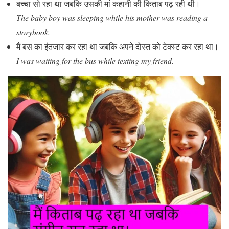
बच्चा सो रहा था जबकि उसकी मां कहानी की किताब पढ़ रही थी।
The baby boy was sleeping while his mother was reading a
storybook.
मैं बस का इंतजार कर रहा था जबकि अपने दोस्त को टेक्स्ट कर रहा था।
I was waiting for the bus while texting my friend.