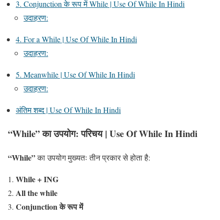
3. Conjunction के रूप में While | Use Of While In Hindi
उदाहरण:
4. For a While | Use Of While In Hindi
उदाहरण:
5. Meanwhile | Use Of While In Hindi
उदाहरण:
अंतिम शब्द | Use Of While In Hindi
“While” का उपयोग: परिचय
| Use Of While In Hindi
“While”
का उपयोग मुख्यतः तीन प्रकार से होता है:
While + ING
All the while
Conjunction के रूप में