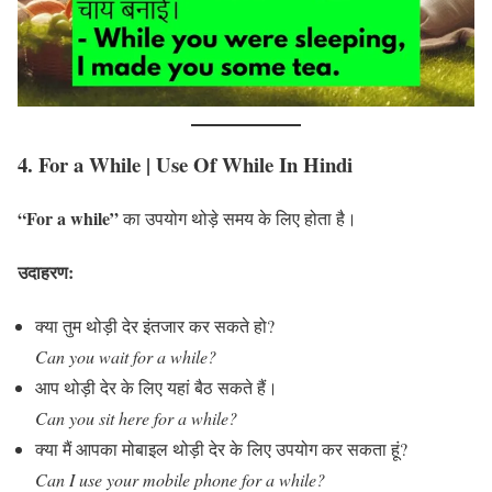
4. For a While
| Use Of While In Hindi
“For a while”
का उपयोग थोड़े समय के लिए होता है।
उदाहरण:
क्या तुम थोड़ी देर इंतजार कर सकते हो?
Can you wait for a while?
आप थोड़ी देर के लिए यहां बैठ सकते हैं।
Can you sit here for a while?
क्या मैं आपका मोबाइल थोड़ी देर के लिए उपयोग कर सकता हूं?
Can I use your mobile phone for a while?