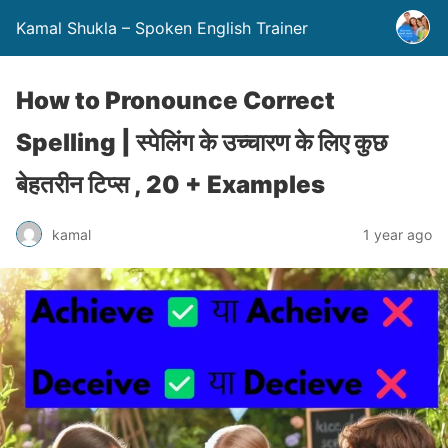
Kamal Shukla – Spoken English Trainer
How to Pronounce Correct
Spelling | स्पेलिंग के उच्चारण के लिए कुछ
बेहतरीन टिप्स , 20 + Examples
kamal
1 year ago