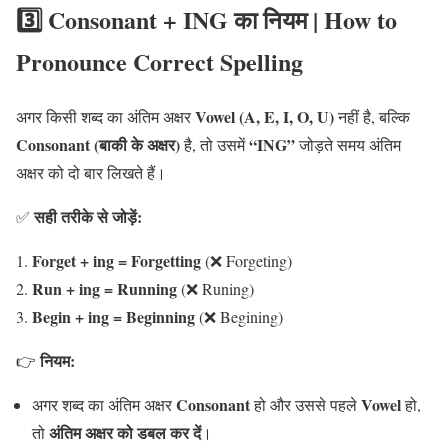
3️⃣ Consonant + ING का नियम
| How to
Pronounce Correct Spelling
Vowel (A, E, I, O, U)
अगर किसी शब्द का अंतिम अक्षर
नहीं है, बल्कि
Consonant (बाकी के अक्षर)
“ING”
है, तो उसमें
जोड़ते समय अंतिम
अक्षर को दो बार लिखते हैं।
सही तरीके से जोड़ें:
✅
Forget + ing = Forgetting
(❌ Forgeting)
Run + ing = Running
(❌ Runing)
Begin + ing = Beginning
(❌ Begining)
नियम:
👉
Consonant
Vowel
अगर शब्द का अंतिम अक्षर
हो और उससे पहले
हो,
अंतिम अक्षर को डबल कर दें
तो
।