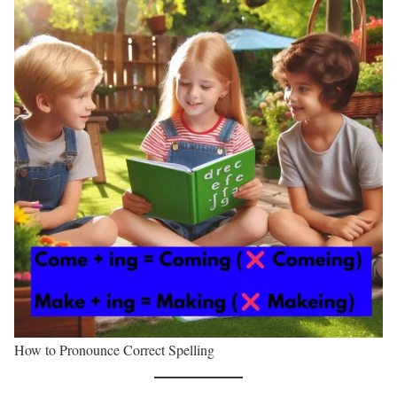
How to Pronounce Correct Spelling