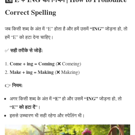
Correct Spelling
“ING”
जब किसी शब्द के अंत में “E” होता है और हमें उसमें
जोड़ना हो, तो
हमें “E” को हटा देना चाहिए।
सही तरीके से जोड़ें:
✅
Come + ing = Coming
(❌ Comeing)
Make + ing = Making
(❌ Makeing)
नियम:
👉
“E”
“ING”
अगर किसी शब्द के अंत में
हो और उसमें
जोड़ना हो, तो
“E” को हटा दें”
।
इससे उच्चारण भी सही रहेगा और स्पेलिंग भी।