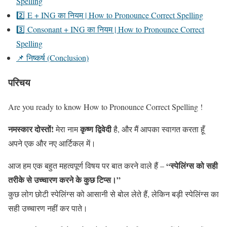
Spelling
2️⃣ E + ING का नियम | How to Pronounce Correct Spelling
3️⃣ Consonant + ING का नियम | How to Pronounce Correct
Spelling
📌 निष्कर्ष (Conclusion)
परिचय
Are you ready to know How to Pronounce Correct Spelling !
नमस्कार दोस्तों!
कृष्ण द्विवेदी
मेरा नाम
है, और मैं आपका स्वागत करता हूँ
अपने एक और नए आर्टिकल में।
“स्पेलिंग्स को सही
आज हम एक बहुत महत्वपूर्ण विषय पर बात करने वाले हैं –
तरीके से उच्चारण करने के कुछ टिप्स।”
कुछ लोग छोटी स्पेलिंग्स को आसानी से बोल लेते हैं, लेकिन बड़ी स्पेलिंग्स का
सही उच्चारण नहीं कर पाते।