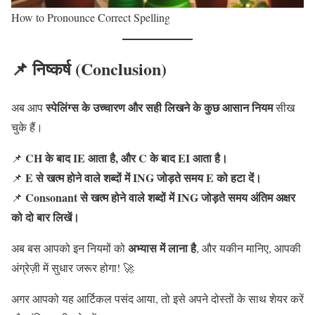
How to Pronounce Correct Spelling
📌 निष्कर्ष (Conclusion)
स्पेलिंग्स के उच्चारण और सही लिखने के कुछ आसान नियम
अब आप
सीख
चुके हैं।
CH के बाद IE आता है, और C के बाद EI आता है।
📌
E से खत्म होने वाले शब्दों में ING जोड़ते समय E को हटा दें।
📌
Consonant से खत्म होने वाले शब्दों में ING जोड़ते समय अंतिम अक्षर
📌
को दो बार लिखें।
अभ्यास में लाना है
अब बस आपको इन नियमों को
, और यकीन मानिए, आपकी
अंग्रेज़ी में सुधार जरूर होगा! 🚀
अगर आपको यह आर्टिकल पसंद आया, तो इसे अपने दोस्तों के साथ शेयर करें