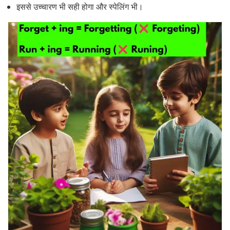
इससे उच्चारण भी सही होगा और स्पेलिंग भी।