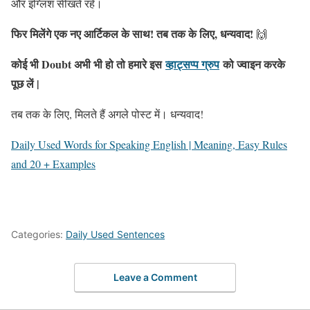
और इंग्लिश सीखते रहें।
फिर मिलेंगे एक नए आर्टिकल के साथ! तब तक के लिए, धन्यवाद!
🙌
कोई भी Doubt अभी भी हो तो हमारे इस
व्हाट्सप्प ग्रुप
को ज्वाइन करके
पूछ लें |
तब तक के लिए, मिलते हैं अगले पोस्ट में। धन्यवाद!
Daily Used Words for Speaking English | Meaning, Easy Rules
and 20 + Examples
Categories:
Daily Used Sentences
Leave a Comment