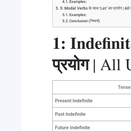
Examples:
5: Modal Verbs के साथ ‘Let’ का प्रयोग | Al
Examples:
Conclusion (निष्कर्ष)
1: Indefinit
प्रयोग
| All 
Tense
Present Indefinite
Past Indefinite
Future Indefinite