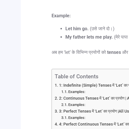
Example:
Let him go.
(उसे जाने दो।)
My father lets me play.
(मेरे पापा 
अब हम ‘let’ के विभिन्न प्रयोगों को
tenses
औ
Table of Contents
1: Indefinite (Simple) Tenses में ‘Let’ का 
Examples:
2: Continuous Tenses में ‘Let’ का प्रयोग | 
Examples:
3: Perfect Tenses में ‘Let’ का प्रयोग |All 
Examples:
4: Perfect Continuous Tenses में ‘Let’ का 