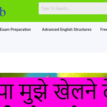
b
Exam Preparation
Advanced English Structures
Fre