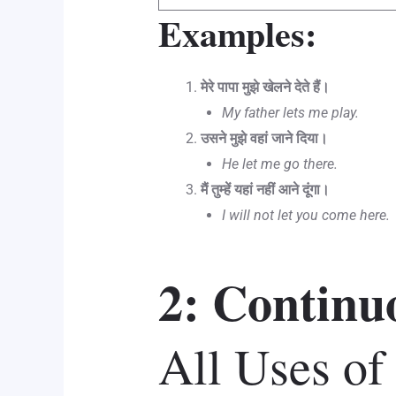
Examples:
मेरे पापा मुझे खेलने देते हैं।
My father lets me play.
उसने मुझे वहां जाने दिया।
He let me go there.
मैं तुम्हें यहां नहीं आने दूंगा।
I will not let you come here.
2: Continuou
All Uses of