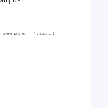
सका उपयोग तब किया जाता है जब कोई व्यक्ति