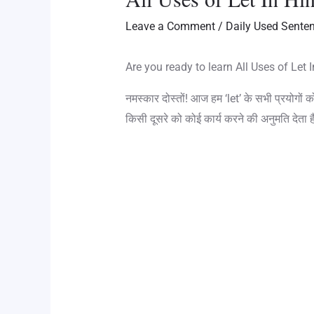
Leave a Comment
/
Daily Used Sente
Are you ready to learn All Uses of Let In
नमस्कार दोस्तों! आज हम ‘let’ के सभी प्रयोगों क
किसी दूसरे को कोई कार्य करने की अनुमति देता 