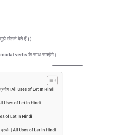
मुझे खेलने देते हैं।)
र
modal verbs
के साथ समझेंगे।
प्रयोग | All Uses of Let In Hindi
All Uses of Let In Hindi
Uses of Let In Hindi
प्रयोग | All Uses of Let In Hindi