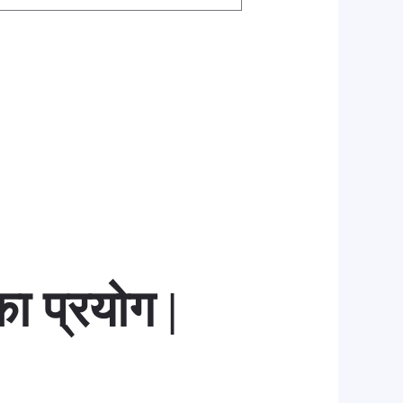
ा प्रयोग
|