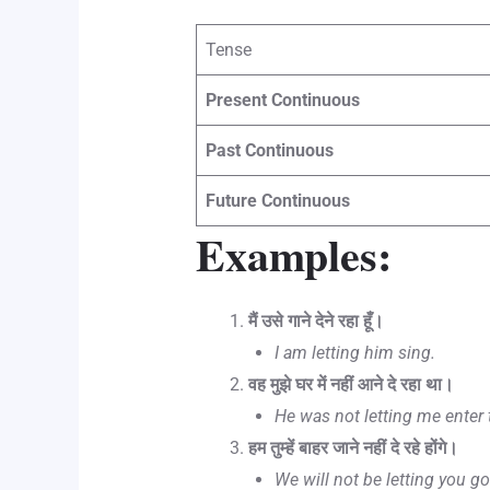
Tense
Present Continuous
Past Continuous
Future Continuous
Examples:
मैं उसे गाने देने रहा हूँ।
I am letting him sing.
वह मुझे घर में नहीं आने दे रहा था।
He was not letting me enter
हम तुम्हें बाहर जाने नहीं दे रहे होंगे।
We will not be letting you go