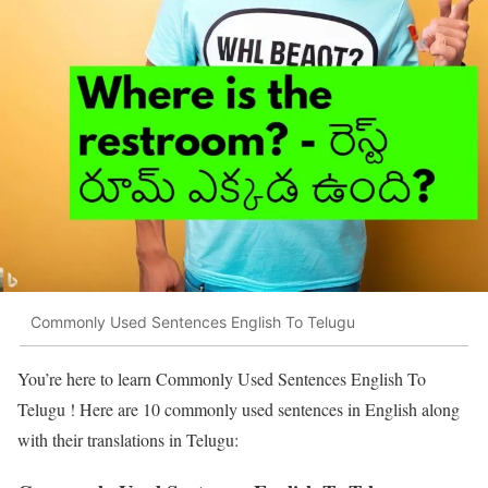
Commonly Used Sentences English To Telugu
You’re here to learn Commonly Used Sentences English To
Telugu ! Here are 10 commonly used sentences in English along
with their translations in Telugu: