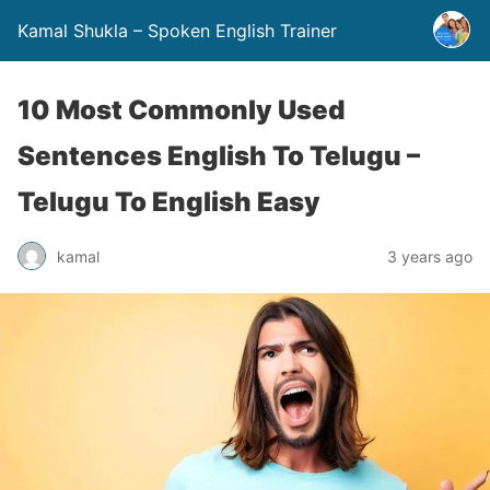
Kamal Shukla – Spoken English Trainer
10 Most Commonly Used
Sentences English To Telugu –
Telugu To English Easy
kamal
3 years ago