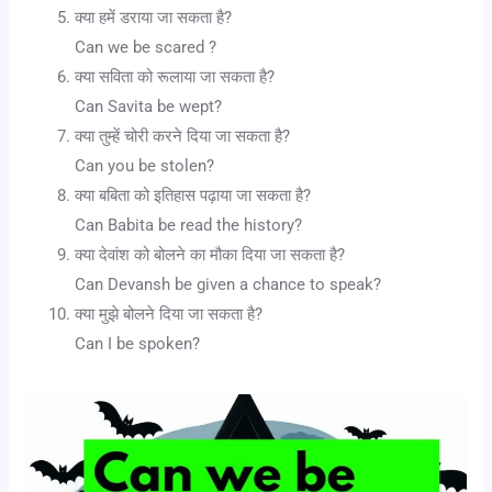
क्या हमें डराया जा सकता है?
Can we be scared ?
क्या सविता को रूलाया जा सकता है?
Can Savita be wept?
क्या तुम्हें चोरी करने दिया जा सकता है?
Can you be stolen?
क्या बबिता को इतिहास पढ़ाया जा सकता है?
Can Babita be read the history?
क्या देवांश को बोलने का मौका दिया जा सकता है?
Can Devansh be given a chance to speak?
क्या मुझे बोलने दिया जा सकता है?
Can I be spoken?