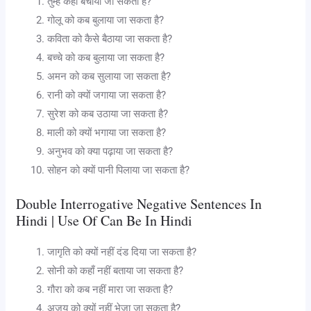
तुम्हें कहाँ बचाया जा सकता है?
गोलू को कब बुलाया जा सकता है?
कविता को कैसे बैठाया जा सकता है?
बच्चे को कब बुलाया जा सकता है?
अमन को कब सुलाया जा सकता है?
रानी को क्यों जगाया जा सकता है?
सुरेश को कब उठाया जा सकता है?
माली को क्यों भगाया जा सकता है?
अनुभव को क्या पढ़ाया जा सकता है?
सोहन को क्यों पानी पिलाया जा सकता है?
Double Interrogative Negative Sentences In
Hindi | Use Of Can Be In Hindi
जागृति को क्यों नहीं दंड दिया जा सकता है?
सोनी को कहाँ नहीं बताया जा सकता है?
गौरा को कब नहीं मारा जा सकता है?
अजय को क्यों नहीं भेजा जा सकता है?