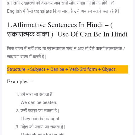
इन सभी उदाहरणो को देखकर आप सभी लोग समझ गए हो गए होंगे | तो
English में कैसे translate किया जाता है उसे अब हम बताने चल रहे हैं |
1.Affirmative Sentences In Hindi – (
सकारात्मक वाक्य )- Use Of Can Be In Hindi
जिस वाक्य में नहीं शब्द या प्रश्नवाचक शब्द न आए तो ऐसे वाक्यों सकरात्मक /
साधारण वाक्य में करते हैं |
Structure :- Subject + Can be + Verb 3rd form + Object .
Examples –
हमें मारा जा सकता है |
We can be beaten.
उन्हें पकड़ा जा सकता है |
They can be caught.
महेश को पढ़ाया जा सकता है |