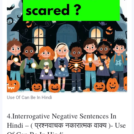
Use Of Can Be In Hindi
4.Interrogative Negative Sentences In
Hindi – ( प्रश्नवाचक नकारात्मक वाक्य )- Use