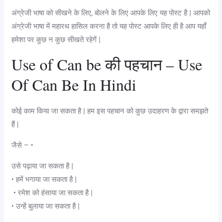
अंग्रेजी भाषा को सीखने के लिए, बोलने के लिए आपके लिए यह पोस्ट है | आपको
अंग्रेजी भाषा में महारथ हासिल करना है तो यह पोस्ट आपके लिए ही है आप यहाँ
हमेशा पर कुछ न कुछ सीखते रहेगें |
Use of Can be की पहचान – Use
Of Can Be In Hindi
कोई काम किया जा सकता है | हम इस पहचान को कुछ उदाहरण के द्वारा समझते
हैं |
जैसे – •
उसे पढ़ाया जा सकता है |
• हमें भगाया जा सकता है |
‌ • रमेश को हंसाया जा सकता है |
• उन्हें बुलाया जा सकता है |