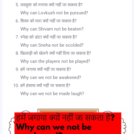
लवकुश को मनाया क्यों नहीं जा सकता है?
Why can Lovkush not be pursued?
शिवम को मारा क्यों नहीं जा सकता है?
Why can Shivam not be beaten?
स्नेहा को डांटा क्यों नहीं जा सकता है?
Why can Sneha not be scolded?
खिलाड़ी को खेलने क्यों नहीं दिया जा सकता है?
Why can the players not be played?
हमें जगाया क्यों नहीं जा सकता है?
Why can we not be awakened?
हमें हंसाया क्यों नहीं जा सकता है?
Why can we not be made laugh?