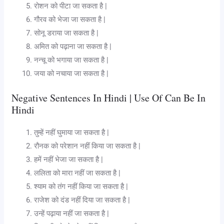
रोशन को पीटा जा सकता है |
गौरव को भेजा जा सकता है |
सोनू डराया जा सकता है |
अमित को पढ़ाना जा सकता है |
नन्चू को भगाया जा सकता है |
जया को नचाया जा सकता है |
Negative Sentences In Hindi | Use Of Can Be In
Hindi
तुम्हें नहीं घुमाया जा सकता है |
‌रौनक को परेशान नहीं किया जा सकता है |
हमें नहीं भेजा जा सकता है |
ललिता को मारा नहीं जा सकता है |
श्याम को तंग नहीं किया जा सकता है |
राजेश को दंड नहीं दिया जा सकता है |
उन्हें पढ़ाया नहीं जा सकता है |