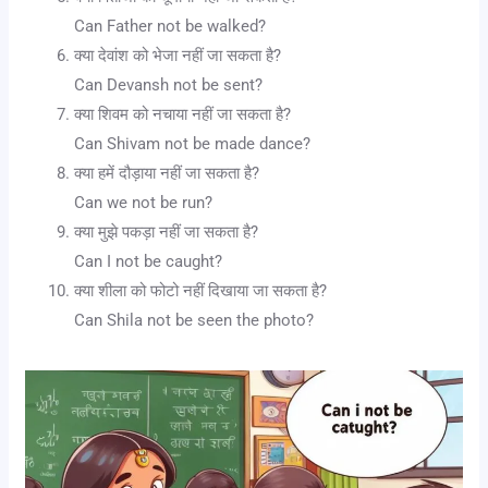
Can Father not be walked?
क्या देवांश को भेजा नहीं जा सकता है?
Can Devansh not be sent?
क्या शिवम को नचाया नहीं जा सकता है?
Can Shivam not be made dance?
क्या हमें दौड़ाया नहीं जा सकता है?
Can we not be run?
क्या मुझे पकड़ा नहीं जा सकता है?
Can I not be caught?
क्या शीला को फोटो नहीं दिखाया जा सकता है?
Can Shila not be seen the photo?