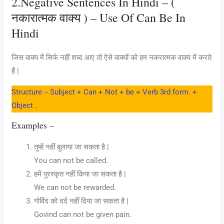
2.Negative Sentences In Hindi – (
नकारात्मक वाक्य ) – Use Of Can Be In
Hindi
जिस वाक्य में सिर्फ नहीं शब्द आए तो ऐसे वाक्यों को हम नकरात्मक वाक्य में करते
हैं |
Structure :- Subject + Can + Not + be + Verb 3rd form. +
Object .
Examples –
तुम्हें नहीं बुलाया जा सकता है |
You can not be called.
हमें पुरस्कृत नहीं किया जा सकता है |
We can not be rewarded.
गोविंद को दर्द नहीं दिया जा सकता है |
Govind can not be given pain.