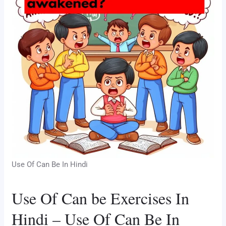
Use Of Can Be In Hindi
Use Of Can be Exercises In
Hindi – Use Of Can Be In