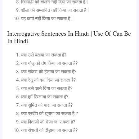
खिलाड़ी को खेलने नहीं दिया जा सकता है |
शीला को सम्मानित नहीं किया जा सकता है |
यह कार्य नहीं किया जा सकता है |
Interrogative Sentences In Hindi | Use Of Can Be
In Hindi
क्या उसे बताया जा सकता है?
क्या गोलू को तंग किया जा सकता है?
क्या राकेश को हंसाया जा सकता है?
क्या रेनू को दवा दिया जा सकता है?
क्या उसे आने दिया जा सकता है?
क्या हमें खिलाया जा सकता है?
क्या सुमित को मारा जा सकता है?
क्या प्रदीप को घुमाया जा सकता है ?
क्या पिताजी को भेजा जा सकता है?
क्या रोशनी को दौड़ाया जा सकता है?