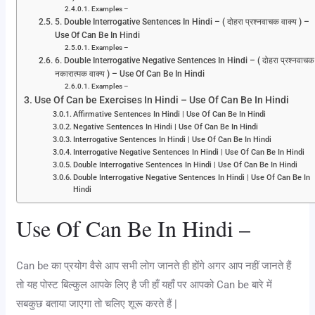
Examples –
5. Double Interrogative Sentences In Hindi – ( दोहरा प्रश्नवाचक वाक्य ) –
Use Of Can Be In Hindi
Examples –
6. Double Interrogative Negative Sentences In Hindi – ( दोहरा प्रश्नवाचक
नकारात्मक वाक्य ) – Use Of Can Be In Hindi
Examples –
Use Of Can be Exercises In Hindi – Use Of Can Be In Hindi
Affirmative Sentences In Hindi | Use Of Can Be In Hindi
Negative Sentences In Hindi | Use Of Can Be In Hindi
Interrogative Sentences In Hindi | Use Of Can Be In Hindi
Interrogative Negative Sentences In Hindi | Use Of Can Be In Hindi
Double Interrogative Sentences In Hindi | Use Of Can Be In Hindi
Double Interrogative Negative Sentences In Hindi | Use Of Can Be In
Hindi
Use Of Can Be In Hindi –
Can be का प्रयोग वैसे आप सभी लोग जानते ही होंगे अगर आप नहीं जानते हैं
तो यह पोस्ट बिल्कुल आपके लिए है जी हाँ यहाँ पर आपको Can be बारे में
सबकुछ बताया जाएगा तो चलिए शूरू करते हैं |