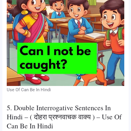
Use Of Can Be In Hindi
5. Double Interrogative Sentences In
Hindi – ( दोहरा प्रश्नवाचक वाक्य ) – Use Of
Can Be In Hindi