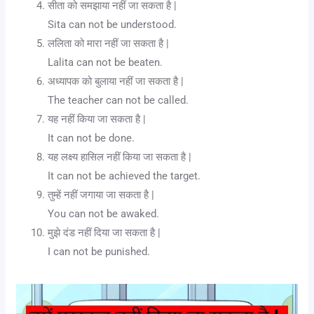
सीता को समझाया नहीं जा सकता है |
Sita can not be understood.
ललिता को मारा नहीं जा सकता है |
Lalita can not be beaten.
अध्यापक को बुलाया नहीं जा सकता है |
The teacher can not be called.
यह नहीं किया जा सकता है |
It can not be done.
यह लक्ष्य हासिल नहीं किया जा सकता है |
It can not be achieved the target.
तुम्हें नहीं जगाया जा सकता है |
You can not be awaked.
मुझे दंड नहीं दिया जा सकता है |
I can not be punished.