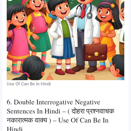
Use Of Can Be In Hindi
6. Double Interrogative Negative
Sentences In Hindi – ( दोहरा प्रश्नवाचक
नकारात्मक वाक्य ) – Use Of Can Be In
Hindi