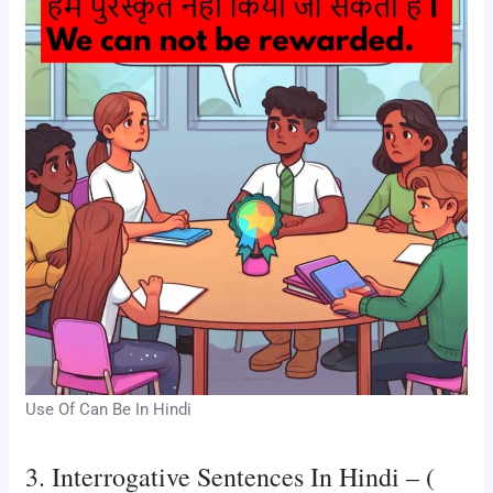
Use Of Can Be In Hindi
3. Interrogative Sentences In Hindi – (