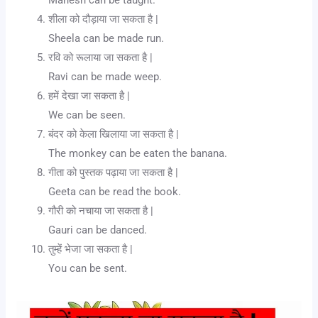
Mahesh can be taught.
शीला को दौड़ाया जा सकता है |
Sheela can be made run.
रवि को रूलाया जा सकता है |
Ravi can be made weep.
हमें देखा जा सकता है |
We can be seen.
बंदर को केला खिलाया जा सकता है |
The monkey can be eaten the banana.
गीता को पुस्तक पढ़ाया जा सकता है |
Geeta can be read the book.
गौरी को नचाया जा सकता है |
Gauri can be danced.
तुम्हें भेजा जा सकता है |
You can be sent.