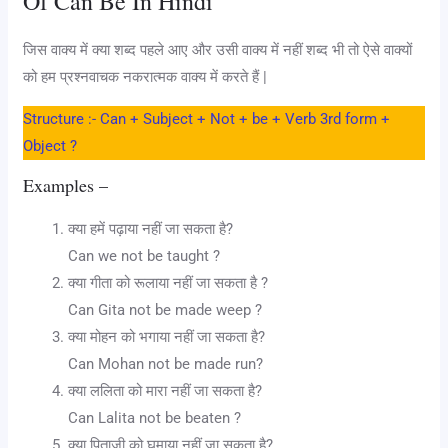
Of Can Be In Hindi
जिस वाक्य में क्या शब्द पहले आए और उसी वाक्य में नहीं शब्द भी तो ऐसे वाक्यों
को हम प्रश्नवाचक नकरात्मक वाक्य में करते हैं |
Structure :- Can + Subject + Not + be + Verb 3rd form +
Object ?
Examples –
क्या हमें पढ़ाया नहीं जा सकता है?
Can we not be taught ?
क्या‌ गीता को रूलाया नहीं जा सकता है ?
Can Gita not be made weep ?
क्या मोहन को भगाया नहीं जा सकता है?
Can Mohan not be made run?
क्या ललिता को मारा नहीं जा सकता है?
Can Lalita not be beaten ?
क्या पिताजी को घूमाया नहीं जा सकता है?