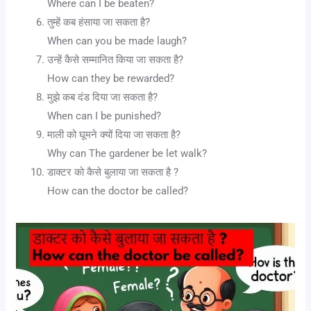
Where can I be beaten?
तुम्हें कब हंसाया जा सकता है?
When can you be made laugh?
उन्हें कैसे सम्मानित किया जा सकता है?
How can they be rewarded?
मुझे कब दंड दिया जा सकता है?
When can I be punished?
माली को घूमने क्यों दिया जा सकता है?
Why can The gardener be let walk?
डाक्टर को कैसे बुलाया जा सकता है ?
How can the doctor be called?