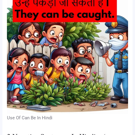
Use Of Can Be In Hindi