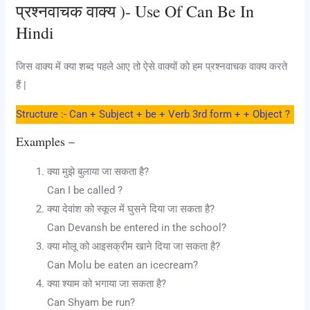
प्रश्नवाचक वाक्य )- Use Of Can Be In
Hindi
जिस वाक्य में क्या शब्द पहले आए तो ऐसे वाक्यों को हम प्रश्नवाचक वाक्य करते
हैं |
Structure :- Can + Subject + be + Verb 3rd form + + Object ?
Examples –
क्या मुझे बुलाया जा सकता है?
Can I be called ?
क्या देवांश को स्कूल में घुसने दिया जा सकता है?
Can Devansh be entered in the school?
क्या मोलू को आइसक्रीम खाने दिया जा सकता है?
Can Molu be eaten an icecream?
क्या श्याम को भगाया जा सकता है?
Can Shyam be run?