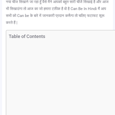
नया चीज सिखाने जा रहा हूँ वैसे मैने आपको बहुत सारी चीजें सिखाई है और आज
भी सिखाउंगा तो आज का जो हमारा टापिक है वो है Can Be In Hindi मैं आप
सभी को Can be के बारे में जानकारी प्रदान करूँगा तो चलिए फटाफट शूरू
करते हैं |
Table of Contents