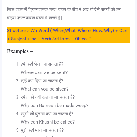
जिस वाक्य में “प्रश्नवाचक शब्द” वाक्य के बीच में आए तो ऐसे वाक्यों को हम
दोहरा प्रश्नवाचक वाक्य में करते हैं |
Structure :- Wh Word ( When,What, Where, How, Why) + Can
+ Subject + be + Verb 3rd form + Object ?
Examples –
हमें कहाँ भेजा जा सकता है?
Where can we be sent?
तुम्हें क्या दिया जा सकता है?
What can you be given?
रमेश को क्यों रूलाया जा सकता है?
Why can Ramesh be made weep?
खुशी को बुलाया क्यों जा सकता है?
Why can Khushi be called?
मुझे कहाँ मारा जा सकता है?