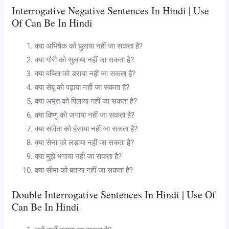
Interrogative Negative Sentences In Hindi | Use
Of Can Be In Hindi
क्या अभिषेक को बुलाया नहीं जा सकता है?
क्या गौरी को सुलाया नहीं जा सकता है?
क्या बबिता को डराया नहीं जा सकता है?
क्या सेबू को पढ़ाया नहीं जा सकता है?
क्या अमृत को पिलाया नहीं जा सकता है?
क्या विष्णु को जगाया नहीं जा सकता है?
क्या सविता को हंसाया नहीं जा सकता है?
क्या सेना को लड़ाया नहीं जा सकता है?
क्या मुझे भगाया नहीं जा सकता है?
क्या सीमा को बताया नहीं जा सकता है?
Double Interrogative Sentences In Hindi | Use Of
Can Be In Hindi