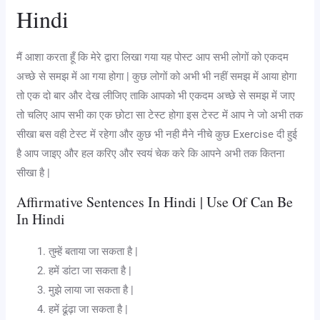
Hindi
मैं आशा करता हूँ कि मेरे द्वारा लिखा गया यह पोस्ट आप सभी लोगों को एकदम
अच्छे से समझ में आ गया होगा | कुछ लोगों को अभी भी नहीं समझ में आया होगा
तो एक दो बार और देख लीजिए ताकि आपको भी एकदम अच्छे से समझ में जाए
तो चलिए आप सभी का एक छोटा सा टेस्ट होगा इस टेस्ट में आप ने जो अभी तक
सीखा बस वही टेस्ट में रहेगा और कुछ भी नही मैने नीचे कुछ Exercise दी हुई
है आप जाइए और हल करिए और स्वयं चेक करे कि आपने अभी तक कितना
सीखा है |
Affirmative Sentences In Hindi | Use Of Can Be
In Hindi
तुम्हें बताया जा सकता है |
हमें डांटा जा सकता है |
मुझे लाया जा सकता है |
हमें ढूंढ़ा जा सकता है |