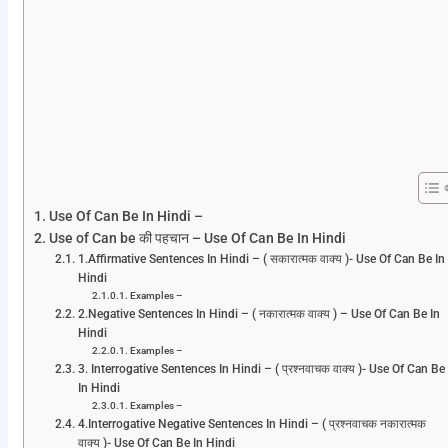
Use Of Can Be In Hindi –
Use of Can be की पहचान – Use Of Can Be In Hindi
1.Affirmative Sentences In Hindi – ( सकारात्मक वाक्य )- Use Of Can Be In
Hindi
Examples –
2.Negative Sentences In Hindi – ( नकारात्मक वाक्य ) – Use Of Can Be In
Hindi
Examples –
3. Interrogative Sentences In Hindi – ( प्रश्नवाचक वाक्य )- Use Of Can Be
In Hindi
Examples –
4.Interrogative Negative Sentences In Hindi – ( प्रश्नवाचक नकारात्मक
वाक्य )- Use Of Can Be In Hindi