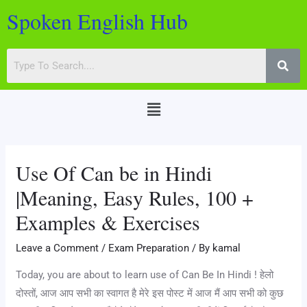
Skip
Post
Spoken English Hub
to
navigation
content
Menu
Use Of Can be in Hindi
|Meaning, Easy Rules, 100 +
Examples & Exercises
Leave a Comment
/
Exam Preparation
/ By
kamal
Today, you are about to learn use of Can Be In Hindi ! हेलो
दोस्तों, आज आप सभी का स्वागत है मेरे इस पोस्ट में आज मैं आप सभी को कुछ