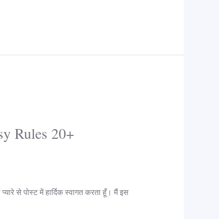
Easy Rules 20+
े से पोस्ट में हार्दिक स्वागत करता हूँ। मैं इस