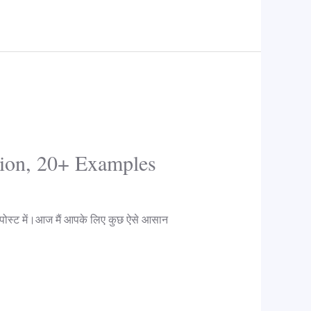
tion, 20+ Examples
 पोस्ट में।आज मैं आपके लिए कुछ ऐसे आसान