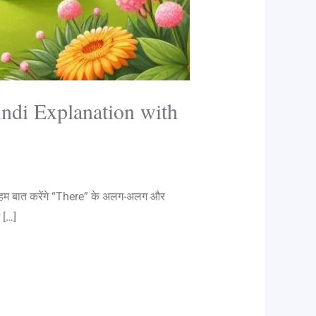
ndi Explanation with
आज हम बात करेंगे “There” के अलग-अलग और
 […]