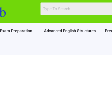
b
Exam Preparation
Advanced English Structures
Fre