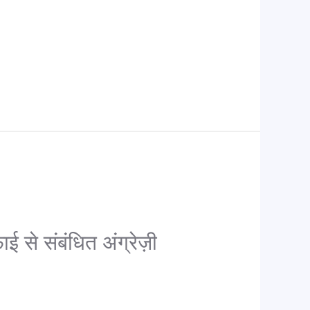
से संबंधित अंग्रेज़ी