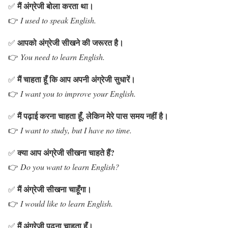
मैं अंग्रेजी बोला करता था।
✅
👉
I used to speak English.
आपको अंग्रेजी सीखने की जरूरत है।
✅
👉
You need to learn English.
मैं चाहता हूँ कि आप अपनी अंग्रेजी सुधारें।
✅
👉
I want you to improve your English.
मैं पढ़ाई करना चाहता हूँ, लेकिन मेरे पास समय नहीं है।
✅
👉
I want to study, but I have no time.
क्या आप अंग्रेजी सीखना चाहते हैं?
✅
👉
Do you want to learn English?
मैं अंग्रेजी सीखना चाहूँगा।
✅
👉
I would like to learn English.
मैं अंग्रेजी पढ़ना चाहता हूँ।
✅