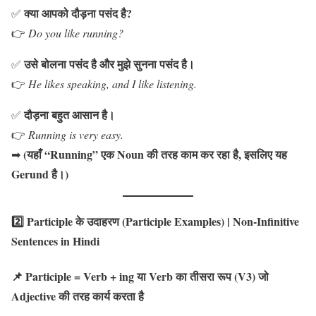
क्या आपको दौड़ना पसंद है?
✅
👉
Do you like running?
उसे बोलना पसंद है और मुझे सुनना पसंद है।
✅
👉
He likes speaking, and I like listening.
दौड़ना बहुत आसान है।
✅
👉
Running is very easy.
(यहाँ “Running” एक Noun की तरह काम कर रहा है, इसलिए यह
➡
Gerund है।)
2️⃣ Participle के उदाहरण (Participle Examples)
| Non-Infinitive
Sentences in Hindi
📌 Participle = Verb + ing या Verb का तीसरा रूप (V3) जो
Adjective की तरह कार्य करता है