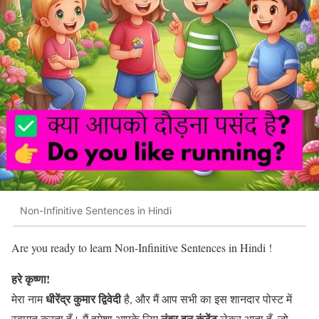
Non-Infinitive Sentences in Hindi
Are you ready to learn Non-Infinitive Sentences in Hindi !
हरे कृष्णा!
धीरेंद्र कुमार द्विवेदी
मेरा नाम
है, और मैं आप सभी का इस शानदार पोस्ट में
नंबर वन कंटेंट
स्वागत करता हूँ। मैं हमेशा आपके लिए
लेकर आता हूँ, जो