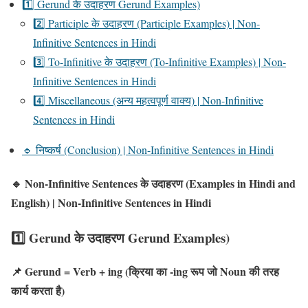
1️⃣ Gerund के उदाहरण Gerund Examples)
2️⃣ Participle के उदाहरण (Participle Examples) | Non-
Infinitive Sentences in Hindi
3️⃣ To-Infinitive के उदाहरण (To-Infinitive Examples) | Non-
Infinitive Sentences in Hindi
4️⃣ Miscellaneous (अन्य महत्वपूर्ण वाक्य) | Non-Infinitive
Sentences in Hindi
🔹 निष्कर्ष (Conclusion) | Non-Infinitive Sentences in Hindi
🔹 Non-Infinitive Sentences के उदाहरण (Examples in Hindi and
English)
| Non-Infinitive Sentences in Hindi
1️⃣ Gerund के उदाहरण Gerund Examples)
📌 Gerund = Verb + ing (क्रिया का -ing रूप जो Noun की तरह
कार्य करता है)