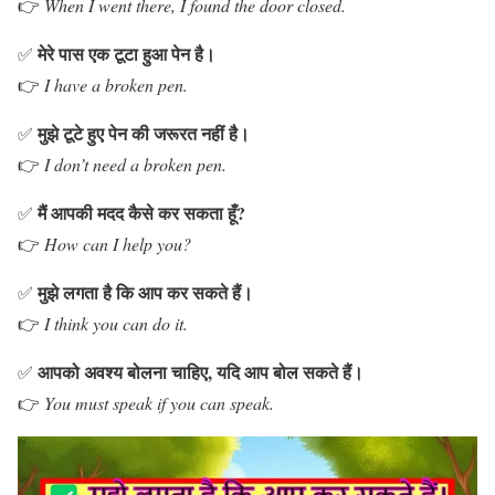
👉
When I went there, I found the door closed.
मेरे पास एक टूटा हुआ पेन है।
✅
👉
I have a broken pen.
मुझे टूटे हुए पेन की जरूरत नहीं है।
✅
👉
I don’t need a broken pen.
मैं आपकी मदद कैसे कर सकता हूँ?
✅
👉
How can I help you?
मुझे लगता है कि आप कर सकते हैं।
✅
👉
I think you can do it.
आपको अवश्य बोलना चाहिए, यदि आप बोल सकते हैं।
✅
👉
You must speak if you can speak.