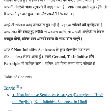
अंग्रेजी भाषा सुधारने में मदद
आपकी
करता है। अगर आप हमसे जुड़े रहेंगे, तो
कुछ नया और उपयोगी
मैं आपको हर बार
सिखाऊंगा।
जन्मजात गुण
सीखने की प्रक्रिया
अंग्रेजी सीखना कोई
नहीं है, यह एक
है।
मेरे बताए हुए तरीके
अंग्रेजी न केवल
अगर आप
से अभ्यास करेंगे, तो आपकी
मजबूत होगी, बल्कि आप आत्मविश्वास के साथ बोल पाएंगे।
Non-Infinitive Sentences
आज मैं
के कुछ बेहतरीन उदाहरण
Gerund, To-Infinitive और
(Examples) लेकर आया हूँ। इसमें
Participle
भी शामिल रहेंगे। चलिए, अब बिना समय गंवाए सीखते हैं!
Table of Contents
Toggle
🔹 Non-Infinitive Sentences के उदाहरण (Examples in Hindi
and English) | Non-Infinitive Sentences in Hindi