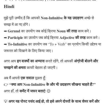
Hindi
Non-Infinitive के यह उदाहरण
मुझे पूरी उम्मीद है कि आपको
अच्छे से
समझ में आ गए होंगे।
Gerund
Noun की तरह
➡
का उपयोग जब कोई क्रिया
काम करे।
Participle
Adjective की तरह
➡
का उपयोग जब कोई क्रिया
काम करे।
To-Infinitive
➡
का उपयोग जब “To + Verb” का प्रयोग किसी उद्देश्य या
जरूरत को दिखाने के लिए किया जाए।
इन वाक्यों का अभ्यास
अंग्रेजी बोलने और
अगर आप
करते रहेंगे, तो आपकी
समझने की क्षमता
काफी बेहतर हो जाएगी।
एक सवाल
अब मैं आपसे
पूछता हूँ:
“क्या आप Non-Infinitive के और भी उदाहरण सीखना चाहते हैं?”
👉
कमेंट में जरूर बताएं!
अगर हाँ, तो
😊
अगर यह पोस्ट पसंद आई हो, तो इसे अपने दोस्तों के साथ शेयर करें और
💡