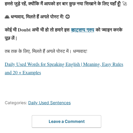
हमसे जुड़े रहें, क्योंकि मैं आपको हर बार कुछ नया सिखाने के लिए यहाँ हूँ!
🚀
🙏 धन्यवाद, मिलते हैं अगले पोस्ट में! 😊
कोई भी Doubt अभी भी हो तो हमारे इस
व्हाट्सप्प ग्रुप
को ज्वाइन करके
पूछ लें |
तब तक के लिए, मिलते हैं अगले पोस्ट में। धन्यवाद!
Daily Used Words for Speaking English | Meaning, Easy Rules
and 20 + Examples
Categories:
Daily Used Sentences
Leave a Comment