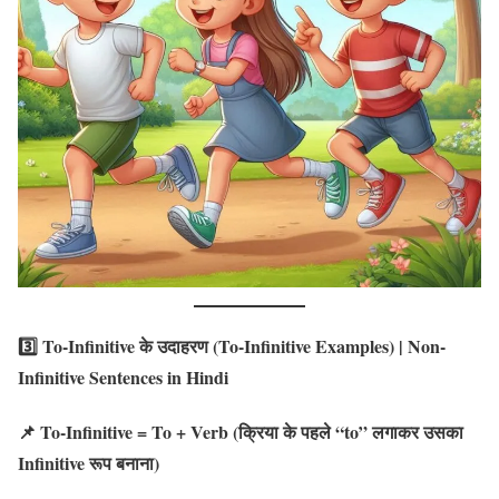
3️⃣ To-Infinitive के उदाहरण (To-Infinitive Examples)
| Non-
Infinitive Sentences in Hindi
📌 To-Infinitive = To + Verb (क्रिया के पहले “to” लगाकर उसका
Infinitive रूप बनाना)