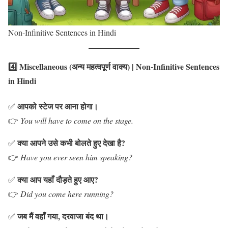
Non-Infinitive Sentences in Hindi
4️⃣ Miscellaneous (अन्य महत्वपूर्ण वाक्य)
| Non-Infinitive Sentences
in Hindi
आपको स्टेज पर आना होगा।
✅
👉
You will have to come on the stage.
क्या आपने उसे कभी बोलते हुए देखा है?
✅
👉
Have you ever seen him speaking?
क्या आप यहाँ दौड़ते हुए आए?
✅
👉
Did you come here running?
जब मैं वहाँ गया, दरवाजा बंद था।
✅