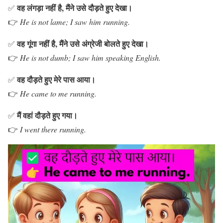
वह लंगड़ा नहीं है, मैंने उसे दौड़ते हुए देखा।
✅
👉
He is not lame; I saw him running.
वह गूंगा नहीं है, मैंने उसे अंग्रेजी बोलते हुए देखा।
✅
👉
He is not dumb; I saw him speaking English.
वह दौड़ते हुए मेरे पास आया।
✅
👉
He came to me running.
मैं वहां दौड़ते हुए गया।
✅
👉
I went there running.