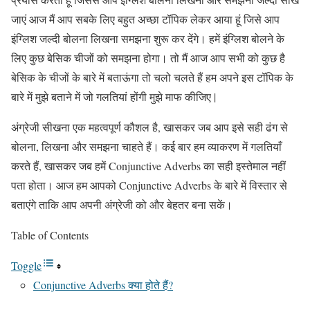
जाएं आज मैं आप सबके लिए बहुत अच्छा टॉपिक लेकर आया हूं जिसे आप
इंग्लिश जल्दी बोलना लिखना समझना शुरू कर देंगे। हमें इंग्लिश बोलने के
लिए कुछ बेसिक चीजों को समझना होगा। तो मैं आज आप सभी को कुछ है
बेसिक के चीजों के बारे में बताऊंगा तो चलो चलते हैं हम अपने इस टॉपिक के
बारे में मुझे बताने में जो गलतियां होंगी मुझे माफ कीजिए |
अंग्रेजी सीखना एक महत्वपूर्ण कौशल है, खासकर जब आप इसे सही ढंग से
बोलना, लिखना और समझना चाहते हैं। कई बार हम व्याकरण में गलतियाँ
करते हैं, खासकर जब हमें Conjunctive Adverbs का सही इस्तेमाल नहीं
पता होता। आज हम आपको Conjunctive Adverbs के बारे में विस्तार से
बताएंगे ताकि आप अपनी अंग्रेजी को और बेहतर बना सकें।
Table of Contents
Toggle
Conjunctive Adverbs क्या होते हैं?