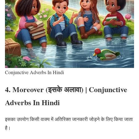
Conjunctive Adverbs In Hindi
4. Moreover (इसके अलावा)
| Conjunctive
Adverbs In Hindi
इसका उपयोग किसी वाक्य में अतिरिक्त जानकारी जोड़ने के लिए किया जाता
है।