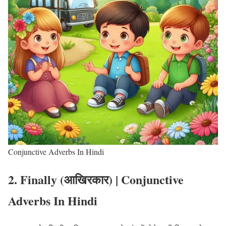
Conjunctive Adverbs In Hindi
2. Finally (आखिरकार)
| Conjunctive
Adverbs In Hindi