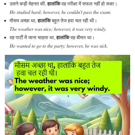
हालांकि
उसने कड़ी मेहनत की,
वह परीक्षा में सफल नहीं हो सका।
He studied hard; however, he couldn’t pass the exam.
हालांकि
मौसम अच्छा था,
बहुत तेज हवा चल रही थी।
The weather was nice; however, it was very windy.
हालांकि
वह पार्टी में जाना चाहता था,
वह बीमार था।
He wanted to go to the party; however, he was sick.