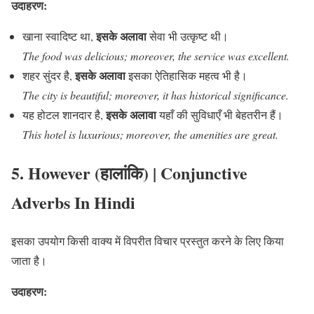
उदाहरण:
इसके अलावा
खाना स्वादिष्ट था,
सेवा भी उत्कृष्ट थी।
The food was delicious; moreover, the service was excellent.
इसके अलावा
शहर सुंदर है,
इसका ऐतिहासिक महत्व भी है।
The city is beautiful; moreover, it has historical significance.
इसके अलावा
यह होटल शानदार है,
यहाँ की सुविधाएँ भी बेहतरीन हैं।
This hotel is luxurious; moreover, the amenities are great.
5. However (हालांकि)
| Conjunctive
Adverbs In Hindi
इसका उपयोग किसी वाक्य में विपरीत विचार प्रस्तुत करने के लिए किया
जाता है।
उदाहरण: