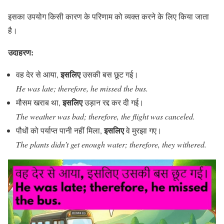
इसका उपयोग किसी कारण के परिणाम को व्यक्त करने के लिए किया जाता
है।
उदाहरण:
इसलिए
वह देर से आया,
उसकी बस छूट गई।
He was late; therefore, he missed the bus.
इसलिए
मौसम खराब था,
उड़ान रद्द कर दी गई।
The weather was bad; therefore, the flight was canceled.
इसलिए
पौधों को पर्याप्त पानी नहीं मिला,
वे मुरझा गए।
The plants didn’t get enough water; therefore, they withered.