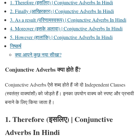
1. Therefore (इसलिए) | Conjunctive Adverbs In Hindi
2. Finally (आखिरकार) | Conjunctive Adverbs In Hindi
3. As a result (परिणामस्वरूप) | Conjunctive Adverbs In Hindi
4. Moreover (इसके अलावा) | Conjunctive Adverbs In Hindi
5. However (हालांकि) | Conjunctive Adverbs In Hindi
निष्कर्ष
क्या आपने कुछ नया सीखा?
Conjunctive Adverbs क्या होते हैं?
Conjunctive Adverbs ऐसे शब्द होते हैं जो दो Independent Clauses
(स्वतंत्र वाक्यांशों) को जोड़ते हैं। इनका उपयोग वाक्य को स्पष्ट और प्रभावी
बनाने के लिए किया जाता है।
1. Therefore (इसलिए)
| Conjunctive
Adverbs In Hindi