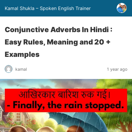
Kamal Shukla – Spoken English Trainer
Conjunctive Adverbs In Hindi :
Easy Rules, Meaning and 20 +
Examples
kamal
1 year ago