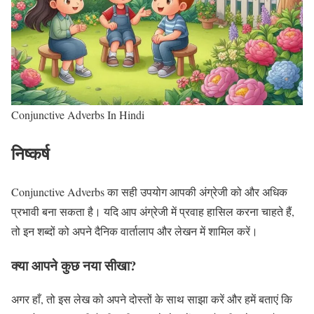
Conjunctive Adverbs In Hindi
निष्कर्ष
Conjunctive Adverbs का सही उपयोग आपकी अंग्रेजी को और अधिक
प्रभावी बना सकता है। यदि आप अंग्रेजी में प्रवाह हासिल करना चाहते हैं,
तो इन शब्दों को अपने दैनिक वार्तालाप और लेखन में शामिल करें।
क्या आपने कुछ नया सीखा?
अगर हाँ, तो इस लेख को अपने दोस्तों के साथ साझा करें और हमें बताएं कि