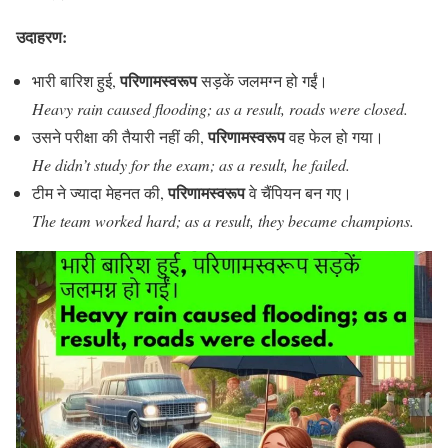
उदाहरण:
परिणामस्वरूप
भारी बारिश हुई,
सड़कें जलमग्न हो गईं।
Heavy rain caused flooding; as a result, roads were closed.
परिणामस्वरूप
उसने परीक्षा की तैयारी नहीं की,
वह फेल हो गया।
He didn’t study for the exam; as a result, he failed.
परिणामस्वरूप
टीम ने ज्यादा मेहनत की,
वे चैंपियन बन गए।
The team worked hard; as a result, they became champions.