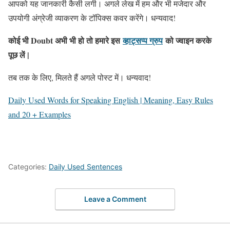
आपको यह जानकारी कैसी लगी। अगले लेख में हम और भी मजेदार और
उपयोगी अंग्रेजी व्याकरण के टॉपिक्स कवर करेंगे। धन्यवाद!
कोई भी Doubt अभी भी हो तो हमारे इस
व्हाट्सप्प ग्रुप
को ज्वाइन करके
पूछ लें |
तब तक के लिए, मिलते हैं अगले पोस्ट में। धन्यवाद!
Daily Used Words for Speaking English | Meaning, Easy Rules
and 20 + Examples
Categories:
Daily Used Sentences
Leave a Comment