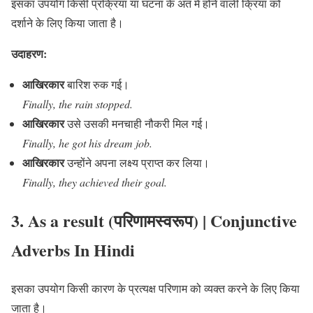
इसका उपयोग किसी प्रक्रिया या घटना के अंत में होने वाली क्रिया को
दर्शाने के लिए किया जाता है।
उदाहरण:
आखिरकार
बारिश रुक गई।
Finally, the rain stopped.
आखिरकार
उसे उसकी मनचाही नौकरी मिल गई।
Finally, he got his dream job.
आखिरकार
उन्होंने अपना लक्ष्य प्राप्त कर लिया।
Finally, they achieved their goal.
3. As a result (परिणामस्वरूप)
| Conjunctive
Adverbs In Hindi
इसका उपयोग किसी कारण के प्रत्यक्ष परिणाम को व्यक्त करने के लिए किया
जाता है।