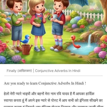
Finally (आखिरकार) | Conjunctive Adverbs In Hindi
Are you ready to learn Conjunctive Adverbs In Hindi !
हेलो मेरी प्यारे भाइयों और बहनों मेरा नाम रवि यादव है मैं आपका हार्दिक
स्वागत करता हूं मैं अपने इस प्यारे से पोस्ट में आप सभी को इंग्लिश सीखने का
प्रयास करता हूं जिससे आप इंग्लिश बोलना लिखना और समझना जल्दी सीख