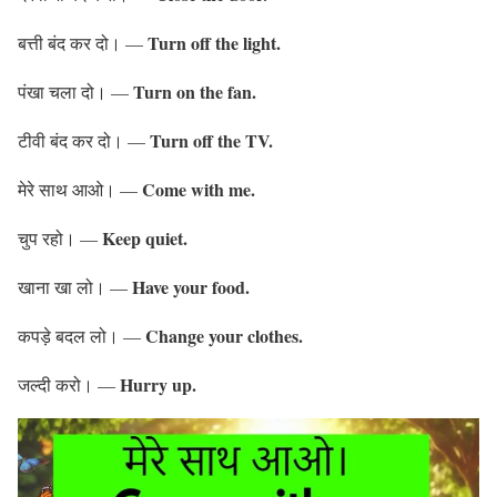
Turn off the light.
बत्ती बंद कर दो। —
Turn on the fan.
पंखा चला दो। —
Turn off the TV.
टीवी बंद कर दो। —
Come with me.
मेरे साथ आओ। —
Keep quiet.
चुप रहो। —
Have your food.
खाना खा लो। —
Change your clothes.
कपड़े बदल लो। —
Hurry up.
जल्दी करो। —