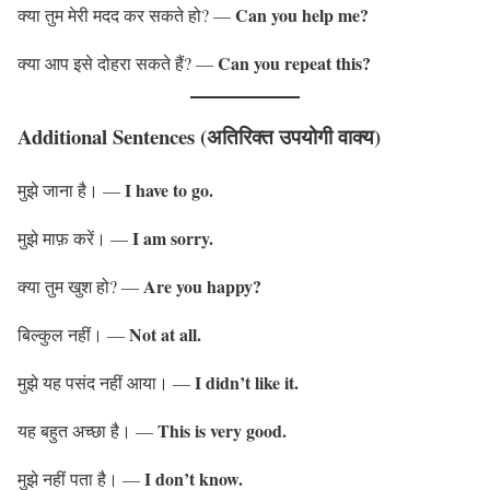
Can you help me?
क्या तुम मेरी मदद कर सकते हो? —
Can you repeat this?
क्या आप इसे दोहरा सकते हैं? —
Additional Sentences (अतिरिक्त उपयोगी वाक्य)
I have to go.
मुझे जाना है। —
I am sorry.
मुझे माफ़ करें। —
Are you happy?
क्या तुम खुश हो? —
Not at all.
बिल्कुल नहीं। —
I didn’t like it.
मुझे यह पसंद नहीं आया। —
This is very good.
यह बहुत अच्छा है। —
I don’t know.
मुझे नहीं पता है। —