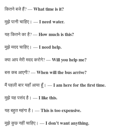
What time is it?
कितने बजे हैं? —
I need water.
मुझे पानी चाहिए। —
How much is this?
यह कितने का है? —
I need help.
मुझे मदद चाहिए। —
Will you help me?
क्या आप मेरी मदद करोगे? —
When will the bus arrive?
बस कब आएगी? —
I am here for the first time.
मैं पहली बार यहाँ आया हूँ। —
I like this.
मुझे यह पसंद है। —
This is too expensive.
यह बहुत महंगा है। —
I don’t want anything.
मुझे कुछ नहीं चाहिए। —