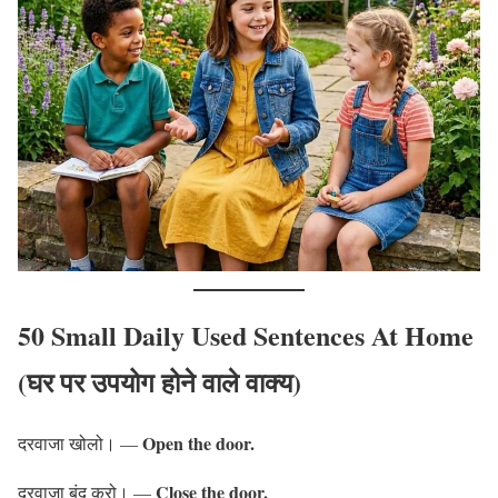
50 Small Daily Used Sentences At Home
(घर पर उपयोग होने वाले वाक्य)
Open the door.
दरवाजा खोलो। —
Close the door.
दरवाजा बंद करो। —