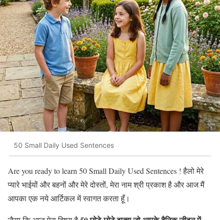
50 Small Daily Used Sentences
Are you ready to learn 50 Small Daily Used Sentences ! हैलो मेरे
प्यारे भाईयों और बहनों और मेरे दोस्तों, मेरा नाम श्री प्रकाश है और आज मैं
आपका एक नये आर्टिकल में स्वागत करता हूँ।
50 छोटे-छोटे वाक्य जो आपके दैनिक जीवन में
जैसा कि आज मेरा विषय है