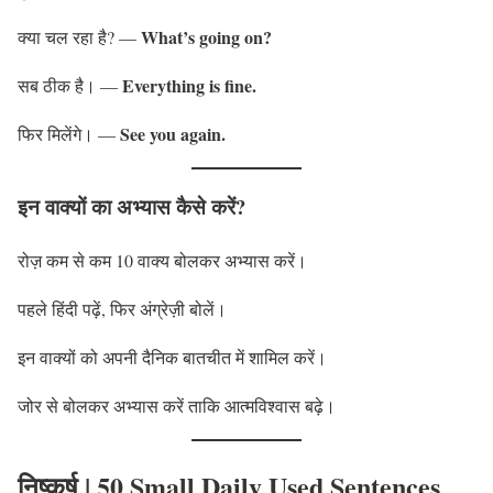
What’s going on?
क्या चल रहा है? —
Everything is fine.
सब ठीक है। —
See you again.
फिर मिलेंगे। —
इन वाक्यों का अभ्यास कैसे करें?
रोज़ कम से कम 10 वाक्य बोलकर अभ्यास करें।
पहले हिंदी पढ़ें, फिर अंग्रेज़ी बोलें।
इन वाक्यों को अपनी दैनिक बातचीत में शामिल करें।
जोर से बोलकर अभ्यास करें ताकि आत्मविश्वास बढ़े।
निष्कर्ष
|
50 Small Daily Used Sentences