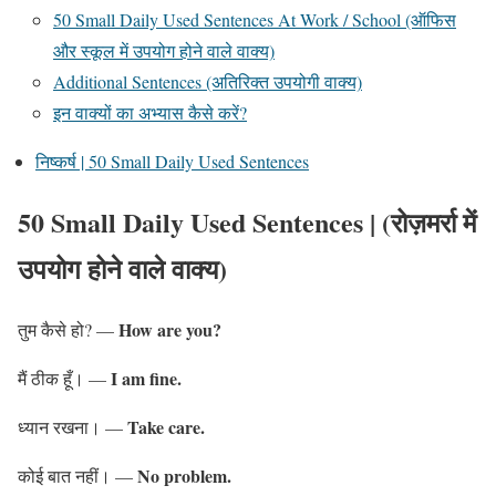
50 Small Daily Used Sentences At Work / School (ऑफिस
और स्कूल में उपयोग होने वाले वाक्य)
Additional Sentences (अतिरिक्त उपयोगी वाक्य)
इन वाक्यों का अभ्यास कैसे करें?
निष्कर्ष | 50 Small Daily Used Sentences
50 Small Daily Used Sentences | (रोज़मर्रा में
उपयोग होने वाले वाक्य)
How are you?
तुम कैसे हो? —
I am fine.
मैं ठीक हूँ। —
Take care.
ध्यान रखना। —
No problem.
कोई बात नहीं। —