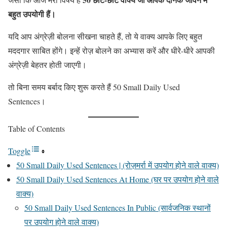
बहुत उपयोगी हैं।
यदि आप अंग्रेज़ी बोलना सीखना चाहते हैं, तो ये वाक्य आपके लिए बहुत
मददगार साबित होंगे। इन्हें रोज़ बोलने का अभ्यास करें और धीरे-धीरे आपकी
अंग्रेज़ी बेहतर होती जाएगी।
तो बिना समय बर्बाद किए शुरू करते हैं 50 Small Daily Used
Sentences।
Table of Contents
Toggle
50 Small Daily Used Sentences | (रोज़मर्रा में उपयोग होने वाले वाक्य)
50 Small Daily Used Sentences At Home (घर पर उपयोग होने वाले
वाक्य)
50 Small Daily Used Sentences In Public (सार्वजनिक स्थानों
पर उपयोग होने वाले वाक्य)