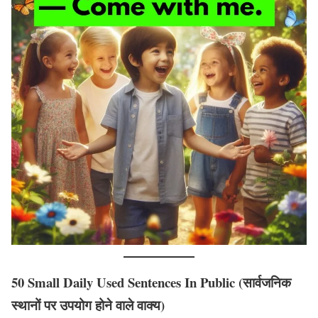
50 Small Daily Used Sentences In Public (सार्वजनिक
स्थानों पर उपयोग होने वाले वाक्य)