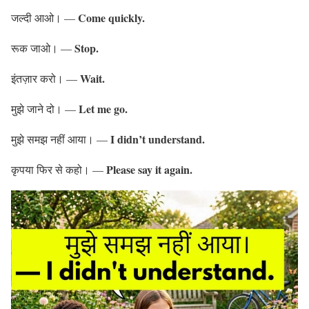
Come quickly.
जल्दी आओ। —
Stop.
रूक जाओ। —
Wait.
इंतज़ार करो। —
Let me go.
मुझे जाने दो। —
I didn’t understand.
मुझे समझ नहीं आया। —
Please say it again.
कृपया फिर से कहो। —