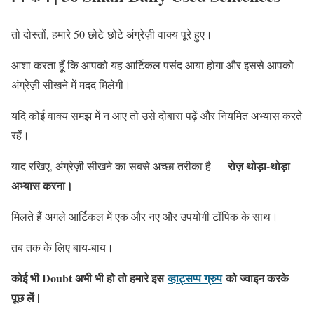
तो दोस्तों, हमारे 50 छोटे-छोटे अंग्रेज़ी वाक्य पूरे हुए।
आशा करता हूँ कि आपको यह आर्टिकल पसंद आया होगा और इससे आपको
अंग्रेज़ी सीखने में मदद मिलेगी।
यदि कोई वाक्य समझ में न आए तो उसे दोबारा पढ़ें और नियमित अभ्यास करते
रहें।
रोज़ थोड़ा-थोड़ा
याद रखिए, अंग्रेज़ी सीखने का सबसे अच्छा तरीका है —
अभ्यास करना।
मिलते हैं अगले आर्टिकल में एक और नए और उपयोगी टॉपिक के साथ।
तब तक के लिए बाय-बाय।
कोई भी Doubt अभी भी हो तो हमारे इस
व्हाट्सप्प ग्रुप
को ज्वाइन करके
पूछ लें |