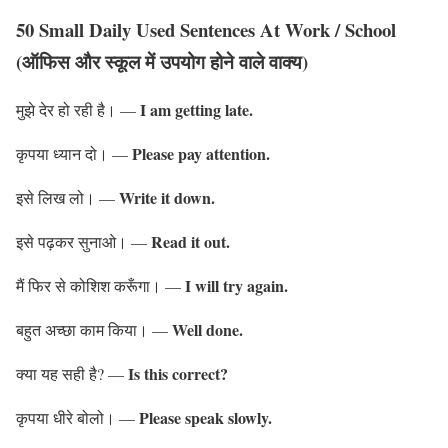
50 Small Daily Used Sentences At Work / School
(ऑफिस और स्कूल में उपयोग होने वाले वाक्य)
I am getting late.
मुझे देर हो रही है। —
Please pay attention.
कृपया ध्यान दो। —
Write it down.
इसे लिख लो। —
Read it out.
इसे पढ़कर सुनाओ। —
I will try again.
मैं फिर से कोशिश करूँगा। —
Well done.
बहुत अच्छा काम किया। —
Is this correct?
क्या यह सही है? —
Please speak slowly.
कृपया धीरे बोलो। —