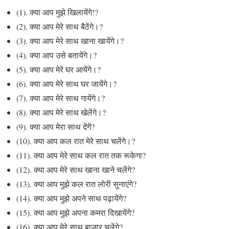
(1). क्या आप मुझे खिलायेंगे!?
(2). क्या आप मेरे साथ बैठेंगे।?
(3). क्या आप मेरे साथ खाना खायेंगे।?
(4). क्या आप उसे बतायेंगे।?
(5). क्या आप मेरे घर आयेंगे।?
(6). क्या आप मेरे साथ घर जायेंगे।?
(7). क्या आप मेरे साथ गायेंगे।?
(8). क्या आप मेरे साथ खेलेंगे।?
(9). क्या आप मेरा साथ देंगें?
(10). क्या आप कल रात मेरे साथ चलेंगे।?
(11). क्या आप मेरे साथ कल रात तक रूकेगा?
(12). क्या आप मेरे साथ खाना खाने चलेंगे?
(13). क्या आप मुझे कल रात लोरी सुनाएंगे?
(14). क्या आप मुझे अपने साथ पढ़ायेंगे?
(15). क्या आप मुझे अपना कमरा दिखायेंगे?
(16). क्या आप मेरे साथ बाजार चलेंगे?