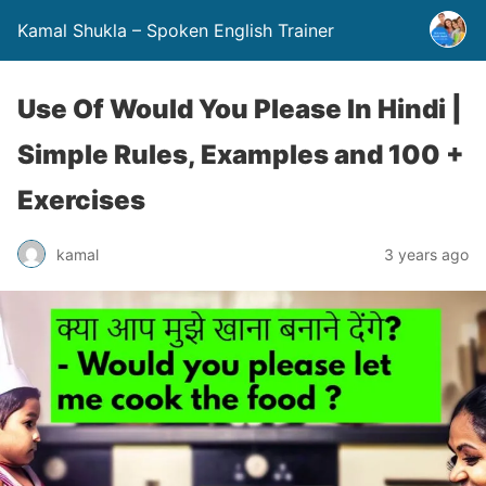
Kamal Shukla – Spoken English Trainer
Use Of Would You Please In Hindi |
Simple Rules, Examples and 100 +
Exercises
kamal
3 years ago