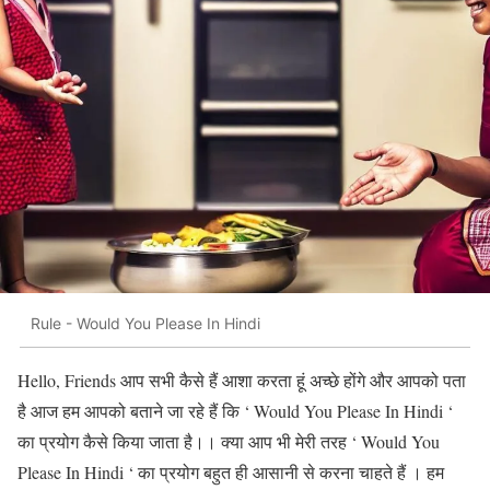
Rule - Would You Please In Hindi
Hello, Friends आप सभी कैसे हैं आशा करता हूं अच्छे होंगे और आपको पता
है आज हम आपको बताने जा रहे हैं कि ‘ Would You Please In Hindi ‘
का प्रयोग कैसे किया जाता है।। क्या आप भी मेरी तरह ‘ Would You
Please In Hindi ‘ का प्रयोग बहुत ही आसानी से करना चाहते हैं । हम