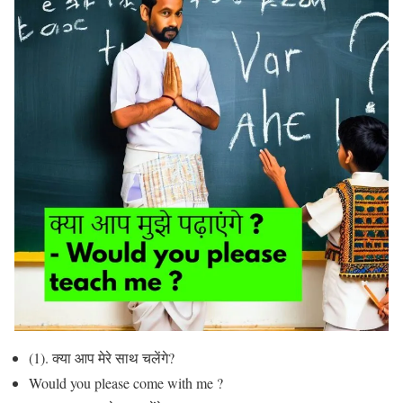
(1). क्या आप मेरे साथ चलेंगे?
Would you please come with me ?