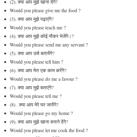
(2). क्या आप मुझे खाना देंगे?
Would you please give me the food ?
(3). क्या आप मुझे पढ़ाएंगे?
Would you please teach me ?
(4). क्या आप मुझे कोई नौकर भेजेंगे।?
Would you please send me any servant ?
(5). क्या आप उसे बतायेंगे?
Would you please tell him ?
(6). क्या आप मेरा एक काम करेंगे?
Would you please do me a favour ?
(7). क्या आप मुझे बताएंगे?
Would you please tell me ?
(8) . क्या आप मेरे घर जायेंगे?
Would you please go my home ?
(9). क्या आप मुझे खाना बनाने देंगे?
Would you please let me cook the food ?