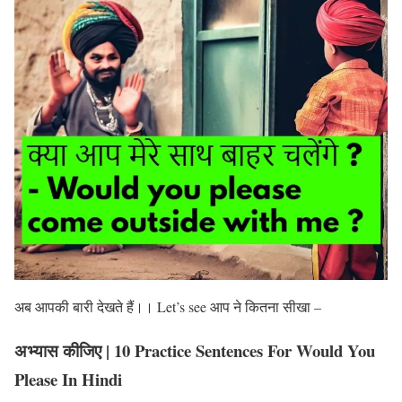
अब आपकी बारी देखते हैं।। Let’s see आप ने कितना सीखा –
अभ्यास कीजिए | 10 Practice Sentences For Would You
Please In Hindi