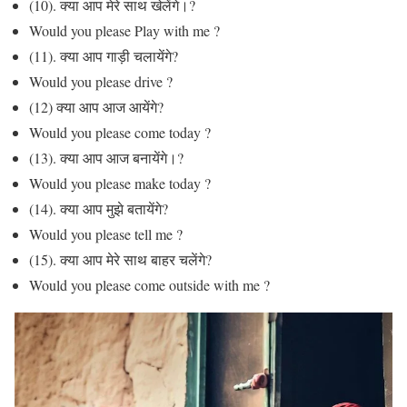
(10). क्या आप मेरे साथ खेलेंगे।?
Would you please Play with me ?
(11). क्या आप गाड़ी चलायेंगे?
Would you please drive ?
(12) क्या आप आज आयेंगे?
Would you please come today ?
(13). क्या आप आज बनायेंगे।?
Would you please make today ?
(14). क्या आप मुझे बतायेंगे?
Would you please tell me ?
(15). क्या आप मेरे साथ बाहर चलेंगे?
Would you please come outside with me ?