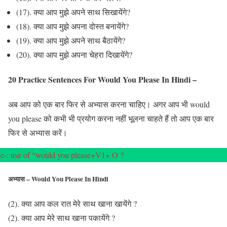
(17). क्या आप मुझे अपने साथ सिखायेंगे?
(18). क्या आप मुझे अपना दोस्त बनायेंगे?
(19). क्या आप मुझे अपने साथ बैठायेंगे?
(20). क्या आप मुझे अपना चेहरा दिखायेंगे?
20 Practice Sentences For Would You Please In Hindi –
अब आप को एक बार फिर से अभ्यास करना चाहिए। अगर आप भी would
you please को कभी भी प्रयोग करना नहीं भूलना चाहते हैं तो आप एक बार
फिर से अभ्यास करें।
e-: use of “would you please+V1+ O ?
अभ्यास – Would You Please In Hindi
(2). क्या आप कल रात मेरे साथ खाना खायेंगे ?
(2). क्या आप मेरे साथ खाना पकायेंगे ?