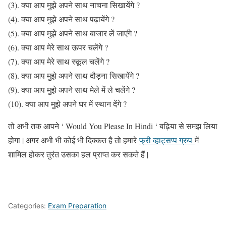
(3). क्या आप मुझे अपने साथ नाचना सिखायेंगे ?
(4). क्या आप मुझे अपने साथ पढ़ायेंगे ?
(5). क्या आप मुझे अपने साथ बाजार लें जाएंगे ?
(6). क्या आप मेरे साथ ऊपर चलेंगे ?
(7). क्या आप मेरे साथ स्कूल चलेंगे ?
(8). क्या आप मुझे अपने साथ दौड़ना सिखायेंगे ?
(9). क्या आप मुझे अपने साथ मेले में ले चलेंगे ?
(10). क्या आप मुझे अपने घर में स्थान देंगे ?
तो अभी तक आपने ‘ Would You Please In Hindi ‘ बढ़िया से समझ लिया
होगा | अगर अभी भी कोई भी दिक्कत है तो हमारे
फ्री व्हाट्सप्प ग्रुप
में
शामिल होकर तुरंत उसका हल प्राप्त कर सकते हैं |
Categories:
Exam Preparation