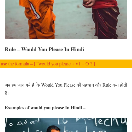
Rule – Would You Please In Hindi
use the formula – [ ”would you please + v1 + O ? ]
अब हम जान गये है कि Would You Please की पहचान और Rule क्या होती
है।
Examples of would you please In Hindi –