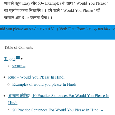
आपको बहुत Easy और 50+ Examples के साथ ‘ Would You Please ‘
का प्रयोग करना सिखायेंगे।। हमे पहले ‘ Would You Please ‘ की
पहचान और Rule जानना होगा।।
ld you please का प्रयोग करने में V1 ( Verb First Form ) का प्रयोग किया ज
।
Table of Contents
Toggle
पहचान –
Rule – Would You Please In Hindi
Examples of would you please In Hindi –
अभ्यास कीजिए | 10 Practice Sentences For Would You Please In
Hindi
20 Practice Sentences For Would You Please In Hindi –