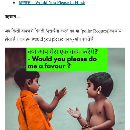
अभ्यास – Would You Please In Hindi
पहचान –
जब किसी वाक्य में विनती /प्रार्थना करने का या (polite Request)का बोध
होता है। तब हम would you please का प्रयोग करते हैं |