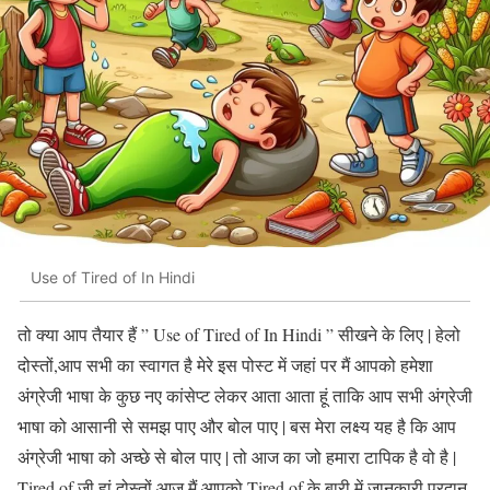
Use of Tired of In Hindi
तो क्या आप तैयार हैं ” Use of Tired of In Hindi ” सीखने के लिए | हेलो
दोस्तों,आप सभी का स्वागत है मेरे इस पोस्ट में जहां पर मैं आपको हमेशा
अंग्रेजी भाषा के कुछ नए कांसेप्ट लेकर आता आता हूं ताकि आप सभी अंग्रेजी
भाषा को आसानी से समझ पाए और बोल पाए | बस मेरा लक्ष्य यह है कि आप
अंग्रेजी भाषा को अच्छे से बोल पाए | तो आज का जो हमारा टापिक है वो है |
Tired of जी हां दोस्तों आज मैं आपको Tired of के बारी में जानकारी प्रदान