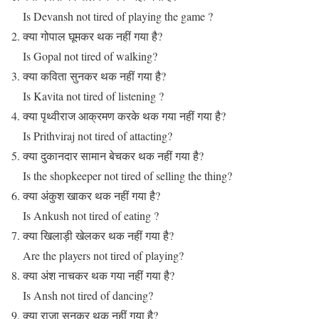
Is Devansh not tired of playing the game ?
क्या गोपाल घूमकर थक नहीं गया है?
Is Gopal not tired of walking?
क्या कविता सुनकर थक नहीं गया है?
Is Kavita not tired of listening ?
क्या पृथ्वीराज आक्रमण करके थक गया नहीं गया है?
Is Prithviraj not tired of attacting?
क्या दुकानदार सामान बेचकर थक नहीं गया है?
Is the shopkeeper not tired of selling the thing?
क्या अंकुश खाकर थक नहीं गया है?
Is Ankush not tired of eating ?
क्या खिलाड़ी खेलकर थक नहीं गया है?
Are the players not tired of playing?
क्या अंश नाचकर थक गया नहीं गया है?
Is Ansh not tired of dancing?
क्या राजा सुनकर थक नहीं गया है?