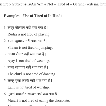
ucture :- Subject + Is/Are/Am + Not + Tired of + Gerund (verb ing form
Examples – Use of Tired of In Hindi
रूद्र खेलकर नहीं थक गया है |
Rudra is not tired of playing.
श्याम कूदकर नहीं थक गया है |
Shyam is not tired of jumping.
अजय रोकर नहीं थक गया है |
Ajay is not tired of weeping.
बच्चा नाचकर नहीं थक गया है |
The child is not tired of dancing.
लल्लू पूजा करके नहीं थक गया है |
Lallu is not tired of worship.
मुरारी चाकलेट खाकर नहीं थक गया है |
Murari is not tired of eating the chocolate.