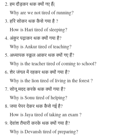
हम दौड़कर थक क्यों गए हैं(
Why are we not tired of running?
हरि सोकर थक कैसे गया है ?
How is Hari tired of sleeping?
अंकुर पढ़ाकर थक क्यों गया है?
Why is Ankur tired of teaching?
अध्यापक स्कूल आकर थक क्यों गए हैं?
Why is the teacher tired of coming to school?
शेर जंगल में रहकर थक क्यों गया है?
Why is the lion tired of living in the forest ?
सोनू मदद करके थक क्यों गया है?
Why is Sonu tired of helping?
जया पेपर देकर थक कैसे गई है?
How is Jaya tired of taking an exam ?
देवांश तैयारी करके थक क्यों गया है?
Why is Devansh tired of preparing?