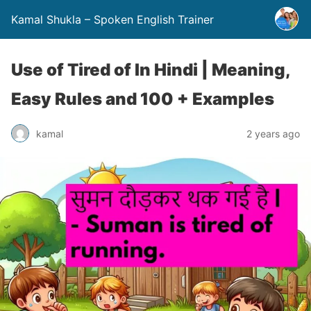
Kamal Shukla – Spoken English Trainer
Use of Tired of In Hindi | Meaning,
Easy Rules and 100 + Examples
kamal
2 years ago