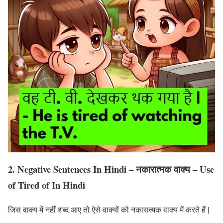
2. Negative Sentences In Hindi – नकारात्मक वाक्य – Use
of Tired of In Hindi
जिस वाक्य में नहीं शब्द आए तो ऐसे वाक्यों को नकारात्मक वाक्य में करते हैं |