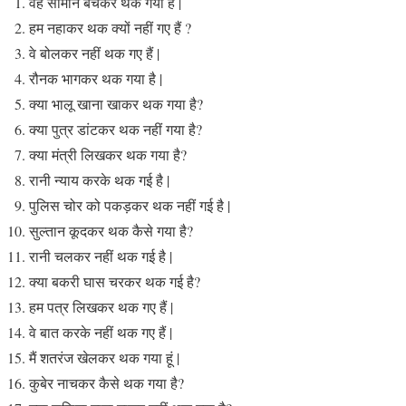
वह सामान बेचकर थक गया है |
हम नहाकर थक क्यों नहीं गए हैं ?
वे बोलकर नहीं थक गए हैं |
रौनक भागकर थक गया है |
क्या भालू खाना खाकर थक गया है?
क्या पुत्र डांटकर थक नहीं गया है?
क्या मंत्री लिखकर थक गया है?
रानी न्याय करके थक गई है |
पुलिस चोर को पकड़कर थक नहीं गई है |
सुल्तान कूदकर थक कैसे गया है?
रानी चलकर नहीं थक गई है |
क्या बकरी घास चरकर थक गई है?
हम पत्र लिखकर थक गए हैं |
वे बात करके नहीं थक गए हैं |
मैं शतरंज खेलकर थक गया हूं |
कुबेर नाचकर कैसे थक गया है?