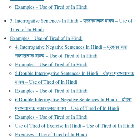
Examples – Use of Tired of In Hindi
3. Interrogative Sentences In Hindi – प्रश्नवाचक वाक्य – Use of
Tired of In Hindi
Examples – Use of Tired of In Hindi
4. Interrogative Negative Sentences In Hindi – प्रश्नवाचक
नकारात्मक वाक्य – Use of Tired of In Hindi
Examples – Use of Tired of In Hindi
5.Double Interrogative Sentences In Hindi – दोहरा प्रश्नवाचक
वाक्य – Use of Tired of In Hindi
Examples – Use of Tired of In Hindi
6.Double Interrogative Negative Sentences In Hindi – दोहरा
प्रश्नवाचक नकारात्मक वाक्य – Use of Tired of In Hindi
Examples – Use of Tired of In Hindi
Use of Tired of Exercise In Hindi – Use of Tired of In Hindi
Exercises – Use of Tired of In Hindi