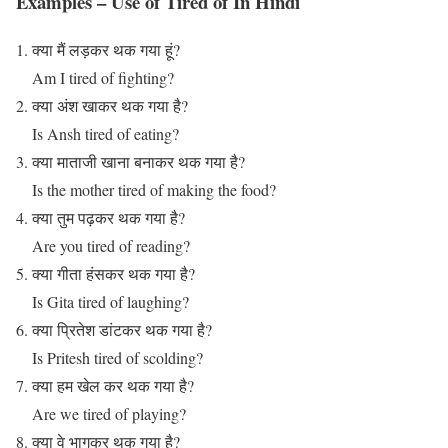
Examples – Use of Tired of In Hindi
क्या मैं लड़कर थक गया हूं?
Am I tired of fighting?
क्या अंश खाकर थक गया है?
Is Ansh tired of eating?
क्या माताजी खाना बनाकर थक गया है?
Is the mother tired of making the food?
क्या तुम पढ़कर थक गया है?
Are you tired of reading?
क्या गीता हंसकर थक गया है?
Is Gita tired of laughing?
क्या प्रितेश डांटकर थक गया है?
Is Pritesh tired of scolding?
क्या हम खेल कर थक गया है?
Are we tired of playing?
क्या वे भागकर थक गया है?