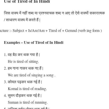
Use of Tired of In Hindi
जिस वाक्य में नहीं शब्द या प्रश्नवाचक शब्द न आए तो ऐसे वाक्यों सकारात्मक
/ साधारण वाक्य में करते हैं |
ucture :- Subject + Is/Are/Am + Tired of + Gerund (verb ing form )
Examples – Use of Tired of In Hindi
वह बैठ कर थक गया है |
He is tired of sitting.
हम गाना गाकर थक गए हैं |
We are tired of singing a song .
कोमल पढ़कर थक गई है |
Komal is tired of reading.
सुमन दौड़कर थक गई है |
Suman is tired of running.
ललिता बर्तन धोकर थक गई है |