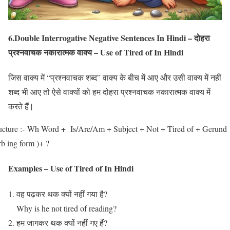
6.Double Interrogative Negative Sentences In Hindi – दोहरा
प्रश्नवाचक नकारात्मक वाक्य – Use of Tired of In Hindi
जिस वाक्य में “प्रश्नवाचक शब्द” वाक्य के बीच में आए और उसी वाक्य में नहीं
शब्द भी आए तो ऐसे वाक्यों को हम दोहरा प्रश्नवाचक नकारात्मक वाक्य में
करते हैं |
ucture :- Wh Word + Is/Are/Am + Subject + Not + Tired of + Gerund
rb ing form )+ ?
Examples – Use of Tired of In Hindi
वह पढ़कर थक क्यों नहीं गया है?
Why is he not tired of reading?
हम जागकर थक क्यों नहीं गए हैं?