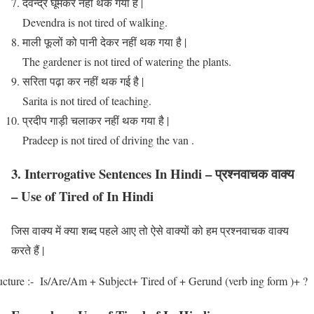
देवेन्द्र घूमकर नहीं थक गया है |
Devendra is not tired of walking.
माली फूलों को पानी देकर नहीं थक गया है |
The gardener is not tired of watering the plants.
सरिता पढ़ा कर नहीं थक गई है |
Sarita is not tired of teaching.
प्रदीप गाड़ी चलाकर नहीं थक गया है |
Pradeep is not tired of driving the van .
3. Interrogative Sentences In Hindi – प्रश्नवाचक वाक्य
– Use of Tired of In Hindi
जिस वाक्य में क्या शब्द पहले आए तो ऐसे वाक्यों को हम प्रश्नवाचक वाक्य
करते हैं |
ucture :- Is/Are/Am + Subject+ Tired of + Gerund (verb ing form )+ ?