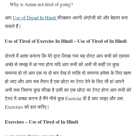
Why is Aman not tired of going?
आप
Use of Dread In Hindi
सीखकर अपनी अंग्रेजी को और बेहतर बना
सकते हैं |
Use of Tired of Exercise In Hindi – Use of Tired of In Hindi
दोस्तो मैं आशा करूंगा कि मेरे द्वारा लिखा गया यह पोस्ट आप सभी को एकदम
अच्छे से समझ में आ गया होगा यदि आप सभी को अभी भी कहीं पर कुछ
समस्या हो तो आप एक या दो बार देख ले ताकि वो समस्या हमेशा के लिए खत्म
हो जाए और आप सब तैयार है एक छोटा सा टेस्ट देने के लिए जी हां आपने
अभी तक जितना कुछ सीखा है उसी का एक छोटा सा टेस्ट होगा आप सभी को
टेस्ट में अच्छा करना है मैंने नीचे कुछ Exercise दी है आप जाइए और उस
Exercises को हल करिए |
Exercises – Use of Tired of In Hindi