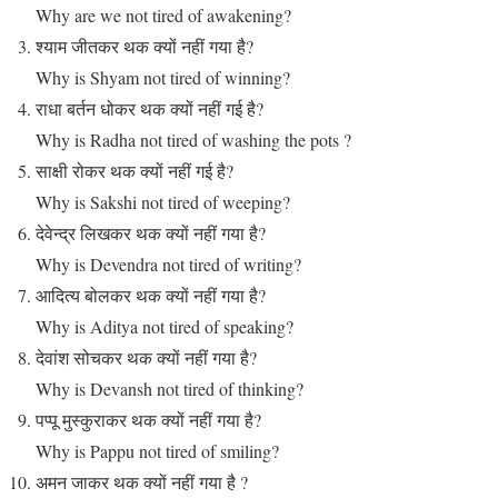
Why are we not tired of awakening?
श्याम जीतकर थक क्यों नहीं गया है?
Why is Shyam not tired of winning?
राधा बर्तन धोकर थक क्यों नहीं गई है?
Why is Radha not tired of washing the pots ?
साक्षी रोकर थक क्यों नहीं गई है?
Why is Sakshi not tired of weeping?
देवेन्द्र लिखकर थक क्यों नहीं गया है?
Why is Devendra not tired of writing?
आदित्य बोलकर थक क्यों नहीं गया है?
Why is Aditya not tired of speaking?
देवांश सोचकर थक क्यों नहीं गया है?
Why is Devansh not tired of thinking?
पप्पू मुस्कुराकर थक क्यों नहीं गया है?
Why is Pappu not tired of smiling?
अमन जाकर थक क्यों नहीं गया है ?