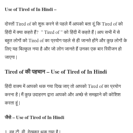
Use of Tired of In Hindi –
दोस्तों Tired of को शुरू करने से पहले मैं आपको बता दूं कि Tired of को
हिंदी में क्या कहते हैं? ” Tired of ” को हिंदी में कहते हैं | आप सभी में से
बहुत लोगों को Tired of का प्रयोग पहले से ही जानते होंगे और कुछ लोगों के
लिए यह बिल्कुल नया है और जो लोग जानते हैं उनका एक बार रिवीजन हो
जाएगा |
Tired of की पहचान – Use of Tired of In Hindi
हिंदी वाक्य में आपको थक गया दिख जाए तो आपको Tired of का प्रयोग
करना है | मैं कुछ उदाहरण द्वारा आपको और अच्छे से समझाने की कोशिश
करता हूं |
जैसे – Use of Tired of In Hindi
वह टी. वी. देखकर थक गया है |