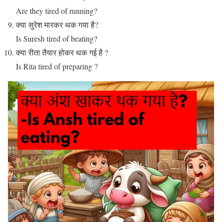
Are they tired of running?
क्या सुरेश मारकर थक गया है?
Is Suresh tired of beating?
क्या रीता तैयार होकर थक गई है ?
Is Rita tired of preparing ?