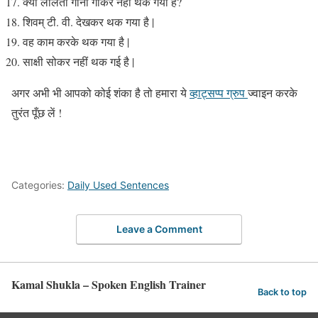
क्या ललिता गाना गाकर नहीं थक गया है?
शिवम् टी. वी. देखकर थक गया है |
वह काम करके थक गया है |
साक्षी सोकर नहीं थक गई है |
अगर अभी भी आपको कोई शंका है तो हमारा ये
व्हाट्सप्प ग्रुप
ज्वाइन करके
तुरंत पूँछ लें !
Categories:
Daily Used Sentences
Leave a Comment
Kamal Shukla – Spoken English Trainer
Back to top