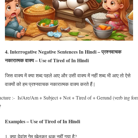
4. Interrogative Negative Sentences In Hindi – प्रश्नवाचक
नकारात्मक वाक्य – Use of Tired of In Hindi
जिस वाक्य में क्या शब्द पहले आए और उसी वाक्य में नहीं शब्द भी आए तो ऐसे
वाक्यों को हम प्रश्नवाचक नकारात्मक वाक्य करते हैं |
ucture :- Is/Are/Am + Subject + Not + Tired of + Gerund (verb ing fo
?
Examples – Use of Tired of In Hindi
क्या देवांश गेम खेलकर थक नहीं गया है?