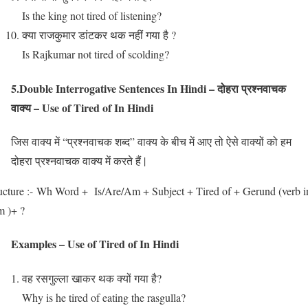
Is the king not tired of listening?
क्या राजकुमार डांटकर थक नहीं गया है ?
Is Rajkumar not tired of scolding?
5.Double Interrogative Sentences In Hindi – दोहरा प्रश्नवाचक
वाक्य – Use of Tired of In Hindi
जिस वाक्य में “प्रश्नवाचक शब्द” वाक्य के बीच में आए तो ऐसे वाक्यों को हम
दोहरा प्रश्नवाचक वाक्य में करते हैं |
ucture :- Wh Word + Is/Are/Am + Subject + Tired of + Gerund (verb i
m )+ ?
Examples – Use of Tired of In Hindi
वह रसगुल्ला खाकर थक क्यों गया है?
Why is he tired of eating the rasgulla?