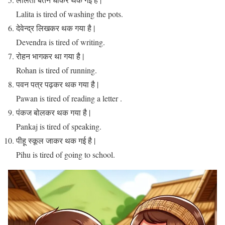
Lalita is tired of washing the pots.
देवेन्द्र लिखकर थक गया है |
Devendra is tired of writing.
रोहन भागकर था गया है |
Rohan is tired of running.
पवन पत्र पढ़कर थक गया है |
Pawan is tired of reading a letter .
पंकज बोलकर थक गया है |
Pankaj is tired of speaking.
पीहू स्कूल जाकर थक गई है |
Pihu is tired of going to school.