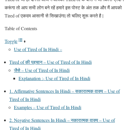
करूंगा तो आप सभी लोग बने रहें हमारे इस पोस्ट के अंत तक और मैं आपको
Tired of एकदम आसानी से सिखाउंगा| तो चलिए शुरू करते है |
Table of Contents
Toggle
Use of Tired of In Hindi –
Tired of की पहचान – Use of Tired of In Hindi
जैसे – Use of Tired of In Hindi
Explanation :- Use of Tired of In Hindi
1. Affirmative Sentences In Hindi – सकारात्मक वाक्य – Use of
Tired of In Hindi
Examples – Use of Tired of In Hindi
2. Negative Sentences In Hindi – नकारात्मक वाक्य – Use of
Tired of In Hindi