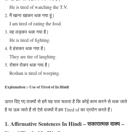
He is tired of watching the T.V.
मैं खाना खाकर थक गया हूं |
I am tired of eating the food.
वह लड़कर थक गया है |
He is tired of fighting.
वे हंसकर थक गया है |
They are tire of laughing.
रोशन रोकर थक गया है |
Roshan is tired of weeping.
Explanation :- Use of Tired of In Hindi
ऊपर दिए गए वाक्यों से हमें यह पता चलता है कि कोई काम करने से थक जाते
है या ऊब जाते हैं तो ऐसे वाक्यों में हम Tired of का प्रयोग करते हैं |
1. Affirmative Sentences In Hindi – सकारात्मक वाक्य –