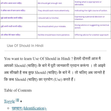
Use Of Should In Hindi
You want to learn Use Of Should in Hindi ? हेल्लो दोस्तों आज मै
आपको Should (चाहिए) के बारे में पूरी जानकारी प्रदान करूंगा । तो आइये
अब सीखते है सब कुछ Should (चाहिए) के बारे में । तो चलिए अब जानते है
कि कब Should (चाहिए) का प्रयोग (Use) करते हैं।
Table of Contents
Toggle
पहचान (Identification)-