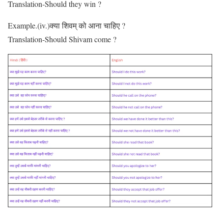
Translation-Should they win ?
Example.(iv.)क्या शिवम् को आना चाहिए ?
Translation-Should Shivam come ?