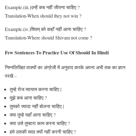
Example.(iii.)उन्हें कब नहीं जीतना चाहिए ?
Translation-When should they not win ?
Example.(iv.)शिवम् को कहाँ नहीं आना चाहिए ?
Translation-Where should Shivam not come ?
Few Sentences To Practice Use Of Should In Hindi
निम्नलिखित वाक्यों का अंग्रेजी में अनुवाद करके अपना अभी तक का ज्ञान
परखें –
तुम्हे रोज व्यायाम करना चाहिए |
मुझे कब आना चाहिए ?
तुमको ज्यादा नहीं बोलना चाहिए |
क्या तुम्हे यहाँ आना चाहिए ?
क्या उसे तुम्हारा काम करना चाहिए ?
हमे उसकी मदद क्यों नहीं करनी चाहिए ?