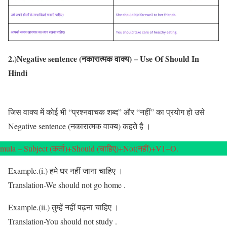
2.)Negative sentence (नकारात्मक वाक्य) – Use Of Should In
Hindi
जिस वाक्य में कोई भी “प्रश्नवाचक शब्द” और “नहीं” का प्रयोग हो उसे
Negative sentence (नकारात्मक वाक्य) कहते है ।
mula – Subject (कर्ता)+Should (चाहिए)+Not(नहीं)+V1+O.
Example.(i.) हमे घर नहीं जाना चाहिए ।
Translation-We should not go home .
Example.(ii.) तुम्हें नहीं पढ़ना चाहिए ।
Translation-You should not study .