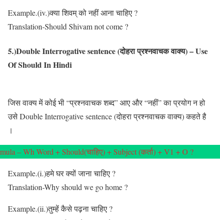
Example.(iv.)क्या शिवम् को नहीं आना चाहिए ?
Translation-Should Shivam not come ?
5.)Double Interrogative sentence (दोहरा प्रश्नवाचक वाक्य) – Use
Of Should In Hindi
जिस वाक्य में कोई भी “प्रश्नवाचक शब्द” आए और “नहीं” का प्रयोग न हो
उसे Double Interrogative sentence (दोहरा प्रश्नवाचक वाक्य) कहते है
।
mula – Wh Word + Should(चाहिए) + Subject (कर्ता) + V1 + O ?
Example.(i.)हमे घर क्यों जाना चाहिए ?
Translation-Why should we go home ?
Example.(ii.)तुम्हें कैसे पढ़ना चाहिए ?