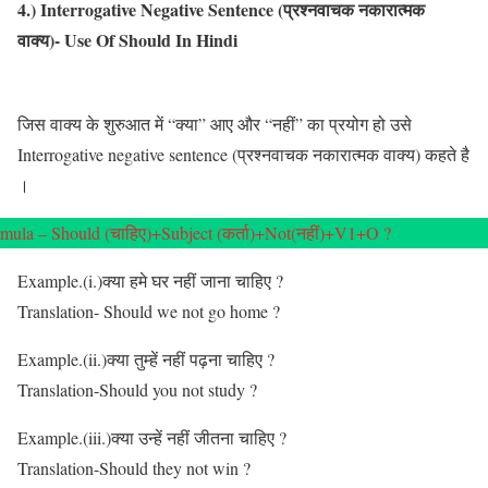
4.) Interrogative Negative Sentence (प्रश्नवाचक नकारात्मक
वाक्य)- Use Of Should In Hindi
जिस वाक्य के शुरुआत में “क्या” आए और “नहीं” का प्रयोग हो उसे
Interrogative negative sentence (प्रश्नवाचक नकारात्मक वाक्य) कहते है
।
mula – Should (चाहिए)+Subject (कर्ता)+Not(नहीं)+V1+O ?
Example.(i.)क्या हमे घर नहीं जाना चाहिए ?
Translation- Should we not go home ?
Example.(ii.)क्या तुम्हें नहीं पढ़ना चाहिए ?
Translation-Should you not study ?
Example.(iii.)क्या उन्हें नहीं जीतना चाहिए ?
Translation-Should they not win ?