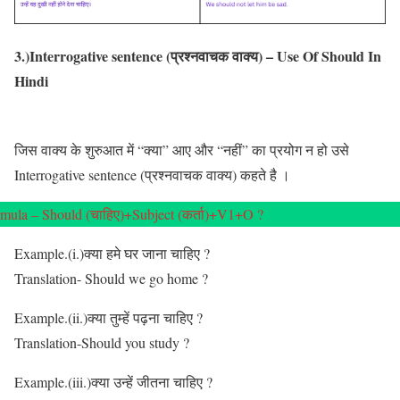
3.)Interrogative sentence (प्रश्नवाचक वाक्य) – Use Of Should In
Hindi
जिस वाक्य के शुरुआत में “क्या” आए और “नहीं” का प्रयोग न हो उसे
Interrogative sentence (प्रश्नवाचक वाक्य) कहते है ।
mula – Should (चाहिए)+Subject (कर्ता)+V1+O ?
Example.(i.)क्या हमे घर जाना चाहिए ?
Translation- Should we go home ?
Example.(ii.)क्या तुम्हें पढ़ना चाहिए ?
Translation-Should you study ?
Example.(iii.)क्या उन्हें जीतना चाहिए ?