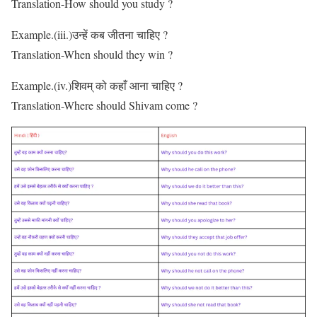
Translation-How should you study ?
Example.(iii.)उन्हें कब जीतना चाहिए ?
Translation-When should they win ?
Example.(iv.)शिवम् को कहाँ आना चाहिए ?
Translation-Where should Shivam come ?