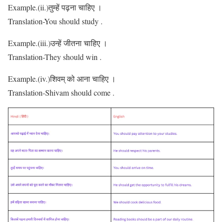
Example.(ii.)तुम्हें पढ़ना चाहिए ।
Translation-You should study .
Example.(iii.)उन्हें जीतना चाहिए ।
Translation-They should win .
Example.(iv.)शिवम् को आना चाहिए ।
Translation-Shivam should come .