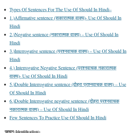
Types Of Sentences For The Use Of Should In Hindi–
1.)Affirmative sentence (सकारात्मक वाक्य)- Use Of Should In
Hindi
2.)Negative sentence (नकारात्मक वाक्य) – Use Of Should In
Hindi
3.)Interrogative sentence (प्रश्नवाचक वाक्य) – Use Of Should In
Hindi
4.) Interrogative Negative Sentence (प्रश्नवाचक नकारात्मक
वाक्य)- Use Of Should In Hindi
5.)Double Interrogative sentence (दोहरा प्रश्नवाचक वाक्य) – Use
Of Should In Hindi
6.)Double Interrogative negative sentence (दोहरा प्रश्नवाचक
नकारात्मक वाक्य) – Use Of Should In Hindi
Few Sentences To Practice Use Of Should In Hindi
पहचान (Identification)-