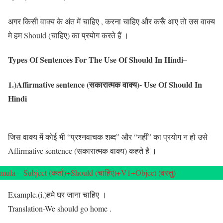
अगर किसी वाक्य के अंत में चाहिए , करना चाहिए और करूँ आए तो उस वाक्य
मे हम Should (चाहिए) का प्रयोग करते हैं ।
Types Of Sentences For The Use Of Should In Hindi
–
1.)Affirmative sentence (सकारात्मक वाक्य)- Use Of Should In
Hindi
जिस वाक्य में कोई भी “प्रश्नवाचक शब्द” और “नहीं” का प्रयोग न हो उसे
Affirmative sentence (सकारात्मक वाक्य) कहते है ।
mula – Subject (कर्ता)+Should (चाहिए)+V1+Object (वस्तु)
Example.(i.)हमे घर जाना चाहिए ।
Translation-We should go home .