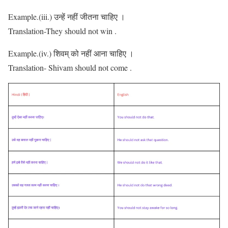
Example.(iii.) उन्हें नहीं जीतना चाहिए ।
Translation-They should not win .
Example.(iv.) शिवम् को नहीं आना चाहिए ।
Translation- Shivam should not come .