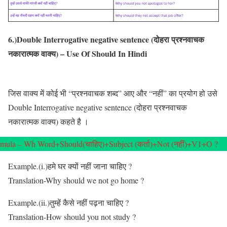
6.)Double Interrogative negative sentence (दोहरा प्रश्नवाचक
नकारात्मक वाक्य) – Use Of Should In Hindi
जिस वाक्य में कोई भी “प्रश्नवाचक शब्द” आए और “नहीं” का प्रयोग हो उसे
Double Interrogative negative sentence (दोहरा प्रश्नवाचक
नकारात्मक वाक्य) कहते है ।
mula – Wh Word+Should(चाहिए)+Subject (कर्ता)+Not (नहीं)+V1+O ?
Example.(i.)हमे घर क्यों नहीं जाना चाहिए ?
Translation-Why should we not go home ?
Example.(ii.)तुम्हें कैसे नहीं पढ़ना चाहिए ?
Translation-How should you not study ?