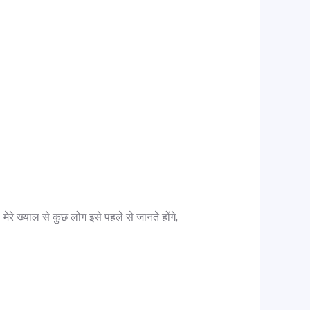
 मेरे ख्याल से कुछ लोग इसे पहले से जानते होंगे,