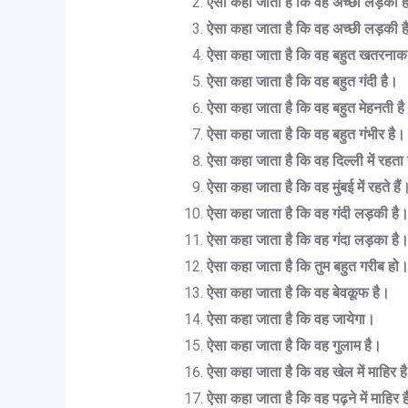
ऐसा कहा जाता है कि वह अच्छा लड़का ह
ऐसा कहा जाता है कि वह अच्छी लड़की ह
ऐसा कहा जाता है कि वह बहुत खतरनाक
ऐसा कहा जाता है कि वह बहुत गंदी है।
ऐसा कहा जाता है कि वह बहुत मेहनती ह
ऐसा कहा जाता है कि वह बहुत गंभीर है।
ऐसा कहा जाता है कि वह दिल्ली में रहता
ऐसा कहा जाता है कि वह मुंबई में रहते हैं
ऐसा कहा जाता है कि वह गंदी लड़की है
ऐसा कहा जाता है कि वह गंदा लड़का है
ऐसा कहा जाता है कि तुम बहुत गरीब हो
ऐसा कहा जाता है कि वह बेवकूफ है।
ऐसा कहा जाता है कि वह जायेगा।
ऐसा कहा जाता है कि वह गुलाम है।
ऐसा कहा जाता है कि वह खेल में माहिर ह
ऐसा कहा जाता है कि वह पढ़ने में माहिर 