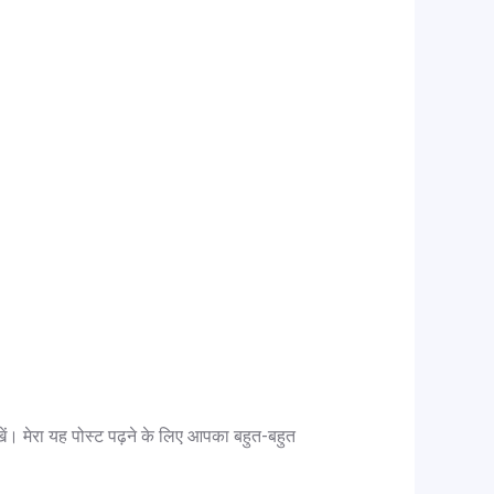
। मेरा यह पोस्ट पढ़ने के लिए आपका बहुत-बहुत