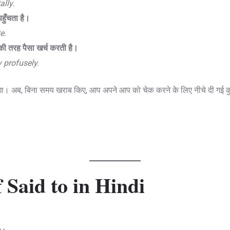
ally.
हुँचता है।
e.
की तरह पैसा खर्च करती है।
 profusely.
गा। अब, बिना समय खराब किए, आप अपने आप को चेक करने के लिए नीचे दी गई क
 Said to in Hindi