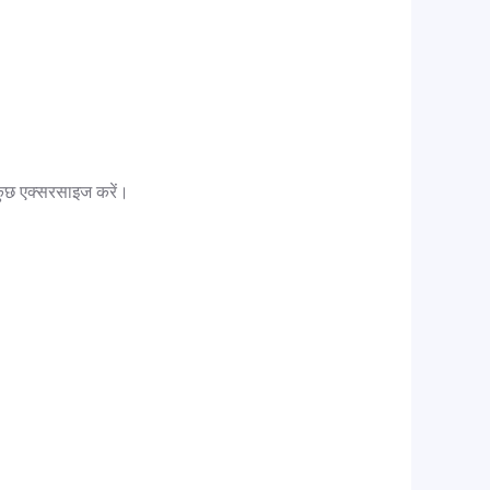
ुछ एक्सरसाइज करें।