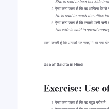
She is said to beat her kids brut
ऐसा कहा जाता है कि वह ऑफिस देर से प
He is said to reach the office lat
ऐसा कहा जाता है कि उसकी पत्नी पानी 
His wife is said to spend money
आशा करती हूँ कि आपको यह समझ में आ गया हो
Use of Said to in Hindi
Exercise:
Use of
ऐसा कहा जाता है कि वह बहुत गरीब है।