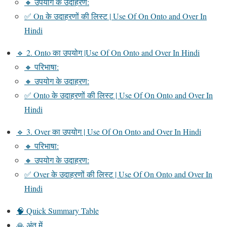
🔸 उपयोग के उदाहरण:
✅ On के उदाहरणों की लिस्ट | Use Of On Onto and Over In
Hindi
🔹 2. Onto का उपयोग |Use Of On Onto and Over In Hindi
🔸 परिभाषा:
🔸 उपयोग के उदाहरण:
✅ Onto के उदाहरणों की लिस्ट | Use Of On Onto and Over In
Hindi
🔹 3. Over का उपयोग | Use Of On Onto and Over In Hindi
🔸 परिभाषा:
🔸 उपयोग के उदाहरण:
✅ Over के उदाहरणों की लिस्ट | Use Of On Onto and Over In
Hindi
🧠 Quick Summary Table
🙏 अंत में…