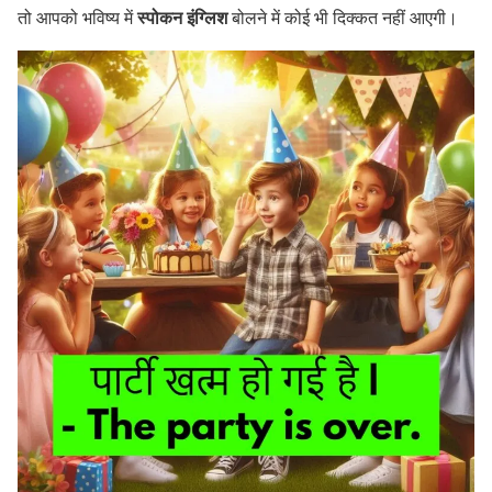
स्पोकन इंग्लिश
तो आपको भविष्य में
बोलने में कोई भी दिक्कत नहीं आएगी।