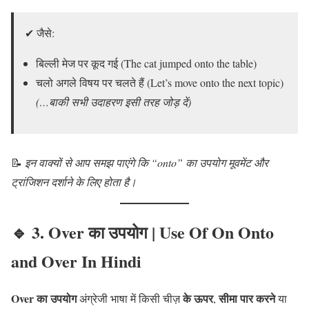
✔ जैसे:
बिल्ली मेज पर कूद गई (The cat jumped onto the table)
चलो अगले विषय पर चलते हैं (Let’s move onto the next topic)
(…बाकी सभी उदाहरण इसी तरह जोड़ दें)
📝
इन वाक्यों से आप समझ पाएंगे कि “onto” का उपयोग मूवमेंट और
ट्रांजिशन दर्शाने के लिए होता है।
🔹
3. Over
का उपयोग | Use Of On Onto
and Over In Hindi
Over का उपयोग
के ऊपर
सीमा पार करने
अंग्रेजी भाषा में किसी चीज़
,
या