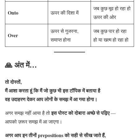
जब कुछ मूव हो रहा हो
Onto
ऊपर की दिशा में
ऊपर की ओर
ऊपर से गुजरना,
जब कुछ पार हो रहा
Over
समाप्त होना
हो या खत्म हो रहा हो
🙏 अंत में…
तो दोस्तों,
मैं आशा करता हूं कि मैं जो कुछ भी इस टॉपिक में बताया है
वह उदाहरण देकर आप लोगों के समझ में आ गया होगा।
इस पोस्ट को दोबारा अच्छे से पढ़िए
अगर समझ नहीं आया है तो
—
आपको ज़रूर समझ में आ जाएगा।
अगर आप इन तीनों prepositions को सही से सीख जाते हैं,