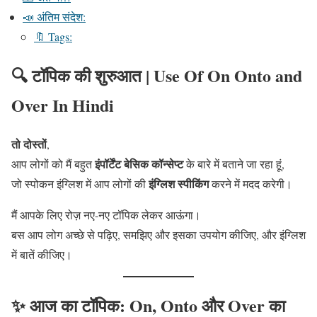
📣 अंतिम संदेश:
🔖 Tags:
🔍 टॉपिक की शुरुआत | Use Of On Onto and
Over In Hindi
तो दोस्तों
,
इंपॉर्टेंट बेसिक कॉन्सेप्ट
आप लोगों को मैं बहुत
के बारे में बताने जा रहा हूं,
इंग्लिश स्पीकिंग
जो स्पोकन इंग्लिश में आप लोगों की
करने में मदद करेगी।
मैं आपके लिए रोज़ नए-नए टॉपिक लेकर आऊंगा।
बस आप लोग अच्छे से पढ़िए, समझिए और इसका उपयोग कीजिए, और इंग्लिश
में बातें कीजिए।
✨ आज का टॉपिक: On, Onto और Over का