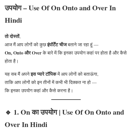
उपयोग – Use Of On Onto and Over In
Hindi
तो दोस्तों
,
इंपॉर्टेंट चीज
आज मैं आप लोगों को कुछ
बताने जा रहा हूं —
On, Onto और Over
के बारे में कि इनका उपयोग कहां पर होता है और कैसे
होता है।
इस प्यारे टॉपिक
यह सब मैं अपने
में आप लोगों को बताऊंगा,
ताकि आप लोगों को इन तीनों में कभी भी दिक्कत ना हो —
कि इनका उपयोग कहां और कैसे करना है।
🔹
1. On
का उपयोग | Use Of On Onto and
Over In Hindi