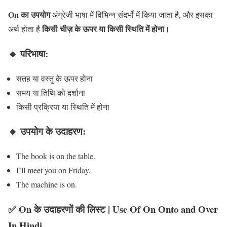
On का उपयोग
अंग्रेजी भाषा में विभिन्न संदर्भों में किया जाता है, और इसका
किसी चीज़ के ऊपर या किसी स्थिति में होना
अर्थ होता है
।
🔸 परिभाषा:
सतह या वस्तु के ऊपर होना
समय या तिथि को दर्शाना
किसी प्रक्रिया या स्थिति में होना
🔸 उपयोग के उदाहरण:
The book is on the table.
I’ll meet you on Friday.
The machine is on.
✅
On के उदाहरणों की लिस्ट
| Use Of On Onto and Over
In Hindi