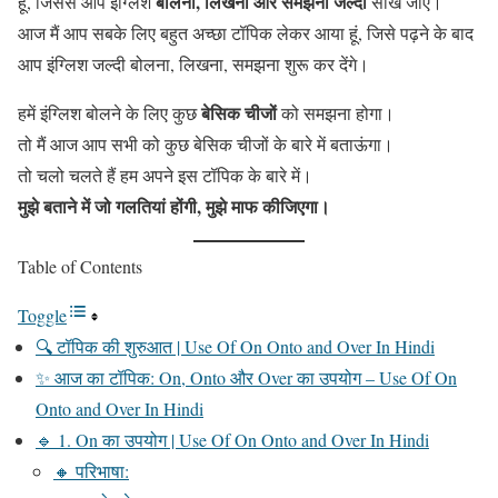
बोलना, लिखना और समझना जल्दी
हूं, जिससे आप इंग्लिश
सीख जाएं।
आज मैं आप सबके लिए बहुत अच्छा टॉपिक लेकर आया हूं, जिसे पढ़ने के बाद
आप इंग्लिश जल्दी बोलना, लिखना, समझना शुरू कर देंगे।
बेसिक चीजों
हमें इंग्लिश बोलने के लिए कुछ
को समझना होगा।
तो मैं आज आप सभी को कुछ बेसिक चीजों के बारे में बताऊंगा।
तो चलो चलते हैं हम अपने इस टॉपिक के बारे में।
मुझे बताने में जो गलतियां होंगी, मुझे माफ कीजिएगा।
Table of Contents
Toggle
🔍 टॉपिक की शुरुआत | Use Of On Onto and Over In Hindi
✨ आज का टॉपिक: On, Onto और Over का उपयोग – Use Of On
Onto and Over In Hindi
🔹 1. On का उपयोग | Use Of On Onto and Over In Hindi
🔸 परिभाषा: