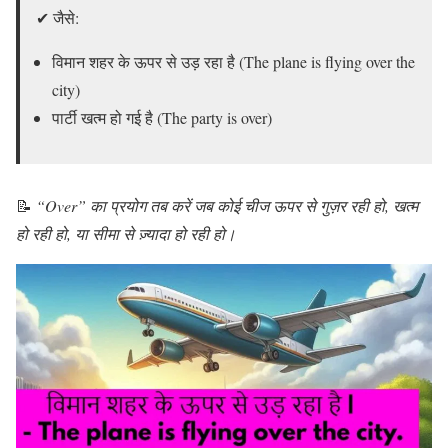
✔ जैसे:
विमान शहर के ऊपर से उड़ रहा है (The plane is flying over the
city)
पार्टी खत्म हो गई है (The party is over)
📝
“Over” का प्रयोग तब करें जब कोई चीज ऊपर से गुज़र रही हो, खत्म
हो रही हो, या सीमा से ज़्यादा हो रही हो।