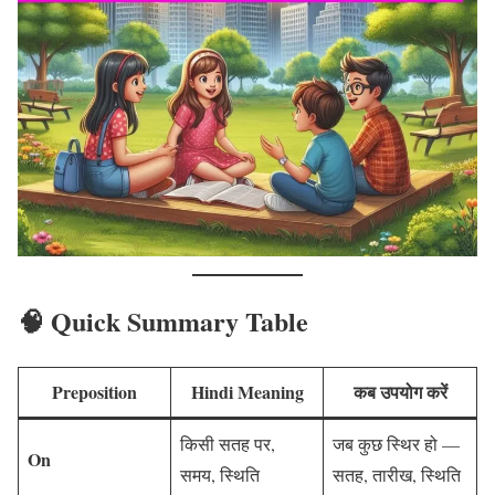
🧠
Quick Summary Table
Preposition
Hindi Meaning
कब उपयोग करें
किसी सतह पर,
जब कुछ स्थिर हो —
On
समय, स्थिति
सतह, तारीख, स्थिति