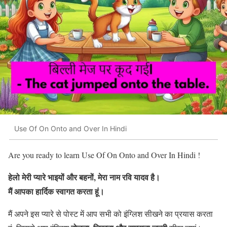
Use Of On Onto and Over In Hindi
Are you ready to learn Use Of On Onto and Over In Hindi !
हेलो मेरी प्यारे भाइयों और बहनों, मेरा नाम रवि यादव है।
मैं आपका हार्दिक स्वागत करता हूं।
मैं अपने इस प्यारे से पोस्ट में आप सभी को इंग्लिश सीखने का प्रयास करता