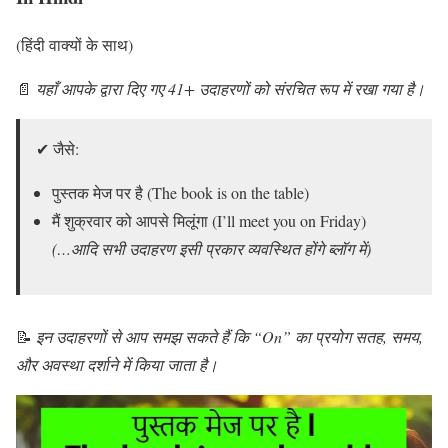
(हिंदी वाक्यों के साथ)
📄
यहाँ आपके द्वारा दिए गए 41+ उदाहरणों को संरचित रूप में रखा गया है।
✔ जैसे:
पुस्तक मेज पर है (The book is on the table)
मैं शुक्रवार को आपसे मिलूंगा (I’ll meet you on Friday)
(…आदि सभी उदाहरण इसी प्रकार व्यवस्थित होंगे ब्लॉग में)
📝
इन उदाहरणों से आप समझ सकते हैं कि “On” का प्रयोग सतह, समय,
और अवस्था दर्शाने में किया जाता है।