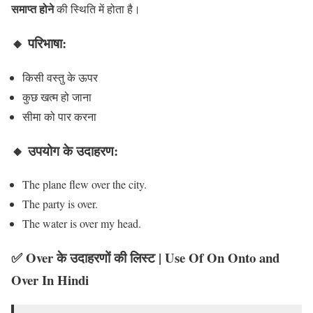
समाप्त होने
की स्थिति में होता है।
🔸 परिभाषा:
किसी वस्तु के ऊपर
कुछ खत्म हो जाना
सीमा को पार करना
🔸 उपयोग के उदाहरण:
The plane flew over the city.
The party is over.
The water is over my head.
✅
Over के उदाहरणों की लिस्ट
| Use Of On Onto and
Over In Hindi