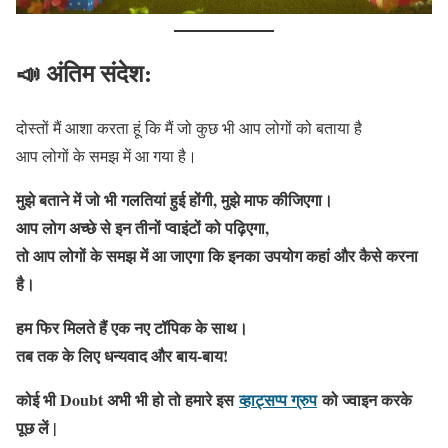
📣 अंतिम संदेश:
दोस्तों मैं आशा करता हूं कि मैं जो कुछ भी आप लोगों को बताया है
आप लोगों के समझ में आ गया है।
मुझे बताने में जो भी गलतियां हुई होंगी, मुझे माफ कीजिएगा।
आप लोग अच्छे से इन तीनों प्वाइंटों को पढ़िएगा,
तो आप लोगों के समझ में आ जाएगा कि इनका उपयोग कहां और कैसे करना
है।
हम फिर मिलते हैं एक नए टॉपिक के साथ।
तब तक के लिए धन्यवाद और बाय-बाय!
कोई भी Doubt अभी भी हो तो हमारे इस
व्हाट्सप्प ग्रुप
को ज्वाइन करके
पूछ लें |