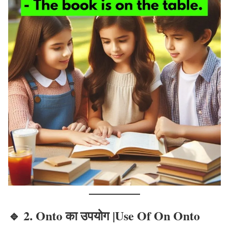
🔹
2. Onto
का उपयोग |Use Of On Onto