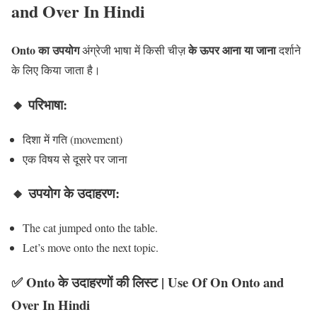
and Over In Hindi
Onto का उपयोग
के ऊपर आना या जाना
अंग्रेजी भाषा में किसी चीज़
दर्शाने
के लिए किया जाता है।
🔸 परिभाषा:
दिशा में गति (movement)
एक विषय से दूसरे पर जाना
🔸 उपयोग के उदाहरण:
The cat jumped onto the table.
Let’s move onto the next topic.
✅
Onto के उदाहरणों की लिस्ट
| Use Of On Onto and
Over In Hindi