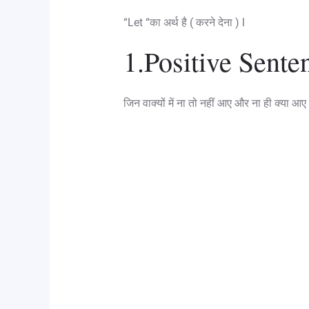
“Let “का अर्थ है ( करने देना ) l
1.Positive Sente
जिन वाक्यों में ना तो नहीं आए और ना ही क्या 