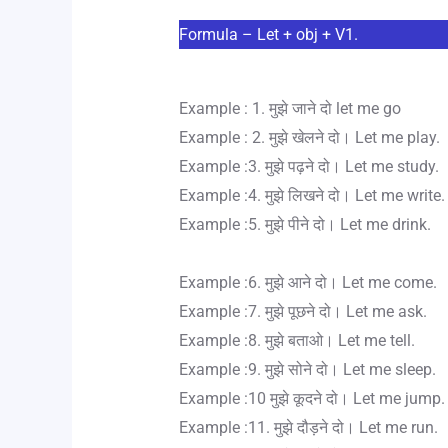
Formula – Let + obj + V1.
Example : 1. मुझे जाने दो let me go
Example : 2. मुझे खेलने दो। Let me play.
Example :3. मुझे पढ़ने दो। Let me study.
Example :4. मुझे लिखने दो। Let me write.
Example :5. मुझे पीने दो। Let me drink.
Example :6. मुझे आने दो। Let me come.
Example :7. मुझे पूछने दो। Let me ask.
Example :8. मुझे बताओ। Let me tell.
Example :9. मुझे सोने दो। Let me sleep.
Example :10 मुझे कूदने दो। Let me jump.
Example :11. मुझे दौड़ने दो। Let me run.