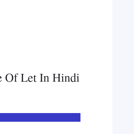
e Of Let In Hindi