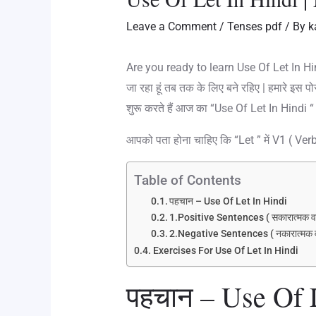
Leave a Comment
/
Tenses pdf
/ By
k
Are you ready to learn Use Of Let In Hindi !
जा रहा हूं तब तक के लिए बने रहिए | हमारे इस 
शुरू करते हैं आज का “Use Of Let In Hindi “
आपको पता होना चाहिए कि “Let ” में V1 ( Verb
Table of Contents
पहचान – Use Of Let In Hindi
1.Positive Sentences ( सकारात्मक व
2.Negative Sentences ( नकारात्मक व
Exercises For Use Of Let In Hindi
पहचान – Use Of 