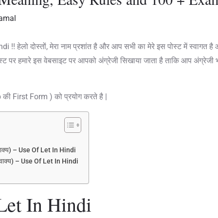
amal
! हेलो दोस्तों, मेरा नाम प्रशांत है और आप सभी का मेरे इस पोस्ट में स्वागत 
पोस्ट पर हमारे इस वेबसाइट पर आपको अंग्रेजी सिखाया जाता है ताकि आप अंग्रेज
 की First Form ) को प्रयोग करते है |
ाक्य) – Use Of Let In Hindi
ाक्य) – Use Of Let In Hindi
Let In Hindi