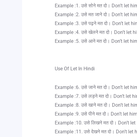
Example :1. उसे सोने मत दो। Don’t let hi
Example :2. उसे मत जाने दो। Don’t let hi
Example :3. उसे पढ़ने मत दो। Don’t let h
Example :4. उसे खेलने मत दो। Don’t let h
Example :5. उसे आने मत दो। Don’t let h
Use Of Let In Hindi
Example :6. उसे जाने मत दो। Don’t let hi
Example :7. उसे लड़ने मत दो। Don’t let hi
Example :8. उसे खाने मत दो। Don’t let hi
Example :9. उसे पीने मत दो। Don’t let him
Example :10. उसे लिखने मत दो। Don’t let
Example :11. उसे देखने मत दो। Don’t let 