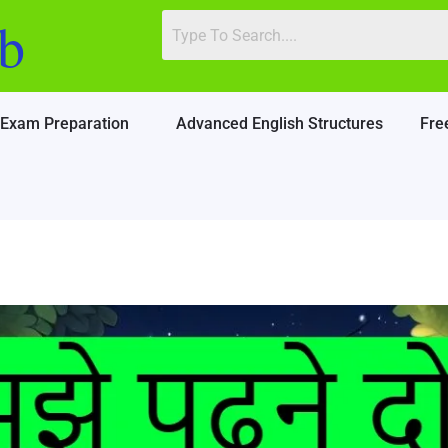
b
Exam Preparation
Advanced English Structures
Fre