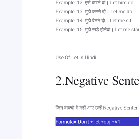
Example :12. इसे करने दो। Let him do.
Example :13. मुझे करने दो। Let me do.
Example :14. मुझे बैठने दो। Let me sit.
Example :15. मुझे खड़े होनेदो। Let me sta
Use Of Let In Hindi
2.Negative Sente
जिन वाक्यों में नहीं आए उन्हें Negative Sentenc
Formula= Don’t + let +obj +V1.