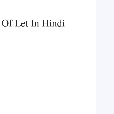
 Of Let In Hindi