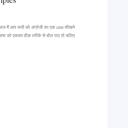
है आज मैं आप सभी को अंग्रेजी का एक use सीखने
ी भाषा को एकदम ठीक तरीके से बोल पाए तो चलिए