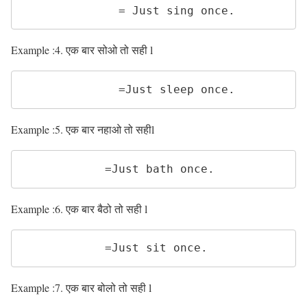
              = Just sing once. 
Example :4. एक बार सोओ तो सही l
              =Just sleep once. 
Example :5. एक बार नहाओ तो सहीl
            =Just bath once. 
Example :6. एक बार बैठो तो सही l
            =Just sit once. 
Example :7. एक बार बोलो तो सही l