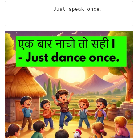
             =Just speak once. 
