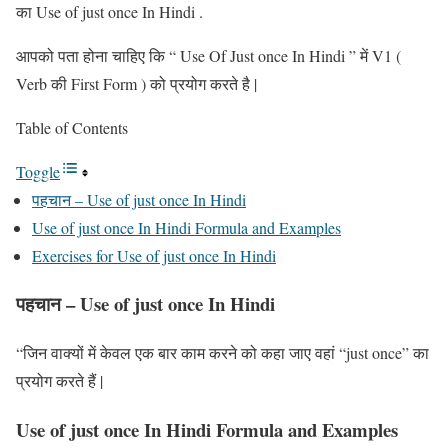
का Use of just once In Hindi .
आपको पता होना चाहिए कि “ Use Of Just once In Hindi ” में V1 (
Verb की First Form ) को प्रयोग करते है |
Table of Contents
Toggle
पहचान – Use of just once In Hindi
Use of just once In Hindi Formula and Examples
Exercises for Use of just once In Hindi
पहचान – Use of just once In Hindi
“जिन वाक्यों में केवल एक बार काम करने को कहा जाए वहां “just once” का
प्रयोग करते हैं |
Use of just once In Hindi Formula and Examples