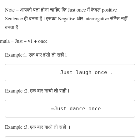
Note = आपको पता होना चाहिए कि Just once में केवल positive
Sentence ही बनता है l इसका Negative और lnterrogative सेंटेंस नहीं
बनता है l
mula = Just + v1 + once
Example:1. एक बार हंसो तो सही l
              = Just laugh once .
Example :2. एक बार नाचो तो सही l
             =Just dance once. 
Example :3. एक बार गाओ तो सही ।