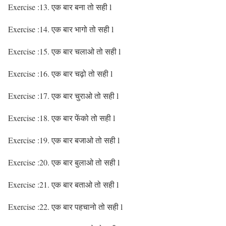
Exercise :13. एक बार बना तो सही l
Exercise :14. एक बार भागो तो सही l
Exercise :15. एक बार चलाओ तो सही l
Exercise :16. एक बार चढ़ो तो सही l
Exercise :17. एक बार चुराओ तो सही l
Exercise :18. एक बार फेंको तो सही l
Exercise :19. एक बार बजाओ तो सही l
Exercise :20. एक बार बुलाओ तो सही l
Exercise :21. एक बार बताओ तो सही l
Exercise :22. एक बार पहचानो तो सही l