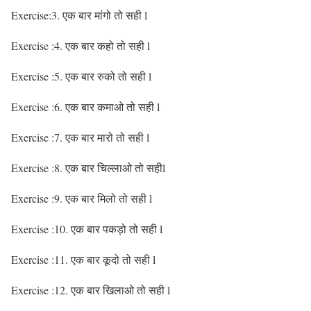
Exercise:3. एक बार मांगो तो सही l
Exercise :4. एक बार कहो तो सही l
Exercise :5. एक बार रुको तो सही l
Exercise :6. एक बार कमाओ तो सही l
Exercise :7. एक बार मारो तो सही l
Exercise :8. एक बार चिल्लाओ तो सहीl
Exercise :9. एक बार मिलो तो सही l
Exercise :10. एक बार पकड़ो तो सही l
Exercise :11. एक बार कूदो तो सही l
Exercise :12. एक बार खिलाओ तो सही l