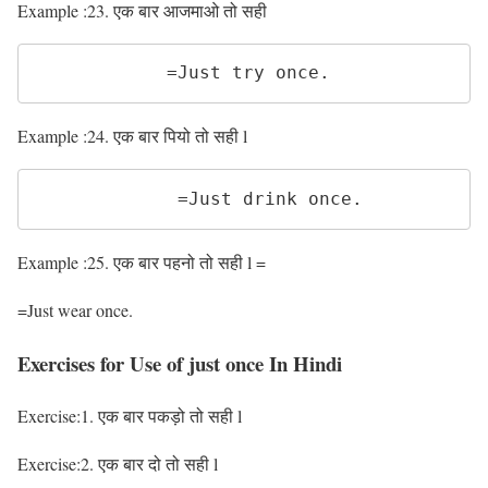
Example :23. एक बार आजमाओ तो सही
            =Just try once. 
Example :24. एक बार पियो तो सही l
             =Just drink once.
Example :25. एक बार पहनो तो सही l =
=Just wear once.
Exercises for Use of just once In Hindi
Exercise:1. एक बार पकड़ो तो सही l
Exercise:2. एक बार दो तो सही l