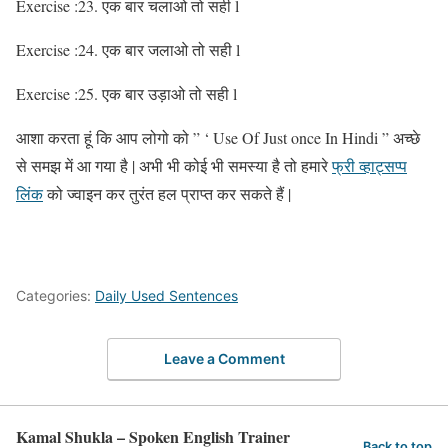
Exercise :23. एक बार चलाओ तो सही l
Exercise :24. एक बार जलाओ तो सही l
Exercise :25. एक बार उड़ाओ तो सही l
आशा करता हूं कि आप लोगो को ” ‘ Use Of Just once In Hindi ” अच्छे
से समझ में आ गया है | अभी भी कोई भी समस्या है तो हमारे
फ्री व्हाट्सप्प
लिंक
को ज्वाइन कर तुरंत हल प्राप्त कर सकते हैं |
Categories:
Daily Used Sentences
Leave a Comment
Kamal Shukla – Spoken English Trainer
Back to top