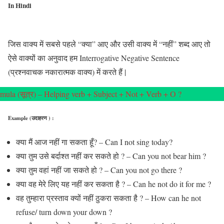
In Hindi
जिस वाक्य में सबसे पहले “क्या” आए और उसी वाक्य में “नहीं” शब्द आए तो
ऐसे वाक्यों का अनुवाद हम Interrogative Negative Sentence
(प्रश्नवाचक नकारात्मक वाक्य) में करते हैं |
mula (सूत्र) – Helping verb + Subject + Not + Verb + O ?
Example (उदाहरण ) :
क्या मैं आज नहीं गा सकता हूँ? – Can I not sing today?
क्या तुम उसे बर्दाश्त नहीं कर सकते हो ? – Can you not bear him ?
क्या तुम वहां नहीं जा सकते हो ? – Can you not go there ?
क्या वह मेरे लिए यह नहीं कर सकता है ? – Can he not do it for me ?
वह तुम्हारा प्रस्ताव क्यों नहीं ठुकरा सकता है ? – How can he not
refuse/ turn down your down ?