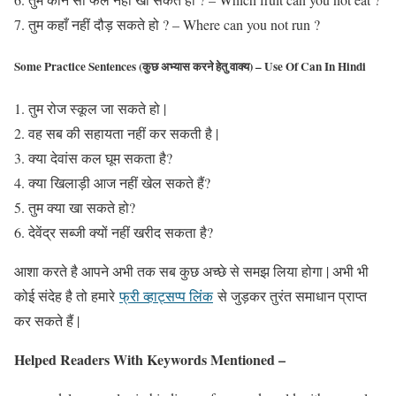
तुम कहाँ नहीं दौड़ सकते हो ? – Where can you not run ?
Some Practice Sentences (कुछ अभ्यास करने हेतु वाक्य) – Use Of Can In Hindi
तुम रोज स्कूल जा सकते हो |
वह सब की सहायता नहीं कर सकती है |
क्या देवांस कल घूम सकता है?
क्या खिलाड़ी आज नहीं खेल सकते हैं?
तुम क्या खा सकते हो?
देवेंद्र सब्जी क्यों नहीं खरीद सकता है?
आशा करते है आपने अभी तक सब कुछ अच्छे से समझ लिया होगा | अभी भी
कोई संदेह है तो हमारे
फ्री व्हाट्सप्प लिंक
से जुड़कर तुरंत समाधान प्राप्त
कर सकते हैं |
Helped Readers With Keywords Mentioned –