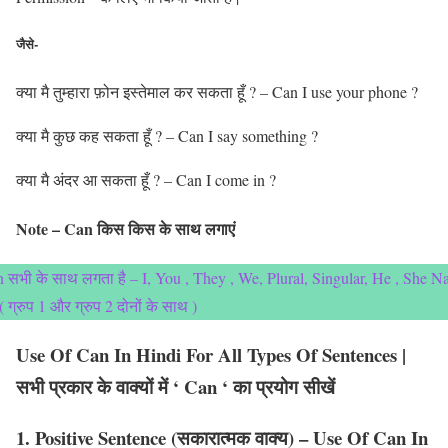
जैसे-
क्या मै तुम्हारा फ़ोन इस्तेमाल कर सकता हूँ ? – Can I use your phone ?
क्या मै कुछ कह सकता हूँ ? – Can I say something ?
क्या मै अंदर आ सकता हूँ ? – Can I come in ?
Note – Can किस किस के साथ लगाएं
 सभी के साथ लगता है – I, You , They , We, Plural, Singular, He , She 
 ( ग्रुप 1 और ग्रुप 2 दोनों के साथ )
Use Of Can In Hindi For All Types Of Sentences |
सभी प्रकार के वाक्यों में ‘ Can ‘ का प्रयोग सीखें
1. Positive Sentence (सकारात्मक वाक्य) – Use Of Can In