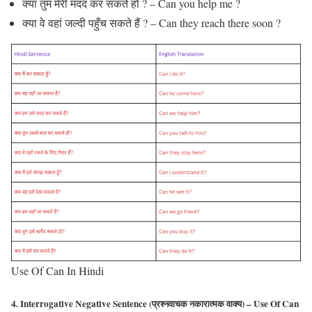
क्या तुम मेरी मदद कर सकते हो ? – Can you help me ?
क्या वे वहां जल्दी पहुँच सकते हैं ? – Can they reach there soon ?
Use Of Can In Hindi
4. Interrogative Negative Sentence (प्रश्नवाचक नकारात्मक वाक्य) – Use Of Can