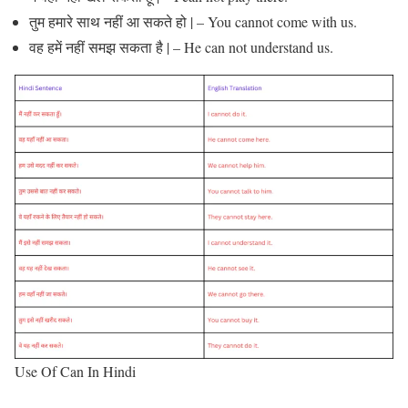
तुम हमारे साथ नहीं आ सकते हो | – You cannot come with us.
वह हमें नहीं समझ सकता है | – He can not understand us.
Use Of Can In Hindi