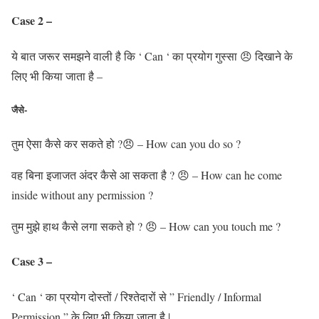
Case 2 –
ये बात जरूर समझने वाली है कि ‘ Can ‘ का प्रयोग गुस्सा 😠 दिखाने के
लिए भी किया जाता है –
जैसे-
तुम ऐसा कैसे कर सकते हो ?😠 – How can you do so ?
वह बिना इजाजत अंदर कैसे आ सकता है ? 😠 – How can he come
inside without any permission ?
तुम मुझे हाथ कैसे लगा सकते हो ? 😠 – How can you touch me ?
Case 3 –
‘ Can ‘ का प्रयोग दोस्तों / रिश्तेदारों से ” Friendly / Informal
Permission ” के लिए भी किया जाता है |