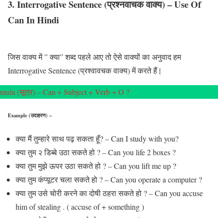
3. Interrogative Sentence (प्रश्नवाचक वाक्य) – Use Of
Can In Hindi
जिस वाक्य में ” क्या” शब्द पहले आए तो ऐसे वाक्यों का अनुवाद हम
Interrogative Sentence (प्रश्वावचक वाक्य) में करते हैं |
mula (सूत्र) – Can + Subject + Verb + O ?
Example (उदाहरण) –
क्या मैं तुम्हारे साथ पढ़ सकता हूँ? – Can I study with you?
क्या तुम २ डिब्बे उठा सकते हो ? – Can you life 2 boxes ?
क्या तुम मुझे ऊपर उठा सकते हो ? – Can you lift me up ?
क्या तुम कंप्यूटर चला सकते हो ? – Can you operate a computer ?
क्या तुम उसे चोरी करने का दोषी ठहरा सकते हो ? – Can you accuse
him of stealing . ( accuse of + something )