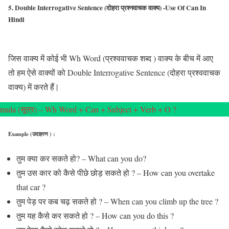
5. Double Interrogative Sentence (दोहरा प्रश्नवाचक वाक्य) -Use Of Can In
Hindi
जिस वाक्य में कोई भी Wh Word (प्रश्ववाचक शब्द ) वाक्य के बीच में आए
तो हम ऐसे वाक्यों को Double Interrogative Sentence (दोहरा प्रश्ववाचक
वाक्य) में करते हैं |
mula (सूत्र) – Wh Word + Can + Subject + Verb + O ?
Example (उदाहरण ) :
तुम क्या कर सकते हो? – What can you do?
तुम उस कार को कैसे पीछे छोड़ सकते हो ? – How can you overtake
that car ?
तुम पेड़ पर कब चढ़ सकते हो ? – When can you climb up the tree ?
तुम यह कैसे कर सकते हो ? – How can you do this ?