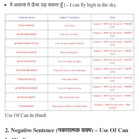
मै आकाश में ऊँचा उड़ सकता हूँ | – I can fly high in the sky.
Use Of Can In Hindi
2. Negative Sentence (नकारात्मक वाक्य) – Use Of Can