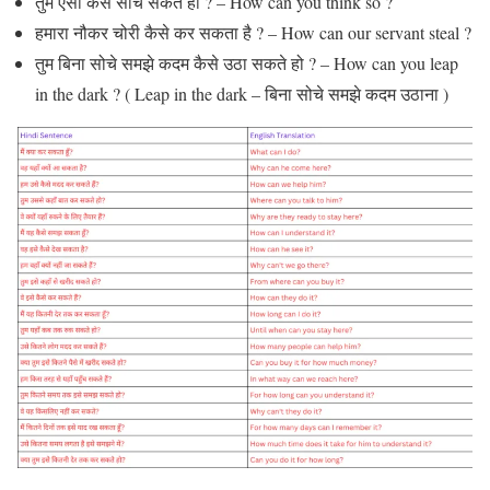
तुम ऐसा कैसे सोच सकते हो ? – How can you think so ?
हमारा नौकर चोरी कैसे कर सकता है ? – How can our servant steal ?
तुम बिना सोचे समझे कदम कैसे उठा सकते हो ? – How can you leap
in the dark ? ( Leap in the dark – बिना सोचे समझे कदम उठाना )