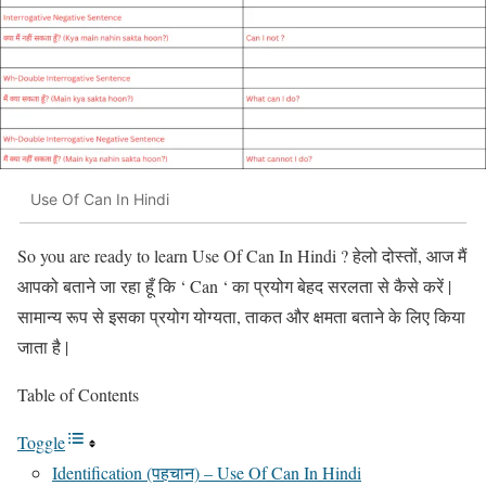
Use Of Can In Hindi
So you are ready to learn Use Of Can In Hindi ? हेलो दोस्तों, आज मैं
आपको बताने जा रहा हूँ कि ‘ Can ‘ का प्रयोग बेहद सरलता से कैसे करें |
सामान्य रूप से इसका प्रयोग योग्यता, ताकत और क्षमता बताने के लिए किया
जाता है |
Table of Contents
Toggle
Identification (पहचान) – Use Of Can In Hindi