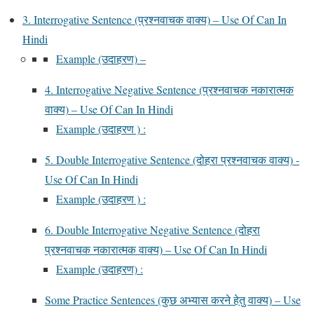
3. Interrogative Sentence (प्रश्नवाचक वाक्य) – Use Of Can In
Hindi
Example (उदाहरण) –
4. Interrogative Negative Sentence (प्रश्नवाचक नकारात्मक
वाक्य) – Use Of Can In Hindi
Example (उदाहरण ) :
5. Double Interrogative Sentence (दोहरा प्रश्नवाचक वाक्य) -
Use Of Can In Hindi
Example (उदाहरण ) :
6. Double Interrogative Negative Sentence (दोहरा
प्रश्नवाचक नकारात्मक वाक्य) – Use Of Can In Hindi
Example (उदाहरण) :
Some Practice Sentences (कुछ अभ्यास करने हेतु वाक्य) – Use