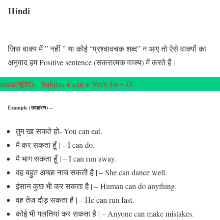
Hindi
जिस वाक्य में ” नहीं ” या कोई “प्रश्वावचक शब्द” न आए तो ऐसे वाक्यों का
अनुवाद हम Positive sentence (सकरात्मक वाक्य) में करते हैं |
mula(सूत्र) – Subject + can + Verb 1st + O.
Example (उदाहरण) –
तुम खा सकते हो- You can eat.
मै कर सकता हूँ | – I can do.
मै भाग सकता हूँ | – I can run away.
वह बहुत अच्छा नाच सकती है | – She can dance well.
इंसान कुछ भी कर सकता है | – Human can do anything.
वह तेज दौड़ सकता है | – He can run fast.
कोई भी गलतियां कर सकता है | – Anyone can make mistakes.