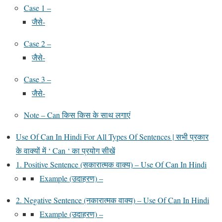
Case 1 –
जैसे-
Case 2 –
जैसे-
Case 3 –
जैसे-
Note – Can किस किस के साथ लगाएं
Use Of Can In Hindi For All Types Of Sentences | सभी प्रकार
के वाक्यों में ‘ Can ‘ का प्रयोग सीखें
1. Positive Sentence (सकारात्मक वाक्य) – Use Of Can In Hindi
Example (उदाहरण) –
2. Negative Sentence (नकारात्मक वाक्य) – Use Of Can In Hindi
Example (उदाहरण) –