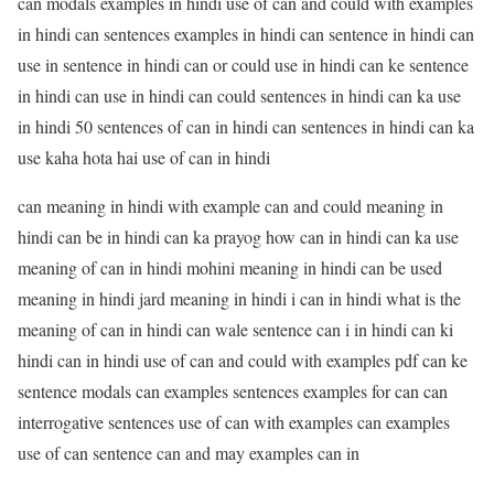
can modals examples in hindi use of can and could with examples
in hindi can sentences examples in hindi can sentence in hindi can
use in sentence in hindi can or could use in hindi can ke sentence
in hindi can use in hindi can could sentences in hindi can ka use
in hindi 50 sentences of can in hindi can sentences in hindi can ka
use kaha hota hai use of can in hindi
can meaning in hindi with example can and could meaning in
hindi can be in hindi can ka prayog how can in hindi can ka use
meaning of can in hindi mohini meaning in hindi can be used
meaning in hindi jard meaning in hindi i can in hindi what is the
meaning of can in hindi can wale sentence can i in hindi can ki
hindi can in hindi use of can and could with examples pdf can ke
sentence modals can examples sentences examples for can can
interrogative sentences use of can with examples can examples
use of can sentence can and may examples can in