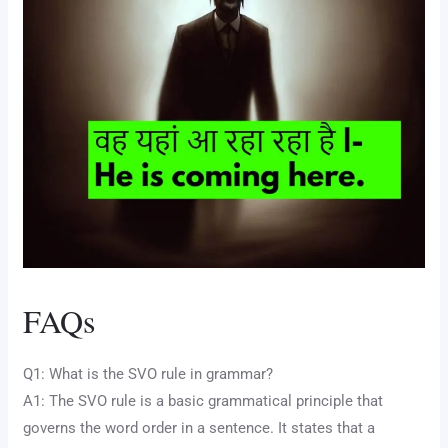
FAQs
Q1: What is the SVO rule in grammar?
A1: The SVO rule is a basic grammatical principle that
governs the word order in a sentence. It states that a