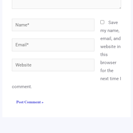
Name*
Save
my name,
email, and
Email*
website in
this
Website
browser
for the
next time I
comment.