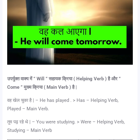
उपर्युक्त वाक्य में ” Will ” सहायक क्रिया ( Helping Verb ) है और ”
Come ” मुख्य क्रिया ( Main Verb ) है |
वह खेल चुका है | – He has played . > Has – Helping Verb,
Played – Main Verb.
तुम पढ़ रहे थे | – You were studying. > Were – Helping Verb,
Studying – Main Verb