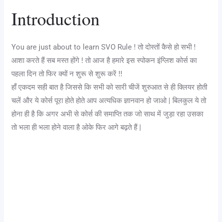
Introduction
You are just about to learn SVO Rule ! तो दोस्तों कैसे हो सभी !
आशा करते हैं सब मस्त होंगे ! तो आज है हमारे इस स्पोकन इंग्लिश कोर्स का
पहला दिन तो फिर क्यों न शुरू से शुरू करें !!
हाँ एकदम सही बात है जिससे कि सभी को सारी चीजें शुरुआत से ही क्लियर होती
चलें और ये कोर्स पूरा होते होते आप अत्यधिक ज्ञानवान हो जाओ | बिलकुल ये तो
होना ही है कि अगर अभी से कोर्स की समाप्ति तक जो साथ में जुड़ा रहा उसका
तो भला ही भला होने वाला है ओके फिर आगे बढ़ते हैं |