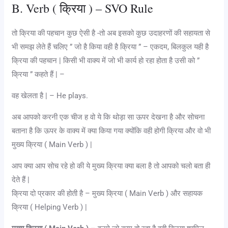
B. Verb ( क्रिया ) – SVO Rule
तो क्रिया की पहचान कुछ ऐसी है -तो अब इसको कुछ उदाहरणों की सहायता से
भी समझ लेते हैं चलिए ” जो है किया वही है क्रिया ” – एकदम, बिलकुल यही है
क्रिया की पहचान | किसी भी वाक्य में जो भी कार्य हो रहा होता है उसी को ”
क्रिया ” कहते हैं | –
वह खेलता है | – He plays.
अब आपको करनी एक चीज ह वो ये कि थोड़ा सा ऊपर देखना है और सोचना
बताना है कि ऊपर के वाक्य में क्या किया गया क्योंकि वही होगी क्रिया और वो भी
मुख्य क्रिया ( Main Verb ) |
आप क्या आप सोच रहे हो की ये मुख्य क्रिया क्या बला है तो आपको चलो बता ही
देते हैं |
क्रिया दो प्रकार की होती है – मुख्य क्रिया ( Main Verb ) और सहायक
क्रिया ( Helping Verb ) |