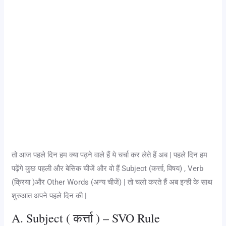
तो आज पहले दिन हम क्या पढ़ने वाले हैं ये चर्चा कर लेते हैं अब | पहले दिन हम
पढ़ेंगे कुछ पहली और बेसिक चीजें और वो हैं Subject (कर्त्ता, विषय) , Verb
(क्रिया )और Other Words (अन्य चीजें) | तो चलो करते हैं अब इन्ही के साथ
शुरुआत अपने पहले दिन की |
A. Subject ( कर्त्ता ) – SVO Rule