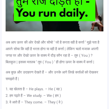
अब आप ऊपर की ओर देखो और सोचो ‘ जो है करता वही है कर्त्ता ‘ मुझे पता है
आपने सोचा कि वही है भरता होगा या वही है कर्त्ता | लेकिन चलो मजाक अपनी
जगह पर और देखो ऊपर के वाक्य में दौड़ कौन रहा है – तुम ( You ) ?
बिलकुल | इसका मतलब ‘ तुम ( You ) ‘ ही होगा ऊपर के वाक्य में कर्त्ता |
अब कुछ और उदाहरण देखते हैं – और उनके आगे लिखे कर्ताओं को देखकर
समझते हैं |
1. वह खेलता है – He plays. – He ( वह )
2. हम पढ़ते हैं – We study. – We ( हम )
3. वे आते हैं – They come. – They ( वे )