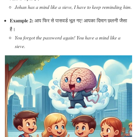
Johan has a mind like a sieve, I have to keep reminding him.
Example 2:
आप फिर से पासवर्ड भूल गए! आपका दिमाग छलनी जैसा
है।
You forgot the password again! You have a mind like a
sieve.