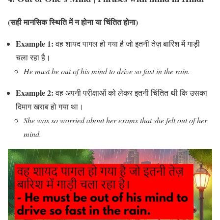
(सही मानसिक स्थिति में न होना या चिंतित होना)
Example 1:
वह शायद पागल हो गया है जो इतनी तेज़ बारिश में गाड़ी
चला रहा है।
He must be out of his mind to drive so fast in the rain.
Example 2:
वह अपनी परीक्षाओं को लेकर इतनी चिंतित थी कि उसका
दिमाग खराब हो गया था।
She was so worried about her exams that she felt out of her
mind.