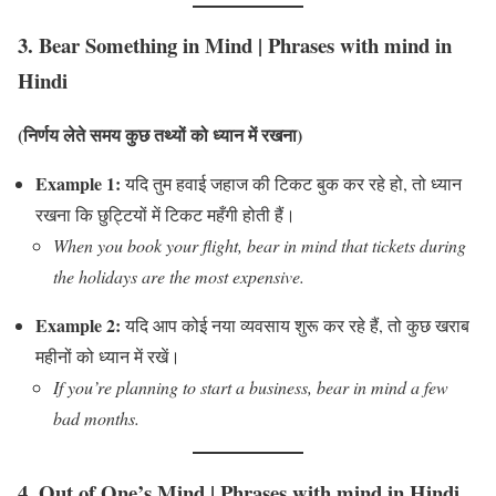
3.
Bear Something in Mind
|
Phrases with mind in
Hindi
(निर्णय लेते समय कुछ तथ्यों को ध्यान में रखना)
Example 1:
यदि तुम हवाई जहाज की टिकट बुक कर रहे हो, तो ध्यान
रखना कि छुट्टियों में टिकट महँगी होती हैं।
When you book your flight, bear in mind that tickets during
the holidays are the most expensive.
Example 2:
यदि आप कोई नया व्यवसाय शुरू कर रहे हैं, तो कुछ खराब
महीनों को ध्यान में रखें।
If you’re planning to start a business, bear in mind a few
bad months.
4.
Out of One’s Mind
|
Phrases with mind in Hindi