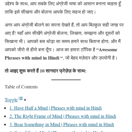
उद्देश्य के साथ, आप सबके लिए अंग्रेजी भाषा को आसान बनाना चाहता हूँ
ताकि इसे सीखना और बोलना आपके लिए सहज हो जाए।
अगर आप अंग्रेजी बोलने का सपना देखते हैं, तो आप बिल्कुल सही जगह पर
आए हैं! यहाँ आप सीखेंगे अंग्रेजी बोलना, लिखना, समझना और दूसरों को
सिखाना भी। आपको बस थोड़ा सा समय हमारे साथ बिताना होगा, और मैं
“Awesome
आपको जीरो से हीरो बना दूँगा। आज का हमारा टॉपिक है
Phrases with mind in Hindi “
, जो बेहद मज़ेदार और उपयोगी है।
तो आइए शुरू करते हैं 10 शानदार फ्रेज़ेज़ के साथ:
Table of Contents
Toggle
1. Have Half a Mind | Phrases with mind in Hindi
2. The Right Frame of Mind | Phrases with mind in Hindi
3. Bear Something in Mind | Phrases with mind in Hindi