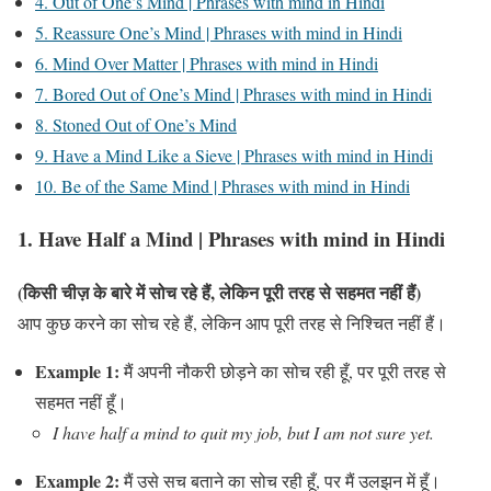
4. Out of One’s Mind | Phrases with mind in Hindi
5. Reassure One’s Mind | Phrases with mind in Hindi
6. Mind Over Matter | Phrases with mind in Hindi
7. Bored Out of One’s Mind | Phrases with mind in Hindi
8. Stoned Out of One’s Mind
9. Have a Mind Like a Sieve | Phrases with mind in Hindi
10. Be of the Same Mind | Phrases with mind in Hindi
1.
Have Half a Mind
|
Phrases with mind in Hindi
(किसी चीज़ के बारे में सोच रहे हैं, लेकिन पूरी तरह से सहमत नहीं हैं)
आप कुछ करने का सोच रहे हैं, लेकिन आप पूरी तरह से निश्चित नहीं हैं।
Example 1:
मैं अपनी नौकरी छोड़ने का सोच रही हूँ, पर पूरी तरह से
सहमत नहीं हूँ।
I have half a mind to quit my job, but I am not sure yet.
Example 2:
मैं उसे सच बताने का सोच रही हूँ, पर मैं उलझन में हूँ।