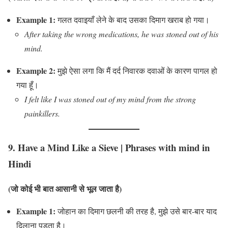
Example 1:
गलत दवाइयाँ लेने के बाद उसका दिमाग खराब हो गया।
After taking the wrong medications, he was stoned out of his
mind.
Example 2:
मुझे ऐसा लगा कि मैं दर्द निवारक दवाओं के कारण पागल हो
गया हूँ।
I felt like I was stoned out of my mind from the strong
painkillers.
9.
Have a Mind Like a Sieve
|
Phrases with mind in
Hindi
(जो कोई भी बात आसानी से भूल जाता है)
Example 1:
जोहान का दिमाग छलनी की तरह है, मुझे उसे बार-बार याद
दिलाना पड़ता है।