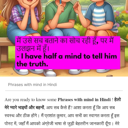
Phrases with mind in Hindi
Phrases with mind in Hindi
हेलो
Are you ready to know some
!
मेरे प्यारे भाइयों और बहनों
, आप सब कैसे हैं? आशा करता हूँ कि आप सब
स्वस्थ और ठीक होंगे। मैं प्रशांत कुमार, आप सभी का स्वागत करता हूँ इस
पोस्ट में, जहाँ मैं आपको अंग्रेजी भाषा से जुड़ी बेहतरीन जानकारी दूँगा। मेरे