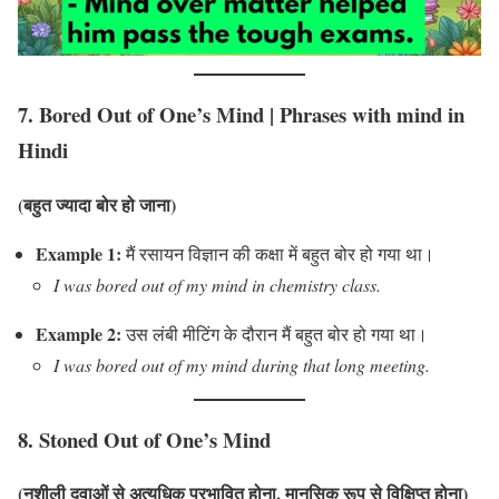
7.
Bored Out of One’s Mind
|
Phrases with mind in
Hindi
(बहुत ज्यादा बोर हो जाना)
Example 1:
मैं रसायन विज्ञान की कक्षा में बहुत बोर हो गया था।
I was bored out of my mind in chemistry class.
Example 2:
उस लंबी मीटिंग के दौरान मैं बहुत बोर हो गया था।
I was bored out of my mind during that long meeting.
8.
Stoned Out of One’s Mind
(नशीली दवाओं से अत्यधिक प्रभावित होना, मानसिक रूप से विक्षिप्त होना)