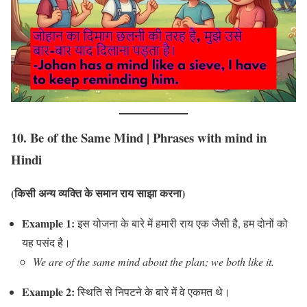
10.
Be of the Same Mind
|
Phrases with mind in
Hindi
(किसी अन्य व्यक्ति के समान राय साझा करना)
Example 1:
इस योजना के बारे में हमारी राय एक जैसी है, हम दोनों को
यह पसंद है।
We are of the same mind about the plan; we both like it.
Example 2:
स्थिति से निपटने के बारे में वे एकमत थे।