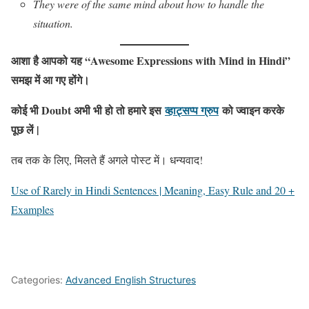
They were of the same mind about how to handle the
situation.
आशा है आपको यह “Awesome Expressions with Mind in Hindi”
समझ में आ गए होंगे।
कोई भी Doubt अभी भी हो तो हमारे इस
व्हाट्सप्प ग्रुप
को ज्वाइन करके
पूछ लें |
तब तक के लिए, मिलते हैं अगले पोस्ट में। धन्यवाद!
Use of Rarely in Hindi Sentences | Meaning, Easy Rule and 20 +
Examples
Categories:
Advanced English Structures