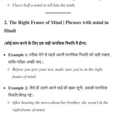
I have half a mind to tell him the truth.
2.
The Right Frame of Mind
|
Phrases with mind in
Hindi
(कोई काम करने के लिए एक सही मानसिक स्थिति में होना)
Example 1:
परीक्षा देने से पहले अपनी मानसिक स्थिति को सही रखना,
ताकि परीक्षा अच्छी जाए।
Before you give your test, make sure you’re in the right
frame of mind.
Example 2:
जैसे ही उसने अपने भाई की खबर सुनी, उसकी मानसिक
स्थिति बिगड़ गई।
After hearing the news about her brother, she wasn’t in the
right frame of mind.