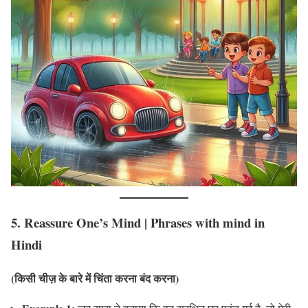
5.
Reassure One’s Mind
|
Phrases with mind in
Hindi
(किसी चीज़ के बारे में चिंता करना बंद करना)