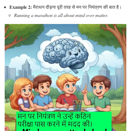
Example 2:
मैराथन दौड़ना पूरी तरह से मन पर नियंत्रण की बात है।
Running a marathon is all about mind over matter.