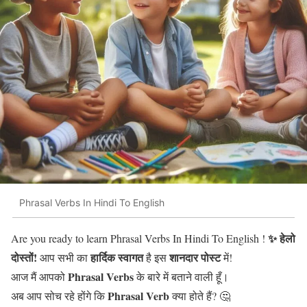
Phrasal Verbs In Hindi To English
✨ हेलो
Are you ready to learn Phrasal Verbs In Hindi To English !
दोस्तों!
हार्दिक स्वागत
शानदार पोस्ट
आप सभी का
है इस
में!
Phrasal Verbs
आज मैं आपको
के बारे में बताने वाली हूँ।
Phrasal Verb
अब आप सोच रहे होंगे कि
क्या होते हैं? 🤔