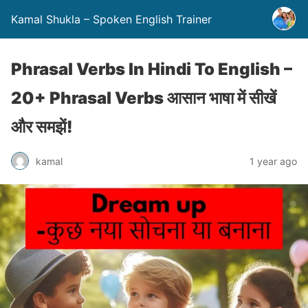
Kamal Shukla – Spoken English Trainer
Phrasal Verbs In Hindi To English –
20+ Phrasal Verbs आसान भाषा में सीखें
और समझें!
kamal
1 year ago