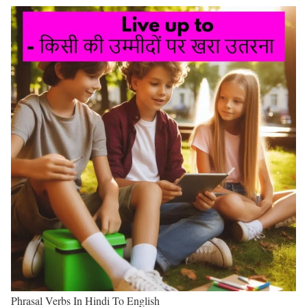
Phrasal Verbs In Hindi To English