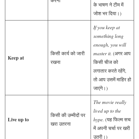
करना
के भाषण ने टीम में
जोश भर दिया।)
If you keep at
something long
enough, you will
किसी कार्य को जारी
master it.
(अगर आप
Keep at
रखना
किसी चीज को
लगातार करते रहेंगे,
तो आप उसमें माहिर हो
जाएंगे।)
The movie really
lived up to the
किसी की उम्मीदों पर
Live up to
hype.
(यह फिल्म सच
खरा उतरना
में अपनी चर्चा पर खरी
उतरी।)