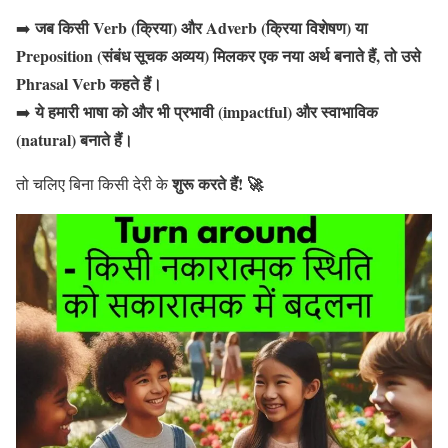
जब किसी Verb (क्रिया) और Adverb (क्रिया विशेषण) या
➡️
Preposition (संबंध सूचक अव्यय) मिलकर एक नया अर्थ बनाते हैं, तो उसे
Phrasal Verb कहते हैं।
ये हमारी भाषा को और भी प्रभावी (impactful) और स्वाभाविक
➡️
(natural) बनाते हैं।
शुरू करते हैं! 🚀
तो चलिए बिना किसी देरी के