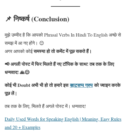
📌 निष्कर्ष (Conclusion)
मुझे उम्मीद है कि आपको Phrasal Verbs In Hindi To English अच्छे से
समझ में आ गए होंगे। 😊
समस्या हो तो कमेंट में पूछ सकते हैं।
अगर आपको कोई
📢 अगली पोस्ट में फिर मिलते हैं नए टॉपिक के साथ! तब तक के लिए
धन्यवाद! 🙏😊
कोई भी Doubt अभी भी हो तो हमारे इस
व्हाट्सप्प ग्रुप
को ज्वाइन करके
पूछ लें |
तब तक के लिए, मिलते हैं अगले पोस्ट में। धन्यवाद!
Daily Used Words for Speaking English | Meaning, Easy Rules
and 20 + Examples