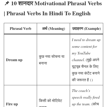
📌 10 शानदार Motivational Phrasal Verbs
| Phrasal Verbs In Hindi To English
Phrasal Verb
अर्थ (Meaning)
उदाहरण (Example)
I need to dream up
some content for
my YouTube
कुछ नया सोचना या
Dream up
channel.
(मुझे अपने
बनाना
यूट्यूब चैनल के लिए
कुछ नया कंटेंट बनाने
की जरूरत है।)
The coach’s
speech really fired
किसी को मोटिवेट
Fire up
up the team.
(कोच