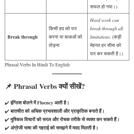
सफल हो गया।)
Hard work can
किसी हद को पार
break through all
Break through
करना या बाधाओं को
limitations.
(कड़ी
तोड़ना
मेहनत हर सीमा को
पार कर सकती है।)
Phrasal Verbs In Hindi To English
📌 Phrasal Verbs क्यों सीखें?
इंग्लिश बोलने में Fluency आती है।
✔️
बातचीत को अधिक प्रभावशाली और प्राकृतिक बनाते हैं।
✔️
मुश्किल विचारों को सरल और रोचक तरीके से व्यक्त कर सकते हैं।
✔️
अंग्रेजी भाषा की गहराई को समझने में मदद मिलती है।
✔️