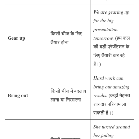
We are gearing up
for the big
presentation
किसी चीज के लिए
Gear up
tomorrow.
(हम कल
तैयार होना
की बड़ी प्रेजेंटेशन के
लिए तैयारी कर रहे
हैं।)
Hard work can
bring out amazing
किसी चीज में बदलाव
Bring out
results.
(कड़ी मेहनत
लाना या निखारना
शानदार परिणाम ला
सकती है।)
She turned around
her failing