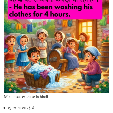
Mix tenses exercise in hindi
तुम खाना खा रहे थे