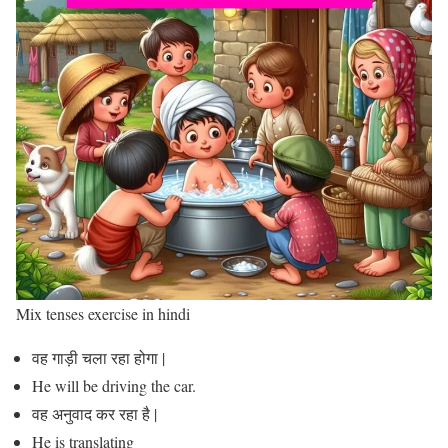
Mix tenses exercise in hindi
वह गाड़ी चला रहा होगा |
He will be driving the car.
वह अनुवाद कर रहा है |
He is translating