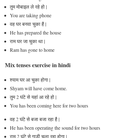
तुम मोबाइल ले रहे हो |
You are taking phone
वह घर बनवा चुका है |
He has prepared the house
राम घर जा चुका था |
Ram has gone to home
Mix tenses exercise in hindi
श्याम घर आ चुका होगा |
Shyam will have come home.
तुम 2 घंटे से यहां आ रहे हो |
You has been coming here for two hours
वह 2 घंटे से बजा बजा रहा है |
He has been operating the sound for two hours
राम 2 घंटे से गाड़ी चला रहा होगा |