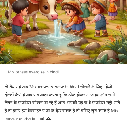
Mix tenses exercise in hindi
तो तैयार हैं आप Mix tenses exercise in hindi सीखने के लिए ! हेलो
दोस्तों कैसे हैं आप सब आशा करता हूं कि ठीक होकर आज हम लोग सभी
टेंशन के एग्जांपल सीखने जा रहे हैं अगर आपको यह सभी एग्जांपल नहीं आते
हैं तो हमारे इस वेबसाइट पे जा के देख सकते है तो चलिए शुरू करते है Mix
tenses exercise in hindi 🙏