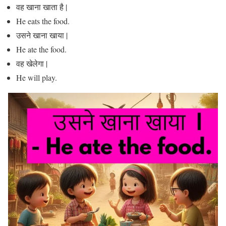
वह खाना खाता है |
He eats the food.
उसने खाना खाया |
He ate the food.
वह खेलेगा |
He will play.