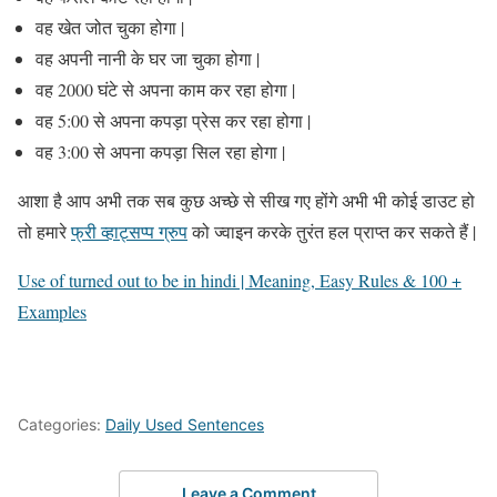
वह खेत जोत चुका होगा |
वह अपनी नानी के घर जा चुका होगा |
वह 2000 घंटे से अपना काम कर रहा होगा |
वह 5:00 से अपना कपड़ा प्रेस कर रहा होगा |
वह 3:00 से अपना कपड़ा सिल रहा होगा |
आशा है आप अभी तक सब कुछ अच्छे से सीख गए होंगे अभी भी कोई डाउट हो
तो हमारे
फ्री व्हाट्सप्प ग्रुप
को ज्वाइन करके तुरंत हल प्राप्त कर सकते हैं |
Use of turned out to be in hindi | Meaning, Easy Rules & 100 +
Examples
Categories:
Daily Used Sentences
Leave a Comment