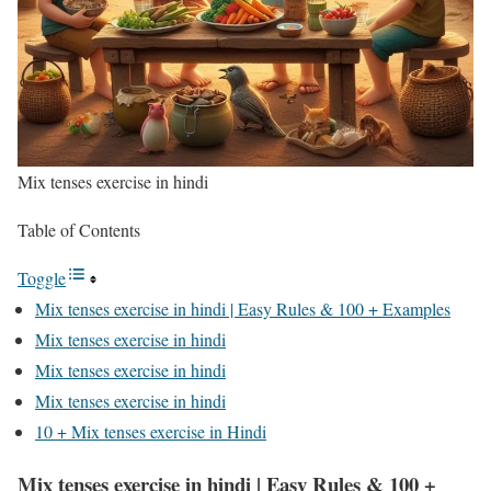
Mix tenses exercise in hindi
Table of Contents
Toggle
Mix tenses exercise in hindi | Easy Rules & 100 + Examples
Mix tenses exercise in hindi
Mix tenses exercise in hindi
Mix tenses exercise in hindi
10 + Mix tenses exercise in Hindi
Mix tenses exercise in hindi | Easy Rules & 100 +