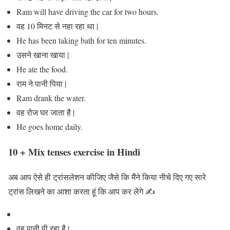
Ram will have driving the car for two hours.
वह 10 मिनट से नहा रहा था |
He has been taking bath for ten minutes.
उसने खाना खाया |
He ate the food.
राम ने पानी पिया |
Ram drank the water.
वह रोज घर जाता है |
He goes home daily.
10 + Mix tenses exercise in Hindi
अब आप ऐसे ही ट्रांसलेशन कीजिए जैसे कि मैंने किया नीचे दिए गए सारे
ट्रांस लिखने का आशा करता हूं कि आप कर लेंगे ✍️
वह पानी पी रहा है |