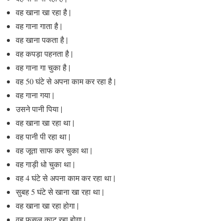
वह खाना खा रहा है |
वह गाना गाता है |
वह खाना पकता है |
वह कपड़ा पहनता है |
वह गाना गा चुका है |
वह 50 घंटे से अपना काम कर रहा है |
वह गाना गया |
उसने पानी पिया |
वह खाना खा रहा था |
वह पानी पी रहा था |
वह जूता साफ कर चुका था |
वह गाड़ी धो चुका था |
वह 4 घंटे से अपना काम कर रहा था |
सुबह 5 घंटे से खाना खा रहा था |
वह खाना खा रहा होगा |
वह फसल काट रहा होगा |