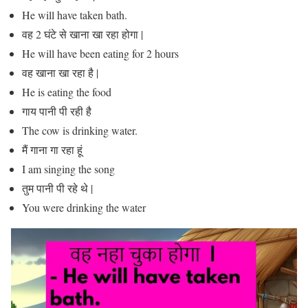
He will have taken bath.
वह 2 घंटे से खाना खा रहा होगा |
He will have been eating for 2 hours
वह खाना खा रहा है |
He is eating the food
गाय पानी पी रही है
The cow is drinking water.
मैं गाना गा रहा हूं
I am singing the song
तुम पानी पी रहे थे |
You were drinking the water