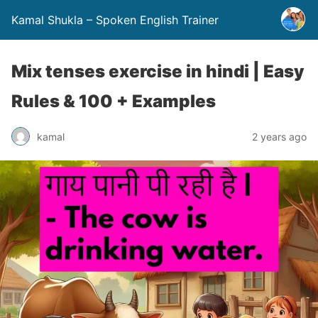
Kamal Shukla – Spoken English Trainer
Mix tenses exercise in hindi | Easy
Rules & 100 + Examples
kamal
2 years ago