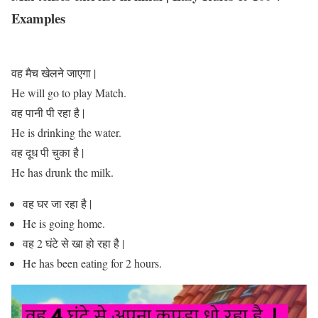
Examples
वह मैच खेलने जाएगा |
He will go to play Match.
वह पानी पी रहा है |
He is drinking the water.
वह दूध पी चुका है |
He has drunk the milk.
वह घर जा रहा है |
He is going home.
वह 2 घंटे से खा हो रहा है |
He has been eating for 2 hours.