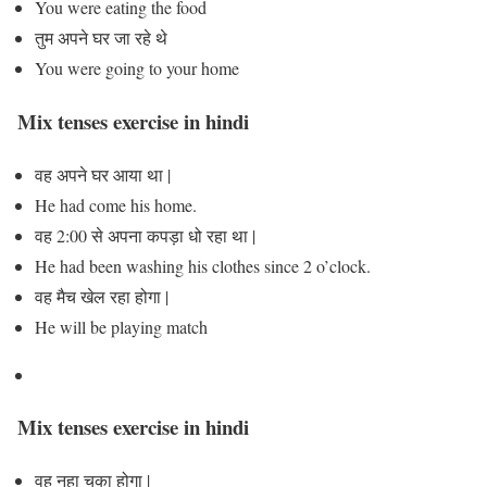
You were eating the food
तुम अपने घर जा रहे थे
You were going to your home
Mix tenses exercise in hindi
वह अपने घर आया था |
He had come his home.
वह 2:00 से अपना कपड़ा धो रहा था |
He had been washing his clothes since 2 o’clock.
वह मैच खेल रहा होगा |
He will be playing match
Mix tenses exercise in hindi
वह नहा चुका होगा |