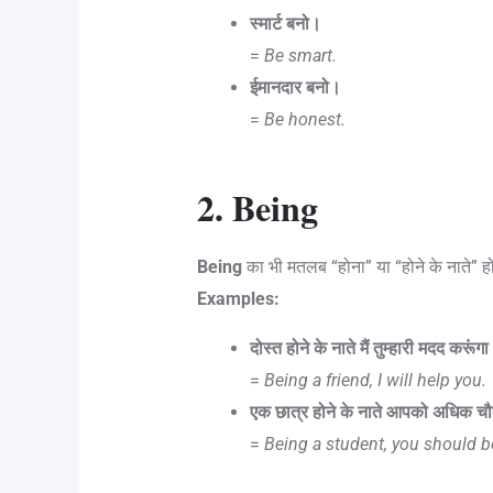
स्मार्ट बनो।
=
Be smart.
ईमानदार बनो।
=
Be honest.
2. Being
Being
का भी मतलब “होना” या “होने के नाते” ह
Examples:
दोस्त होने के नाते मैं तुम्हारी मदद करूंग
=
Being a friend, I will help you.
एक छात्र होने के नाते आपको अधिक 
=
Being a student, you should b