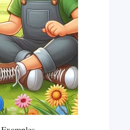
+ Examples