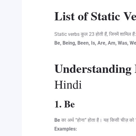
List of Static V
Static verbs कुल 23 होती हैं, जिनमें शामिल हैं:
Be, Being, Been, Is, Are, Am, Was, We
Understanding 
Hindi
1. Be
Be
का अर्थ “होना” होता है। यह किसी चीज़ को “ह
Examples: