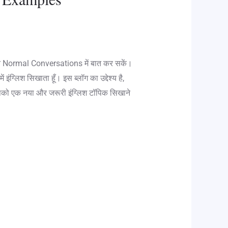
पने Normal Conversations में बात कर सकें।
इंग्लिश सिखाता हूँ। इस ब्लॉग का उद्देश्य है,
आपको एक नया और जरूरी इंग्लिश टॉपिक सिखाने