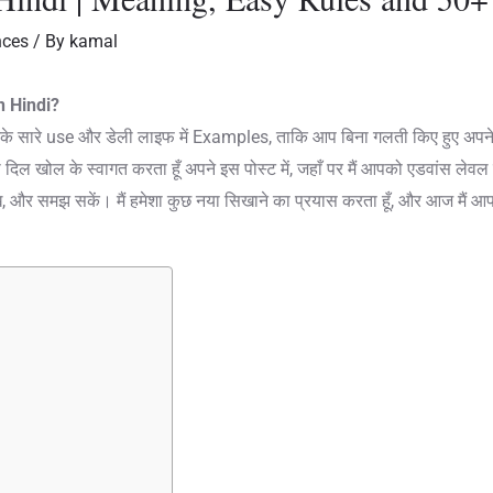
nces
/ By
kamal
n Hindi?
 उनके सारे use और डेली लाइफ में Examples, ताकि आप बिना गलती किए हुए अ
दिल खोल के स्वागत करता हूँ अपने इस पोस्ट में, जहाँ पर मैं आपको एडवांस लेवल में 
, और समझ सकें। मैं हमेशा कुछ नया सिखाने का प्रयास करता हूँ, और आज मैं 
।