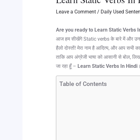
Leave a Comment
/
Daily Used Sente
Are you ready to Learn Static Verbs I
आज हम सीखेंगे Static verbs के बारे में और
हैलो दोस्तों! मेरा नाम है आदित्य, और आप सभी का 
ताकि आप अंग्रेजी भाषा को आसानी से बोल, लिख
जा रहा हूँ –
Learn Static Verbs In Hindi
Table of Contents