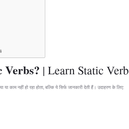
i
c Verbs?
| Learn Static Verb
या या काम नहीं हो रहा होता, बल्कि ये सिर्फ जानकारी देती हैं। उदाहरण के लिए: