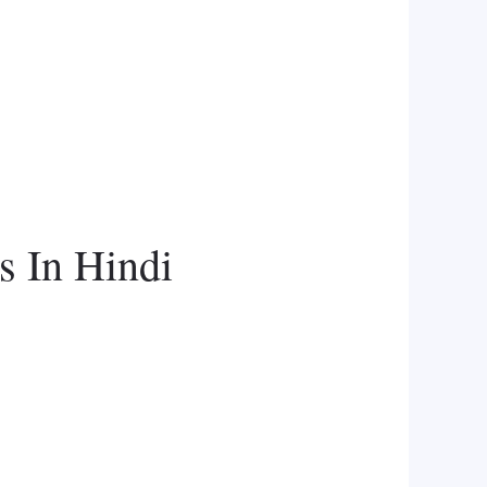
s In Hindi