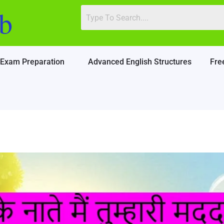
b
Exam Preparation
Advanced English Structures
Fre