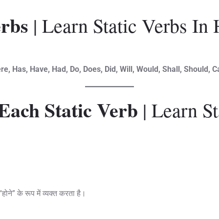
erbs
| Learn Static Verbs In 
re, Has, Have, Had, Do, Does, Did, Will, Would, Shall, Should, C
Each Static Verb
| Learn St
ोने” के रूप में व्यक्त करता है।