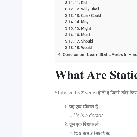
11. Did
12. Will / Shall
13. Can / Could
14. May
15. Might
16. Must
17. Should
18. Would
Conclusion | Learn Static Verbs In Hind
What Are Stati
Static verbs वे verbs होती हैं जिनमें कोई क्रि
वह एक डॉक्टर है।
=
He is a doctor.
तुम एक शिक्षक हो।
=
You are a teacher.