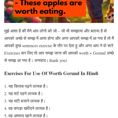
मुझे आशा है की मैने आप लोगो को जो – जो भी समझाया और बताया है वो
आपको अच्छे से समझ में आया होगा और अगर आपको समझ में आ गया है तो मैं
आपको कुछ sentences exercise के तौर पर देता हु और अगर आप ने वो सारे
Exercises कर लिए तो आप समझ जाना की आपको worth + Gerund अच्छे
से समझ आ गया है। धन्यवाद ( thank you)
Exercises For Use Of Worth Gerund In Hindi
यह किताब पढ़ने लायक है।
यह शर्ट पहने लायक है।
यह घंटी बजाने लायक है।
वह कपड़ा खरीदने लायक है।
वह अमरूद खाने लायक है।