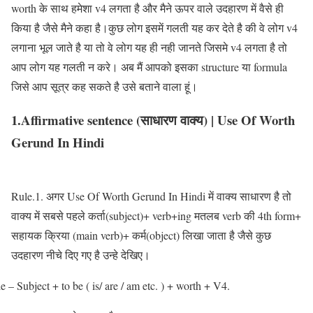
worth के साथ हमेशा v4 लगता है और मैने ऊपर वाले उदहारण में वैसे ही
किया है जैसे मैने कहा है।कुछ लोग इसमें गलती यह कर देते है की वे लोग v4
लगाना भूल जाते है या तो वे लोग यह ही नही जानते जिसमे v4 लगता है तो
आप लोग यह गलती न करे। अब मैं आपको इसका structure या formula
जिसे आप सूत्र कह सकते है उसे बताने वाला हूं।
1.Affirmative sentence (साधारण वाक्य) | Use Of Worth
Gerund In Hindi
Rule.1. अगर Use Of Worth Gerund In Hindi में वाक्य साधारण है तो
वाक्य में सबसे पहले कर्ता(subject)+ verb+ing मतलब verb की 4th form+
सहायक क्रिया (main verb)+ कर्म(object) लिखा जाता है जैसे कुछ
उदहारण नीचे दिए गए है उन्हे देखिए।
e – Subject + to be ( is/ are / am etc. ) + worth + V4.