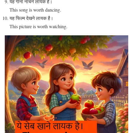
यह गाना नाचने लायक है।
This song is worth dancing.
यह फिल्म देखने लायक है।
This picture is worth watching.