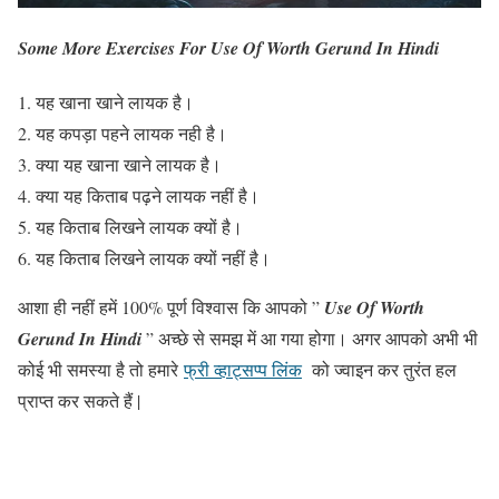
Some More Exercises For Use Of Worth Gerund In Hindi
यह खाना खाने लायक है।
यह कपड़ा पहने लायक नही है।
क्या यह खाना खाने लायक है।
क्या यह किताब पढ़ने लायक नहीं है।
यह किताब लिखने लायक क्यों है।
यह किताब लिखने लायक क्यों नहीं है।
आशा ही नहीं हमें 100% पूर्ण विश्वास कि आपको ”
Use Of Worth
Gerund In Hindi
” अच्छे से समझ में आ गया होगा। अगर आपको अभी भी
कोई भी समस्या है तो हमारे
फ्री व्हाट्सप्प लिंक
को ज्वाइन कर तुरंत हल
प्राप्त कर सकते हैं |