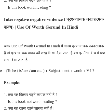
क्या यह किताब पढ़ने लायक है ?
Is this book worth reading ?
Interrogative negative sentence ( प्रश्नवाचक नकारात्मक
वाक्य) | Use Of Worth Gerund In Hindi
अगर Use Of Worth Gerund In Hindi में वाक्य प्रश्नवाचक नकारात्मक
है तो प्रश्नवाचक वाक्य की तरह लिख दिया जाता है बस इसमें भी बीच में not
लगा दिया जाता है।
e – (To be ( is/ are / am etc. ) + Subject + not + worth + V4 ?
Examples –
क्या यह किताब पढ़ने लायक नही है ?
Is this book not worth reading ?
क्या यह खाना खाने लायक नही है।