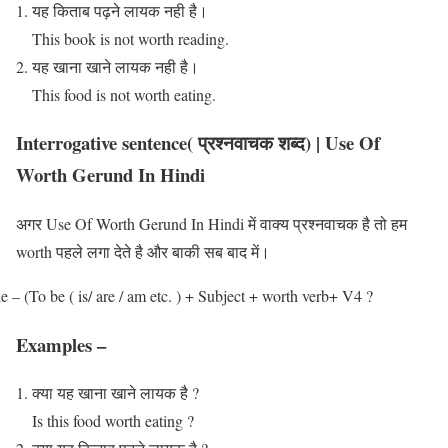
यह किताब पढ़ने लायक नही है।
This book is not worth reading.
यह खाना खाने लायक नही है।
This food is not worth eating.
Interrogative sentence( प्रश्नवाचक शब्द) | Use Of
Worth Gerund In Hindi
अगर Use Of Worth Gerund In Hindi में वाक्य प्रश्नवाचक है तो हम
worth पहले लगा देते है और बाकी सब बाद में।
e – (To be ( is/ are / am etc. ) + Subject + worth verb+ V4 ?
Examples –
क्या यह खाना खाने लायक है ?
Is this food worth eating ?