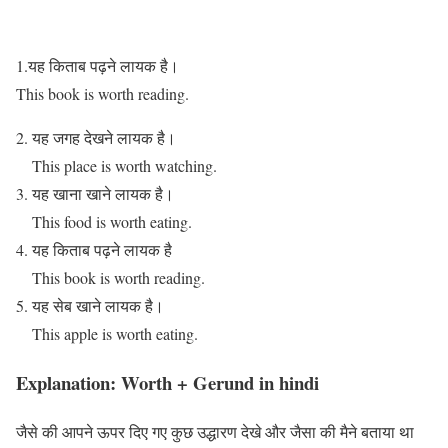
1.यह किताब पढ़ने लायक है।
This book is worth reading.
यह जगह देखने लायक है।
This place is worth watching.
यह खाना खाने लायक है।
This food is worth eating.
यह किताब पढ़ने लायक है
This book is worth reading.
यह सेब खाने लायक है।
This apple is worth eating.
Explanation: Worth + Gerund in hindi
जैसे की आपने ऊपर दिए गए कुछ उद्धारण देखे और जैसा की मैने बताया था