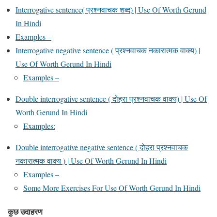
Interrogative sentence( प्रश्नवाचक शब्द) | Use Of Worth Gerund
In Hindi
Examples –
Interrogative negative sentence ( प्रश्नवाचक नकारात्मक वाक्य) |
Use Of Worth Gerund In Hindi
Examples –
Double interrogative sentence ( दोहरा प्रश्नवाचक वाक्य) | Use Of
Worth Gerund In Hindi
Examples:
Double interrogative negative sentence ( दोहरा प्रश्नवाचक
नकारात्मक वाक्य ) | Use Of Worth Gerund In Hindi
Examples –
Some More Exercises For Use Of Worth Gerund In Hindi
कुछ उदाहरण