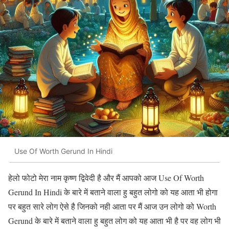
Use Of Worth Gerund In Hindi
हेलो फोटो मेरा नाम कृष्ण द्विवेदी है और मैं आपको आज Use Of Worth
Gerund In Hindi के बारे में बताने वाला हु बहुत लोगो को यह आता भी होगा
पर बहुत सारे लोग ऐसे है जिनको नही आता पर मैं आज उन लोगो को Worth
Gerund के बारे में बताने वाला हु बहुत लोग को यह आता भी है पर वह लोग भी