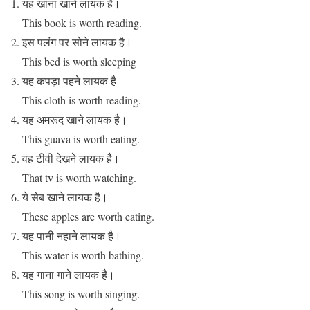
यह खाना खाने लायक है।
This book is worth reading.
इस पलंग पर सोने लायक है।
This bed is worth sleeping
यह कपड़ा पहने लायक है
This cloth is worth reading.
यह अमरूद खाने लायक है।
This guava is worth eating.
वह टीवी देखने लायक है।
That tv is worth watching.
ये सेब खाने लायक है।
These apples are worth eating.
यह पानी नहाने लायक है।
This water is worth bathing.
यह गाना गाने लायक है।
This song is worth singing.