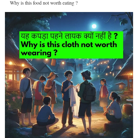
Why is this food not worth eating ?