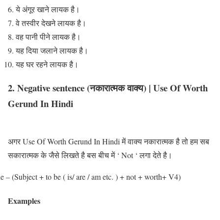
ये अंगूर खाने लायक है।
वे तस्वीर देखने लायक है।
वह पानी पीने लायक है।
यह दिया जलाने लायक है।
यह घर रहने लायक है।
2. Negative sentence (नकारात्मक वाक्य) | Use Of Worth
Gerund In Hindi
अगर Use Of Worth Gerund In Hindi में वाक्य नकारात्मक है तो हम सब
सकारात्मक के जैसे लिखते है बस बीच में ‘ Not ‘ लगा देते है।
e – (Subject + to be ( is/ are / am etc. ) + not + worth+ V4)
Examples