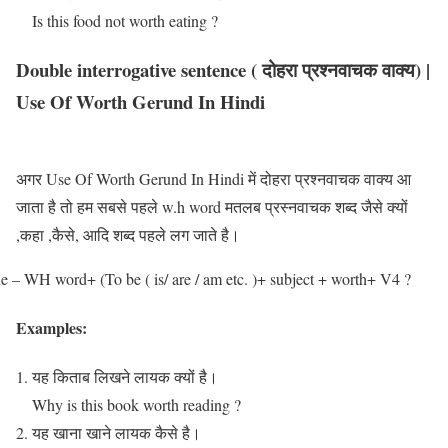
Is this food not worth eating ?
Double interrogative sentence ( दोहरा प्रश्नवाचक वाक्य) |
Use Of Worth Gerund In Hindi
अगर Use Of Worth Gerund In Hindi में दोहरा प्रश्नवाचक वाक्य आ
जाता है तो हम सबसे पहले w.h word मतलब प्रस्नवाचक शब्द जैसे क्यों
,कहा ,कैसे, आदि शब्द पहले लग जाते है।
e – WH word+ (To be ( is/ are / am etc. )+ subject + worth+ V4 ?
Examples:
यह किताब लिखने लायक क्यों है।
Why is this book worth reading ?
यह खाना खाने लायक कैसे है।