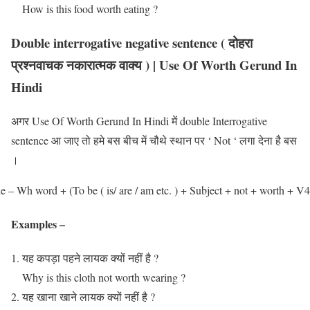
How is this food worth eating ?
Double interrogative negative sentence ( दोहरा
प्रश्नवाचक नकारात्मक वाक्य ) | Use Of Worth Gerund In
Hindi
अगर Use Of Worth Gerund In Hindi में double Interrogative
sentence आ जाए तो हमे बस बीच में चौथे स्थान पर ‘ Not ‘ लगा देना है बस
।
e – Wh word + (To be ( is/ are / am etc. ) + Subject + not + worth + V4
Examples –
यह कपड़ा पहने लायक क्यों नहीं है ?
Why is this cloth not worth wearing ?
यह खाना खाने लायक क्यों नहीं है ?