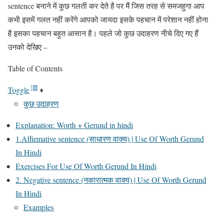
sentence बनाने में कुछ गलती कर देते है पर मैं जिस तरह से समजहुगा आप
कभी इसमें गलत नहीं करेंगे आपको जायदा इसके पहचान में परेशान नहीं होना
है इसका पहचान बहुत आसान है। पहले जो कुछ उदाहरण नीचे दिए गए हैं
उनको देखिए –
Table of Contents
Toggle
कुछ उदाहरण
Explanation: Worth + Gerund in hindi
1.Affirmative sentence (साधारण वाक्य) | Use Of Worth Gerund
In Hindi
Exercises For Use Of Worth Gerund In Hindi
2. Negative sentence (नकारात्मक वाक्य) | Use Of Worth Gerund
In Hindi
Examples