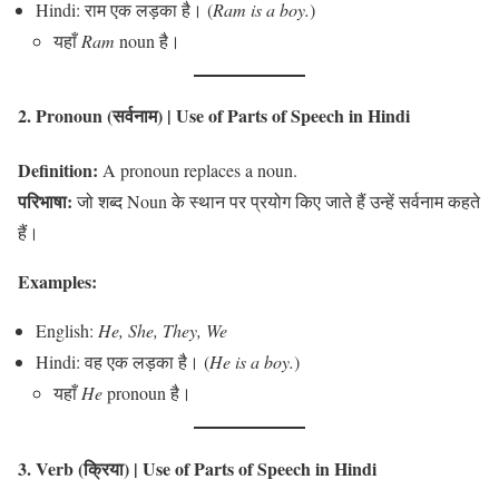
Hindi: राम एक लड़का है। (
Ram is a boy.
)
यहाँ
Ram
noun है।
2. Pronoun (सर्वनाम)
| Use of Parts of Speech in Hindi
Definition:
A pronoun replaces a noun.
परिभाषा:
जो शब्द Noun के स्थान पर प्रयोग किए जाते हैं उन्हें सर्वनाम कहते
हैं।
Examples:
English:
He, She, They, We
Hindi: वह एक लड़का है। (
He is a boy.
)
यहाँ
He
pronoun है।
3. Verb (क्रिया)
| Use of Parts of Speech in Hindi