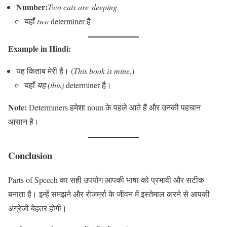
Number:
Two cats are sleeping.
यहाँ
two
determiner है।
Example in Hindi:
यह किताब मेरी है। (
This book is mine.
)
यहाँ
यह (this)
determiner है।
Note:
Determiners हमेशा noun के पहले आते हैं और उनकी पहचान
आसान है।
Conclusion
Parts of Speech का सही उपयोग आपकी भाषा को प्रभावी और सटीक
बनाता है। इन्हें समझने और रोजमर्रा के जीवन में इस्तेमाल करने से आपकी
अंग्रेजी बेहतर होगी।