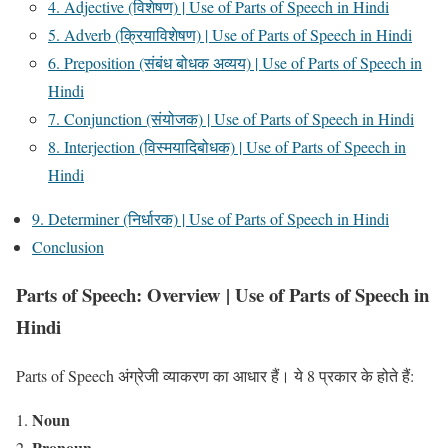
4. Adjective (विशेषण) | Use of Parts of Speech in Hindi
5. Adverb (क्रियाविशेषण) | Use of Parts of Speech in Hindi
6. Preposition (संबंध बोधक अव्यय) | Use of Parts of Speech in
Hindi
7. Conjunction (संयोजक) | Use of Parts of Speech in Hindi
8. Interjection (विस्मयादिबोधक) | Use of Parts of Speech in
Hindi
9. Determiner (निर्धारक) | Use of Parts of Speech in Hindi
Conclusion
Parts of Speech: Overview
| Use of Parts of Speech in
Hindi
Parts of Speech अंग्रेजी व्याकरण का आधार हैं। ये 8 प्रकार के होते हैं:
Noun
Pronoun