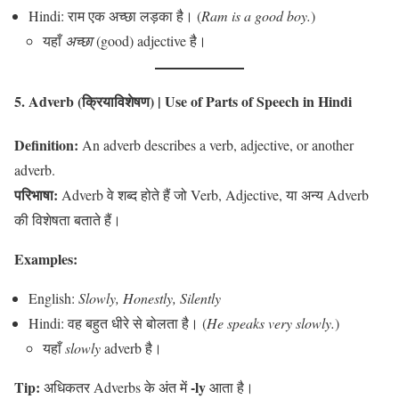
Hindi: राम एक अच्छा लड़का है। (
Ram is a good boy.
)
यहाँ
अच्छा
(good) adjective है।
5. Adverb (क्रियाविशेषण)
| Use of Parts of Speech in Hindi
Definition:
An adverb describes a verb, adjective, or another
adverb.
परिभाषा:
Adverb वे शब्द होते हैं जो Verb, Adjective, या अन्य Adverb
की विशेषता बताते हैं।
Examples:
English:
Slowly, Honestly, Silently
Hindi: वह बहुत धीरे से बोलता है। (
He speaks very slowly.
)
यहाँ
slowly
adverb है।
Tip:
-ly
अधिकतर Adverbs के अंत में
आता है।