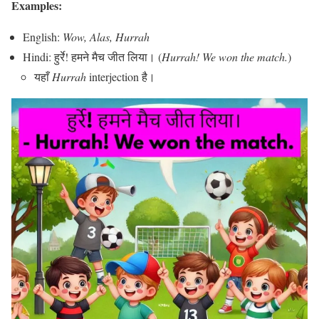
Examples:
English:
Wow, Alas, Hurrah
Hindi: हुर्रे! हमने मैच जीत लिया। (
Hurrah! We won the match.
)
यहाँ
Hurrah
interjection है।