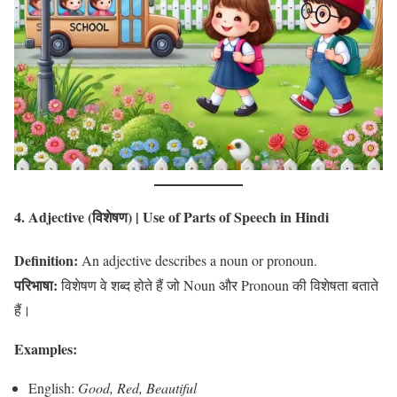
4. Adjective (विशेषण)
| Use of Parts of Speech in Hindi
Definition:
An adjective describes a noun or pronoun.
परिभाषा:
विशेषण वे शब्द होते हैं जो Noun और Pronoun की विशेषता बताते
हैं।
Examples:
English:
Good, Red, Beautiful