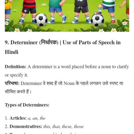
9. Determiner (निर्धारक)
| Use of Parts of Speech in
Hindi
Definition:
A determiner is a word placed before a noun to clarify
or specify it.
परिभाषा:
Determiner वे शब्द हैं जो Noun के पहले लगकर उसे स्पष्ट या
सीमित करते हैं।
Types of Determiners:
Articles:
a, an, the
Demonstratives:
this, that, these, those