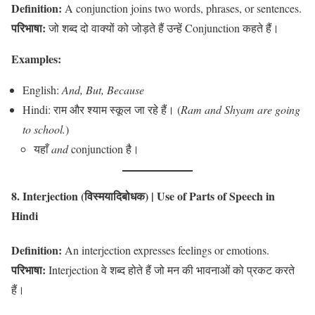
Definition:
A conjunction joins two words, phrases, or sentences.
परिभाषा:
जो शब्द दो वाक्यों को जोड़ते हैं उन्हें Conjunction कहते हैं।
Examples:
English:
And, But, Because
Hindi: राम और श्याम स्कूल जा रहे हैं। (
Ram and Shyam are going
to school.
)
यहाँ
and
conjunction है।
8. Interjection (विस्मयादिबोधक)
| Use of Parts of Speech in
Hindi
Definition:
An interjection expresses feelings or emotions.
परिभाषा:
Interjection वे शब्द होते हैं जो मन की भावनाओं को प्रकट करते
हैं।