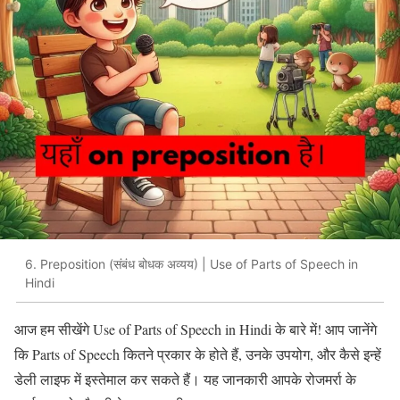
6. Preposition (संबंध बोधक अव्यय) | Use of Parts of Speech in
Hindi
आज हम सीखेंगे Use of Parts of Speech in Hindi के बारे में! आप जानेंगे
कि Parts of Speech कितने प्रकार के होते हैं, उनके उपयोग, और कैसे इन्हें
डेली लाइफ में इस्तेमाल कर सकते हैं। यह जानकारी आपके रोजमर्रा के