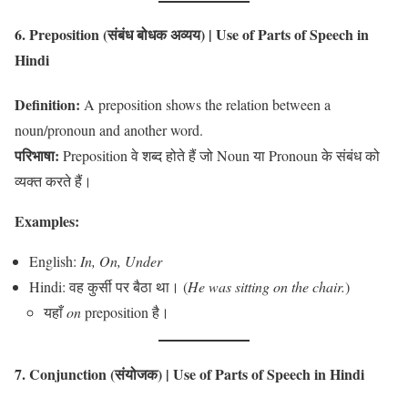
6. Preposition (संबंध बोधक अव्यय)
| Use of Parts of Speech in
Hindi
Definition:
A preposition shows the relation between a
noun/pronoun and another word.
परिभाषा:
Preposition वे शब्द होते हैं जो Noun या Pronoun के संबंध को
व्यक्त करते हैं।
Examples:
English:
In, On, Under
Hindi: वह कुर्सी पर बैठा था। (
He was sitting on the chair.
)
यहाँ
on
preposition है।
7. Conjunction (संयोजक)
| Use of Parts of Speech in Hindi