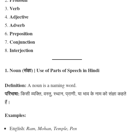
Verb
Adjective
Adverb
Preposition
Conjunction
Interjection
1. Noun (संज्ञा)
| Use of Parts of Speech in Hindi
Definition:
A noun is a naming word.
परिभाषा:
किसी व्यक्ति, वस्तु, स्थान, प्राणी, या भाव के नाम को संज्ञा कहते
हैं।
Examples:
English:
Ram, Mohan, Temple, Pen