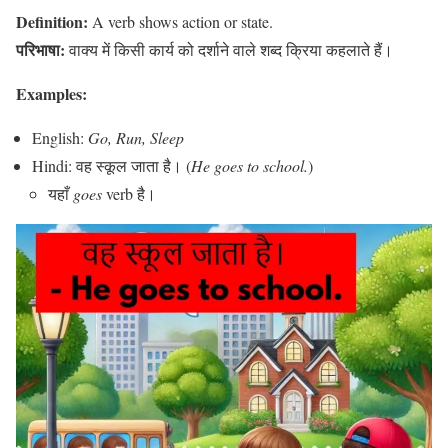
Definition:
A verb shows action or state.
परिभाषा:
वाक्य में किसी कार्य को दर्शाने वाले शब्द क्रिया कहलाते हैं।
Examples:
English:
Go, Run, Sleep
Hindi: वह स्कूल जाता है। (
He goes to school.
)
यहाँ
goes
verb है।