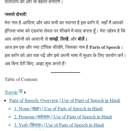
वार्तालाप को और भी बेहतर बनाएगी।
नमस्ते दोस्तों!
मेरा नाम है
आदित्य
, और आप सभी का स्वागत है इस ब्लॉग में, जहाँ मैं आपको
इंग्लिश भाषा को एडवांस लेवल पर सीखने में मदद करता हूँ। मेरा उद्देश्य है कि
समझें
लिखें
बोलें।
आप अंग्रेजी को आसानी से
,
, और
Parts of Speech
आज हम एक और नया टॉपिक सीखेंगे, जिसका नाम है
।
इस ब्लॉग को अंत तक पढ़ें और इसे अपनी भाषा में सुधार के लिए उपयोग करें।
अब बिना देरी किए, आइए शुरू करते हैं!
Table of Contents
Toggle
Parts of Speech: Overview | Use of Parts of Speech in Hindi
1. Noun (संज्ञा) | Use of Parts of Speech in Hindi
2. Pronoun (सर्वनाम) | Use of Parts of Speech in Hindi
3. Verb (क्रिया) | Use of Parts of Speech in Hindi