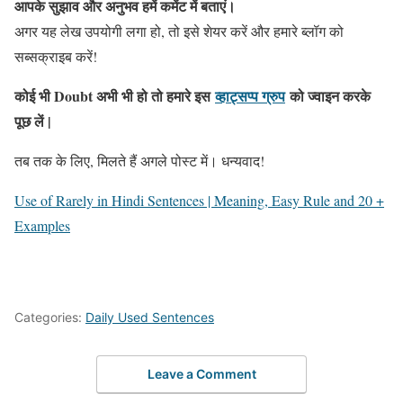
आपके सुझाव और अनुभव हमें कमेंट में बताएं।
अगर यह लेख उपयोगी लगा हो, तो इसे शेयर करें और हमारे ब्लॉग को
सब्सक्राइब करें!
कोई भी Doubt अभी भी हो तो हमारे इस
व्हाट्सप्प ग्रुप
को ज्वाइन करके
पूछ लें |
तब तक के लिए, मिलते हैं अगले पोस्ट में। धन्यवाद!
Use of Rarely in Hindi Sentences | Meaning, Easy Rule and 20 +
Examples
Categories:
Daily Used Sentences
Leave a Comment