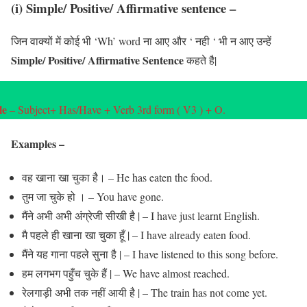
(i) Simple/ Positive/ Affirmative sentence
–
जिन वाक्यों में कोई भी ‘Wh’ word ना आए और ‘ नही ‘ भी न आए उन्हें
Simple/ Positive/ Affirmative Sentence
कहते है|
le
– Subject+ Has/Have + Verb 3rd form ( V3 ) + O.
Examples
–
वह खाना खा चुका है। – He has eaten the food.
तुम जा चुके हो । – You have gone.
मैंने अभी अभी अंग्रेजी सीखी है | – I have just learnt English.
मै पहले ही खाना खा चुका हूँ | – I have already eaten food.
मैंने यह गाना पहले सुना है | – I have listened to this song before.
हम लगभग पहुँच चुके हैं | – We have almost reached.
रेलगाड़ी अभी तक नहीं आयी है | – The train has not come yet.