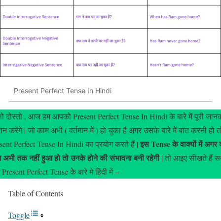
Present Perfect Tense In Hindi
्लो दोस्तो , आज हम आपको Present Perfect Tense In Hindi के बारे में पूरी जान
दान करेंगे | जो काम अभी ( वर्तमान में ) हो चुका है अगर उसके बारे में बात करनी हो त
इस Tense के वाक्यों में अगर
sent Perfect Tense In Hindi का प्रयोग करते हैं |
 अभी तक नहीं हुआ हो तो उनके होने की संभावना बनी रहेगी
| तो आइए सीखते हैं स
Present Perfect Tense के बारे मे हिंदी में –
Table of Contents
Toggle