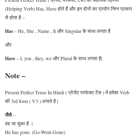
(Helping Verb) Has, Have होते हैं और इन दोनों का प्रयोग निम्न प्रकार
से होता है –
Has
– He, She , Name , It और Singular के साथ लगता है
और
Have
– I, you , they, we और Plural के साथ लगता है|
Note –
Present Perfect Tense In Hindi ( प्रेजेंट परफेक्ट टेंस ) में हमेशा Verb
की 3rd form ( V3 ) लगाते है |
जैसे
–
वह जा चुका है ।
He has gone. (Go-Went-Gone)