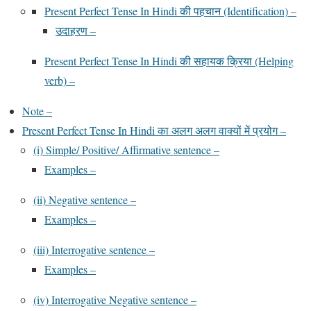
Present Perfect Tense In Hindi की पहचान (Identification) –
उदाहरण –
Present Perfect Tense In Hindi की सहायक क्रिया (Helping
verb) –
Note –
Present Perfect Tense In Hindi का अलग अलग वाक्यों में प्रयोग –
(i) Simple/ Positive/ Affirmative sentence –
Examples –
(ii) Negative sentence –
Examples –
(iii) Interrogative sentence –
Examples –
(iv) Interrogative Negative sentence –