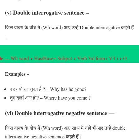
(v) Double interrogative sentence
–
जिस वाक्य के बीच मे (Wh word) आए उन्हे Double interrogative कहते हैं
।
le
— Wh word + Has/Have+ Subject + Verb 3rd form ( V3 ) + O .
Examples
–
वह क्यों जा चुका है ? – Why has he gone?
तुम कहां आए हो? – Where have you come ?
(vi) Double interrogative negative sentence
—
जिस वाक्य के बीच में (Wh word) आए साथ में नहीं भीआए उन्हे double
interrogative negative sentence कहते हैं |