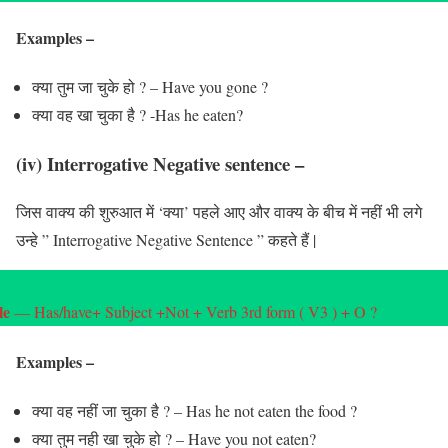
Examples
–
क्या तुम जा चुके हो ? – Have you gone ?
क्या वह खा चुका है ? -Has he eaten?
(iv) Interrogative Negative sentence
–
जिस वाक्य की शुरुआत में ‘क्या’ पहले आए और वाक्य के बीच में नहीं भी लगे
उन्हे ” Interrogative Negative Sentence ” कहते हैं |
le
— Has/have+ Subject +Not + Verb 3rd form ( V3 ) + O ?
Examples
–
क्या वह नहीं जा चुका है ? – Has he not eaten the food ?
क्या तुम नही खा चुके हो ? – Have you not eaten?