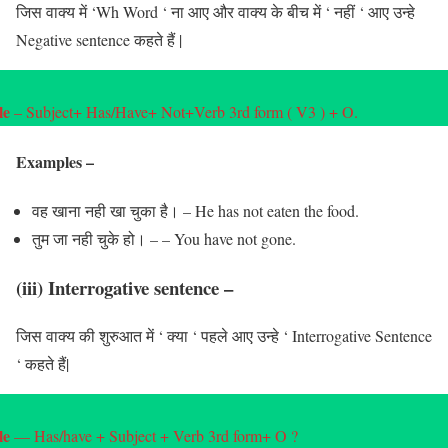
जिस वाक्य में ‘Wh Word ‘ ना आए और वाक्य के बीच में ‘ नहीं ‘ आए उन्हे
Negative sentence कहते हैं |
le
– Subject+ Has/Have+ Not+Verb 3rd form ( V3 ) + O.
Examples
–
वह खाना नही खा चुका है। – He has not eaten the food.
तुम जा नही चुके हो। – – You have not gone.
(iii) Interrogative sentence
–
जिस वाक्य की शुरुआत में ‘ क्या ‘ पहले आए उन्हे ‘ Interrogative Sentence
‘ कहते हैं|
le
— Has/have + Subject + Verb 3rd form+ O ?