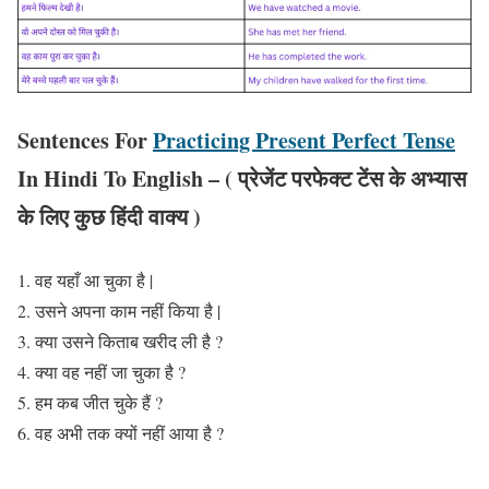
Sentences For
Practicing Present Perfect Tense
In Hindi To English – ( प्रेजेंट परफेक्ट टेंस के अभ्यास
के लिए कुछ हिंदी वाक्य )
वह यहाँ आ चुका है |
उसने अपना काम नहीं किया है |
क्या उसने किताब खरीद ली है ?
क्या वह नहीं जा चुका है ?
हम कब जीत चुके हैं ?
वह अभी तक क्यों नहीं आया है ?