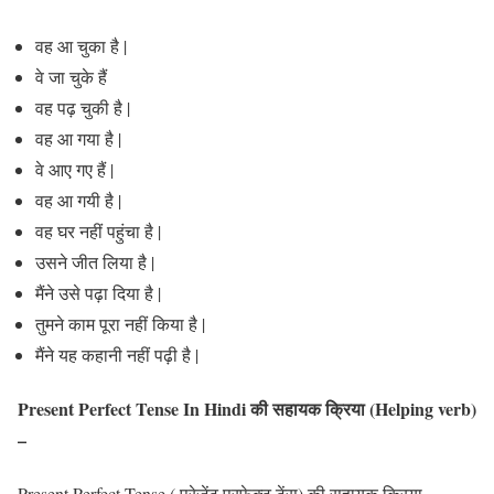
वह आ चुका है |
वे जा चुके हैं
वह पढ़ चुकी है |
वह आ गया है |
वे आए गए हैं |
वह आ गयी है |
वह घर नहीं पहुंचा है |
उसने जीत लिया है |
मैंने उसे पढ़ा दिया है |
तुमने काम पूरा नहीं किया है |
मैंने यह कहानी नहीं पढ़ी है |
Present Perfect Tense In Hindi की
सहायक क्रिया (Helping verb
)
–
Present Perfect Tense ( प्रेजेंट परफेक्ट टेंस) की सहायक क्रिया