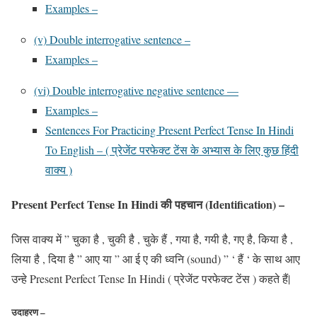
Examples –
(v) Double interrogative sentence –
Examples –
(vi) Double interrogative negative sentence —
Examples –
Sentences For Practicing Present Perfect Tense In Hindi
To English – ( प्रेजेंट परफेक्ट टेंस के अभ्यास के लिए कुछ हिंदी
वाक्य )
Present Perfect Tense In Hindi की
पहचान (Identification)
–
जिस वाक्य में ” चुका है , चुकी है , चुके हैं , गया है, गयी है, गए है, किया है ,
लिया है , दिया है ” आए या ” आ ई ए की ध्वनि (sound) ” ‘ हैं ‘ के साथ आए
उन्हे Present Perfect Tense In Hindi ( प्रेजेंट परफेक्ट टेंस ) कहते हैं|
उदाहरण –