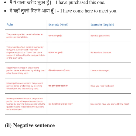
मै ये वाला खरीद चुका हूँ | – I have purchased this one.
मै यहाँ तुमसे मिलने आया हूँ | – I have come here to meet you.
(ii) Negative sentence
–