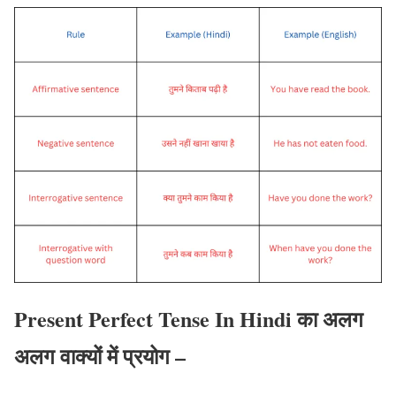
Present Perfect Tense In Hindi का
अलग
अलग वाक्यों में प्रयोग
–