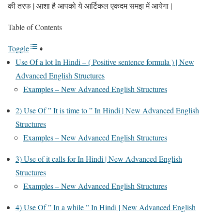
की तरफ | आशा है आपको ये आर्टिकल एकदम समझ में आयेगा |
Table of Contents
Toggle
Use Of a lot In Hindi – ( Positive sentence formula ) | New
Advanced English Structures
Examples – New Advanced English Structures
2) Use Of ” It is time to ” In Hindi | New Advanced English
Structures
Examples – New Advanced English Structures
3) Use of it calls for In Hindi | New Advanced English
Structures
Examples – New Advanced English Structures
4) Use Of ” In a while ” In Hindi | New Advanced English