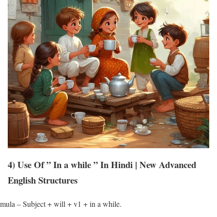
4) Use Of ” In a while ” In Hindi | New Advanced
English Structures
mula – Subject + will + v1 + in a while.