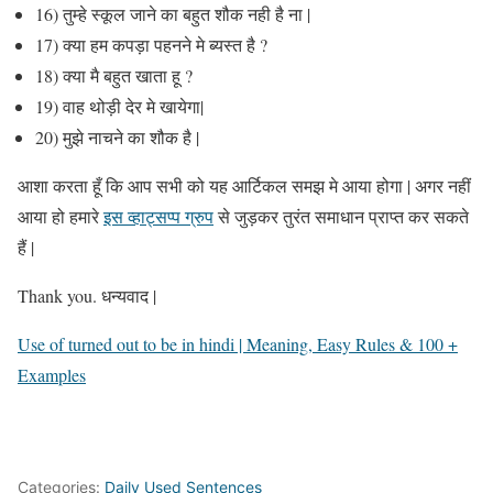
16) तुम्हे स्कूल जाने का बहुत शौक नही है ना |
17) क्या हम कपड़ा पहनने मे ब्यस्त है ?
18) क्या मै बहुत खाता हू ?
19) वाह थोड़ी देर मे खायेगा|
20) मुझे नाचने का शौक है |
आशा करता हूँ कि आप सभी को यह आर्टिकल समझ मे आया होगा | अगर नहीं
आया हो हमारे
इस व्हाट्सप्प ग्रुप
से जुड़कर तुरंत समाधान प्राप्त कर सकते
हैं |
Thank you. धन्यवाद |
Use of turned out to be in hindi | Meaning, Easy Rules & 100 +
Examples
Categories:
Daily Used Sentences