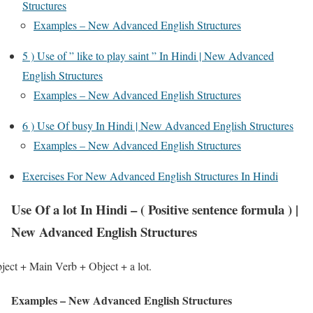
Structures
Examples – New Advanced English Structures
5 ) Use of ” like to play saint ” In Hindi | New Advanced
English Structures
Examples – New Advanced English Structures
6 ) Use Of busy In Hindi | New Advanced English Structures
Examples – New Advanced English Structures
Exercises For New Advanced English Structures In Hindi
Use Of a lot In Hindi – ( Positive sentence formula ) |
New Advanced English Structures
ject + Main Verb + Object + a lot.
Examples – New Advanced English Structures