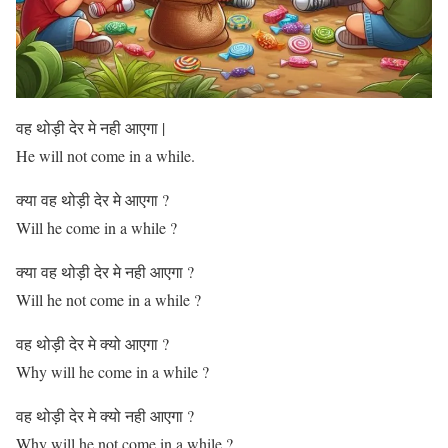
वह थोड़ी देर मे नही आएगा |
He will not come in a while.
क्या वह थोड़ी देर मे आएगा ?
Will he come in a while ?
क्या वह थोड़ी देर मे नही आएगा ?
Will he not come in a while ?
वह थोड़ी देर मे क्यो आएगा ?
Why will he come in a while ?
वह थोड़ी देर मे क्यो नही आएगा ?
Why will he not come in a while ?