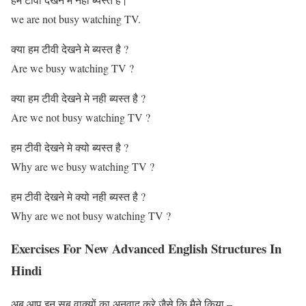
we are not busy watching TV.
क्या हम टीवी देखने मे ब्यस्त है ?
Are we busy watching TV ?
क्या हम टीवी देखने मे नही ब्यस्त है ?
Are we not busy watching TV ?
हम टीवी देखने मे क्यो ब्यस्त है ?
Why are we busy watching TV ?
हम टीवी देखने मे क्यो नही ब्यस्त है ?
Why are we not busy watching TV ?
Exercises For New Advanced English Structures In
Hindi
अब आप इन सब वाक्यों का अनुवाद करे जैसे कि मैने किया –