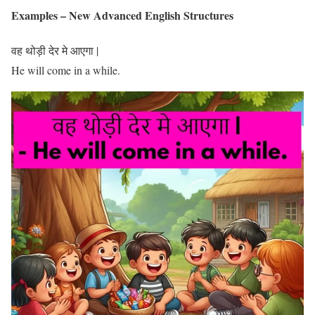
Examples – New Advanced English Structures
वह थोड़ी देर मे आएगा |
He will come in a while.