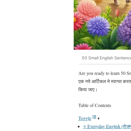
50 Small English Sentenc
Are you ready to learn 50 Smal
एक नये आर्टिकल मे स्वागत करता
किया जाए।
Table of Contents
Toggle
⭐ Everyday English (रोजमर्र