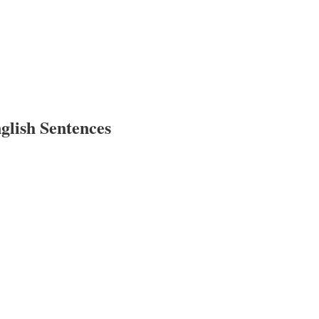
glish Sentences