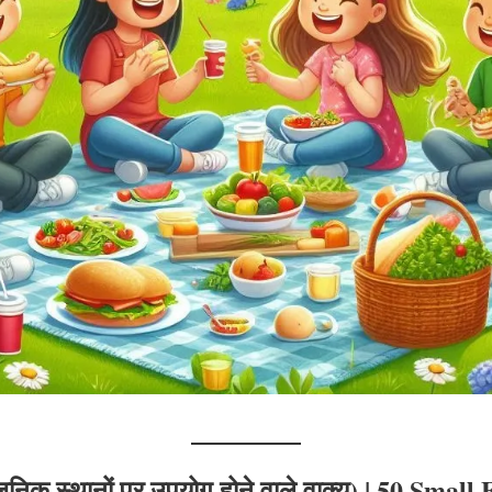
निक स्थानों पर उपयोग होने वाले वाक्य)
| 50 Small 