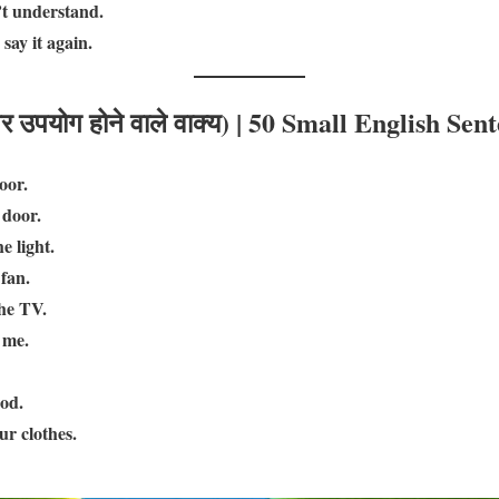
’t understand.
 say it again.
उपयोग होने वाले वाक्य)
| 50 Small English Sen
oor.
 door.
e light.
fan.
the TV.
 me.
od.
r clothes.