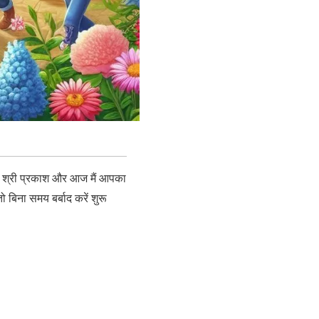
नाम श्री प्रकाश और आज मैं आपका
ो बिना समय बर्बाद करें शुरू