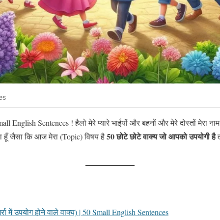
es
l English Sentences ! हैलो मेरे प्यारे भाईयों और बहनों और मेरे दोस्तों मेरा 
50 छोटे छोटे वाक्य जो आपको उपयोगी है
 हूँ जैसा कि आज मेरा (Topic) विषय है
त
ा में उपयोग होने वाले वाक्य) | 50 Small English Sentences