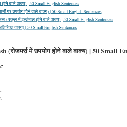
ोने वाले वाक्य) | 50 Small English Sentences
ानों पर उपयोग होने वाले वाक्य) | 50 Small English Sentences
/ स्कूल में इस्तेमाल होने वाले वाक्य) | 50 Small English Sentences
तिरिक्त वाक्य) | 50 Small English Sentences
(रोजमर्रा में उपयोग होने वाले वाक्य)
| 50 Small En
u?
.
.