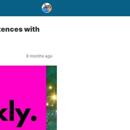
tences with
9 months ago